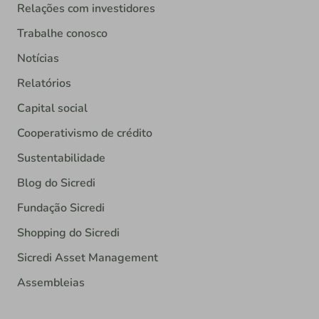
Relações com investidores
Trabalhe conosco
Notícias
Relatórios
Capital social
Cooperativismo de crédito
Sustentabilidade
Blog do Sicredi
Fundação Sicredi
Shopping do Sicredi
Sicredi Asset Management
Assembleias