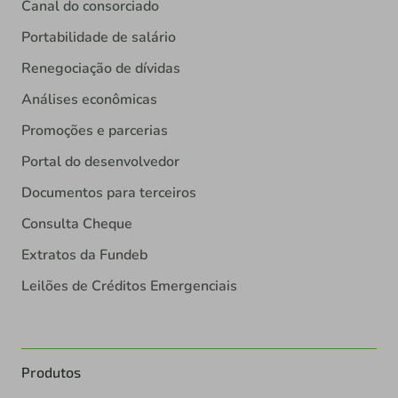
Canal do consorciado
Portabilidade de salário
Renegociação de dívidas
Análises econômicas
Promoções e parcerias
Portal do desenvolvedor
Documentos para terceiros
Consulta Cheque
Extratos da Fundeb
Leilões de Créditos Emergenciais
Produtos