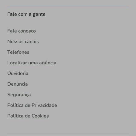
Fale com a gente
Fale conosco
Nossos canais
Telefones
Localizar uma agência
Ouvidoria
Denúncia
Segurança
Política de Privacidade
Política de Cookies