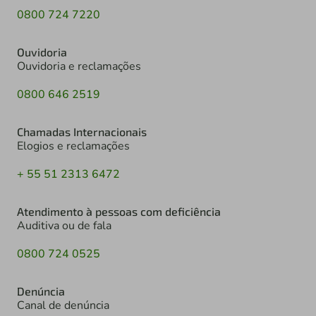
0800 724 7220
Ouvidoria
Ouvidoria e reclamações
0800 646 2519
Chamadas Internacionais
Elogios e reclamações
+ 55 51 2313 6472
Atendimento à pessoas com deficiência
Auditiva ou de fala
0800 724 0525
Denúncia
Canal de denúncia