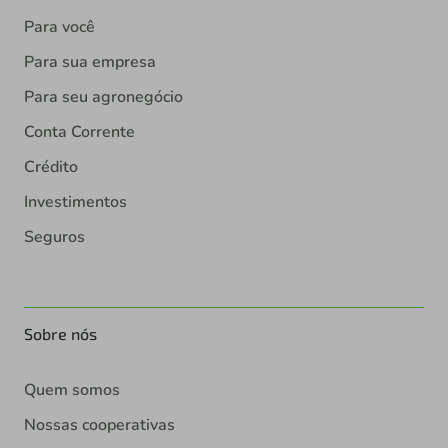
Para você
Para sua empresa
Para seu agronegócio
Conta Corrente
Crédito
Investimentos
Seguros
Sobre nós
Quem somos
Nossas cooperativas