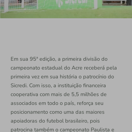
Em sua 95ª edição, a primeira divisão do
campeonato estadual do Acre receberá pela
primeira vez em sua história o patrocínio do
Sicredi. Com isso, a instituição financeira
cooperativa com mais de 5,5 milhões de
associados em todo o país, reforça seu
posicionamento como uma das maiores
apoiadoras do futebol brasileiro, pois
patrocina também o campeonato Paulista e