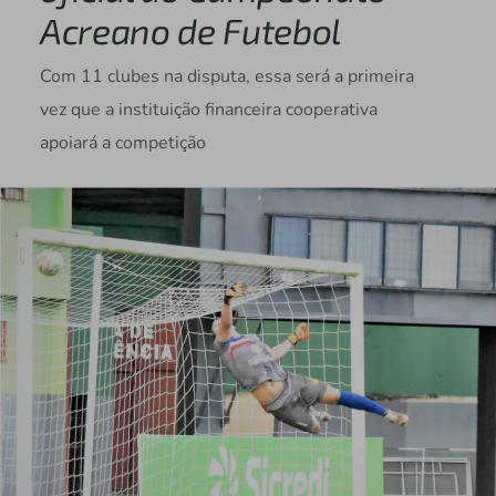
Acreano de Futebol
Com 11 clubes na disputa, essa será a primeira
vez que a instituição financeira cooperativa
apoiará a competição