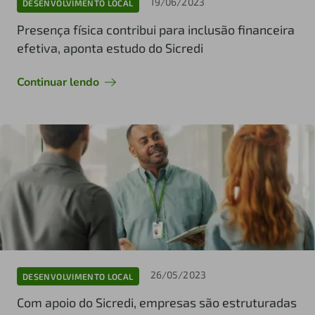
19/06/2023
DESENVOLVIMENTO LOCAL
Presença física contribui para inclusão financeira
efetiva, aponta estudo do Sicredi
Continuar lendo
26/05/2023
DESENVOLVIMENTO LOCAL
Com apoio do Sicredi, empresas são estruturadas