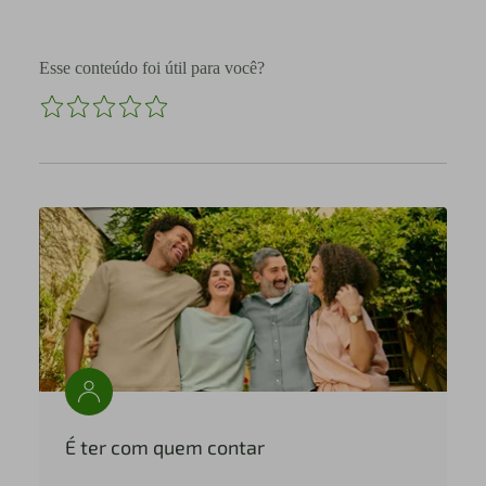
Esse conteúdo foi útil para você?
É ter com quem contar