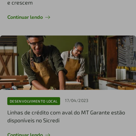
e crescem
Continuar lendo
17/04/2023
DESENVOLVIMENTO LOCAL
Linhas de crédito com aval do MT Garante estão
disponíveis no Sicredi
Continuar lendo