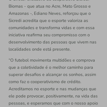
Biomas - que atua no Acre, Mato Grosso e
Amazonas -, Ediano Neves, reforçou que o
Sicredi acredita que o esporte valoriza as
comunidades e transforma vidas e com essa
iniciativa reafirma seu compromisso com o
desenvolvimento das pessoas que vivem nas
localidades onde está presente.
“O futebol movimenta multidões e comprova
que a coletividade é o melhor caminho para
superar desafios e alcançar os sonhos, assim
como faz o cooperativismo de crédito.
Acreditamos no esporte e nas mudanças que
ele pode provocar, positivamente, na vida das
pessoas, e esperamos que com o nosso apoio