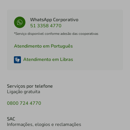
WhatsApp Corporativo
51 3358 4770
*Serviço disponível conforme adesão das cooperativas
Atendimento em Português
Atendimento em Libras
Serviços por telefone
Ligação gratuita
0800 724 4770
SAC
Informações, elogios e reclamações