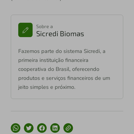
Sobre a
Sicredi Biomas
Fazemos parte do sistema Sicredi, a
primeira instituição financeira
cooperativa do Brasil, oferecendo
produtos e serviços financeiros de um
jeito simples e próximo.