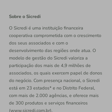
Sobre o Sicredi
O Sicredi é uma instituição financeira
cooperativa comprometida com o crescimento
dos seus associados e com o
desenvolvimento das regiões onde atua. O
modelo de gestão do Sicredi valoriza a
participação dos mais de 4,9 milhões de
associados, os quais exercem papel de donos
do negócio. Com presença nacional, o Sicredi
está em 23 estados* e no Distrito Federal,
com mais de 2.000 agências, e oferece mais
de 300 produtos e serviços financeiros
(www.sicredi.com.br).