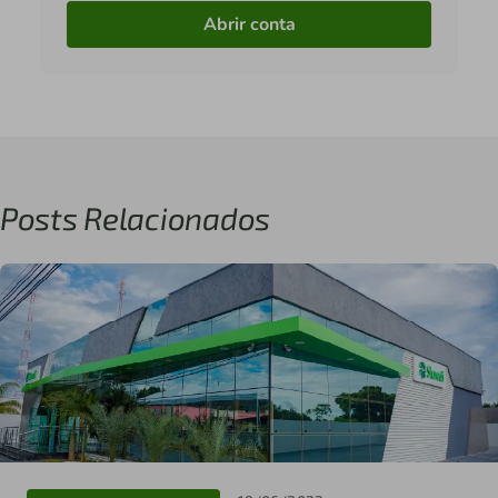
Abrir conta
Posts Relacionados