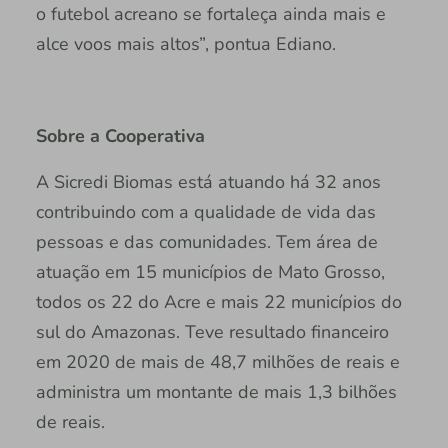
o futebol acreano se fortaleça ainda mais e
alce voos mais altos”, pontua Ediano.
Sobre a Cooperativa
A Sicredi Biomas está atuando há 32 anos
contribuindo com a qualidade de vida das
pessoas e das comunidades. Tem área de
atuação em 15 municípios de Mato Grosso,
todos os 22 do Acre e mais 22 municípios do
sul do Amazonas. Teve resultado financeiro
em 2020 de mais de 48,7 milhões de reais e
administra um montante de mais 1,3 bilhões
de reais.