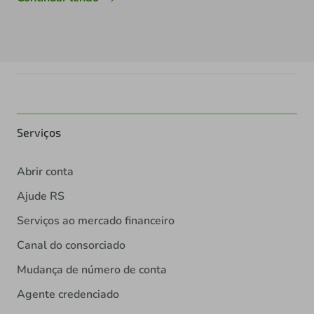
Serviços
Abrir conta
Ajude RS
Serviços ao mercado financeiro
Canal do consorciado
Mudança de número de conta
Agente credenciado