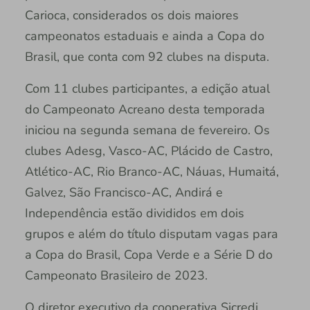
Carioca, considerados os dois maiores
campeonatos estaduais e ainda a Copa do
Brasil, que conta com 92 clubes na disputa.
Com 11 clubes participantes, a edição atual
do Campeonato Acreano desta temporada
iniciou na segunda semana de fevereiro. Os
clubes Adesg, Vasco-AC, Plácido de Castro,
Atlético-AC, Rio Branco-AC, Náuas, Humaitá,
Galvez, São Francisco-AC, Andirá e
Independência estão divididos em dois
grupos e além do título disputam vagas para
a Copa do Brasil, Copa Verde e a Série D do
Campeonato Brasileiro de 2023.
O diretor executivo da cooperativa Sicredi