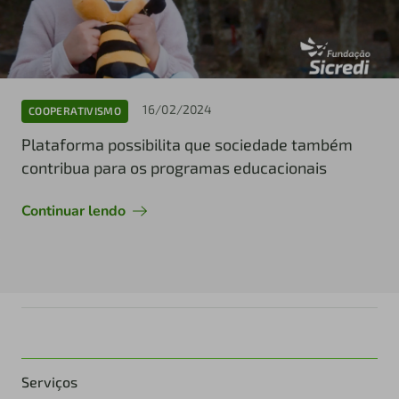
16/02/2024
COOPERATIVISMO
Plataforma possibilita que sociedade também
contribua para os programas educacionais
Continuar lendo
Serviços