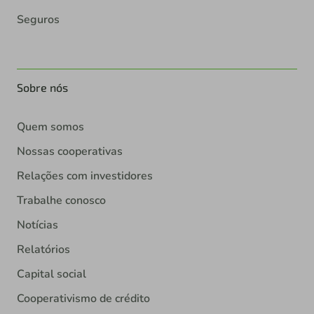
Seguros
Sobre nós
Quem somos
Nossas cooperativas
Relações com investidores
Trabalhe conosco
Notícias
Relatórios
Capital social
Cooperativismo de crédito