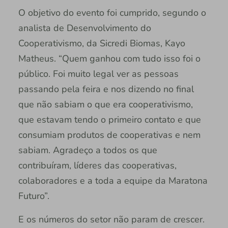
O objetivo do evento foi cumprido, segundo o
analista de Desenvolvimento do
Cooperativismo, da Sicredi Biomas, Kayo
Matheus. “Quem ganhou com tudo isso foi o
público. Foi muito legal ver as pessoas
passando pela feira e nos dizendo no final
que não sabiam o que era cooperativismo,
que estavam tendo o primeiro contato e que
consumiam produtos de cooperativas e nem
sabiam. Agradeço a todos os que
contribuíram, líderes das cooperativas,
colaboradores e a toda a equipe da Maratona
Futuro”.
E os números do setor não param de crescer.