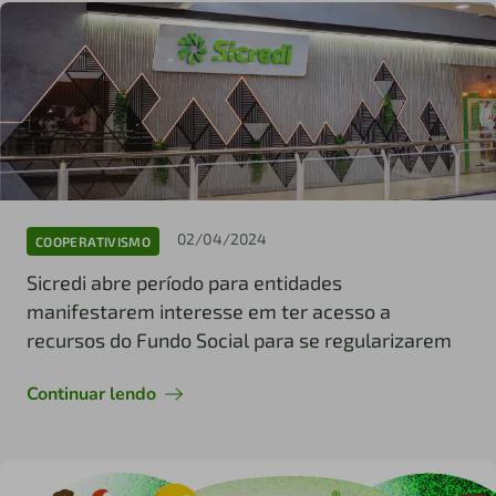
02/04/2024
COOPERATIVISMO
Sicredi abre período para entidades
manifestarem interesse em ter acesso a
recursos do Fundo Social para se regularizarem
Continuar lendo