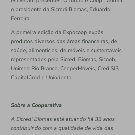
estiveram presentes. O futuro é Coop", afirma
o presidente da Sicredi Biomas, Eduardo
Ferreira.
A primeira edição da Expocoop expôs
produtos diversos das áreas financeiras, de
saúde, alimentícios, de móveis e sustentáveis
representados pela Sicredi Biomas, Sicoob,
Unimed Rio Branco, CooperMóveis, CrediSIS
CapitalCred e Uniodonto.
Sobre a Cooperativa
A Sicredi Biomas está atuando há 33 anos
contribuindo com a qualidade de vida das