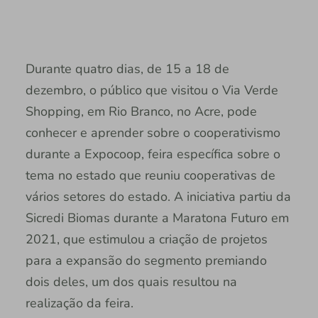
Durante quatro dias, de 15 a 18 de
dezembro, o público que visitou o Via Verde
Shopping, em Rio Branco, no Acre, pode
conhecer e aprender sobre o cooperativismo
durante a Expocoop, feira específica sobre o
tema no estado que reuniu cooperativas de
vários setores do estado. A iniciativa partiu da
Sicredi Biomas durante a Maratona Futuro em
2021, que estimulou a criação de projetos
para a expansão do segmento premiando
dois deles, um dos quais resultou na
realização da feira.