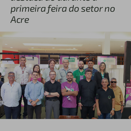
primeira feira do setor no
Acre