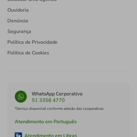
Ouvidoria
Denúncia
Segurança
Política de Privacidade
Política de Cookies
WhatsApp Corporativo
51 3358 4770
*Serviço disponível conforme adesão das cooperativas
Atendimento em Português
Atendimento em Libras