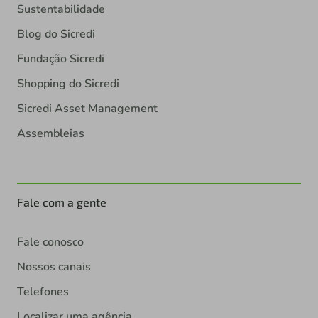
Sustentabilidade
Blog do Sicredi
Fundação Sicredi
Shopping do Sicredi
Sicredi Asset Management
Assembleias
Fale com a gente
Fale conosco
Nossos canais
Telefones
Localizar uma agência