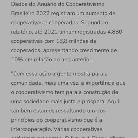
Dados do Anuário do Cooperativismo
Brasileiro 2022 registram um aumento de
cooperativas e cooperados. Segundo o
relatório, até 2021 tinham registradas 4.880
cooperativas com 18,8 milhões de
cooperados, apresentando crescimento de
10% em relação ao ano anterior.
"Com essa ação a gente mostra para a
comunidade, mais uma vez, a importância que
o cooperativismo tem para a construção de
uma sociedade mais justa e próspera. Aqui
também estamos ressaltando um dos
princípios do cooperativismo que é a
intercooperação. Várias cooperativas