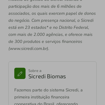
participação dos mais de 6 milhões de
associados, os quais exercem papel de donos
do negócio. Com presença nacional, o Sicredi
está em 23 estados* e no Distrito Federal,
com mais de 2.000 agências, e oferece mais
de 300 produtos e serviços financeiros
(www.sicredi.com.br).
Sobre a
Sicredi Biomas
Fazemos parte do sistema Sicredi, a
primeira instituição financeira
cooperativa do Brasil, oferecendo