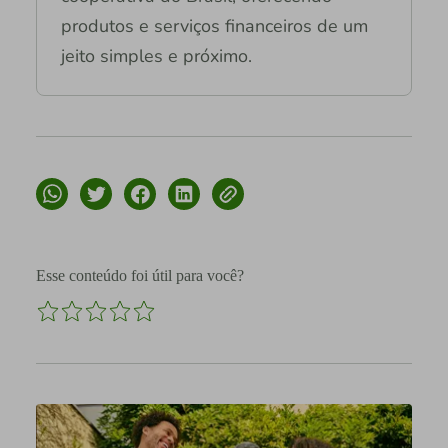
produtos e serviços financeiros de um
jeito simples e próximo.
Esse conteúdo foi útil para você?