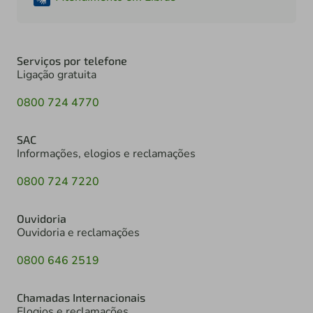
Serviços por telefone
Ligação gratuita
0800 724 4770
SAC
Informações, elogios e reclamações
0800 724 7220
Ouvidoria
Ouvidoria e reclamações
0800 646 2519
Chamadas Internacionais
Elogios e reclamações