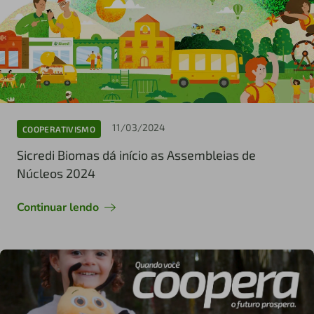
11/03/2024
COOPERATIVISMO
Sicredi Biomas dá início as Assembleias de
Núcleos 2024
Continuar lendo