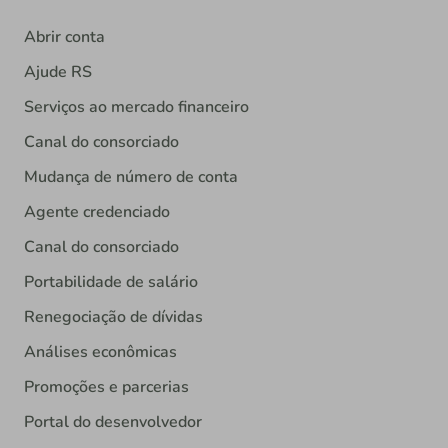
Abrir conta
Ajude RS
Serviços ao mercado financeiro
Canal do consorciado
Mudança de número de conta
Agente credenciado
Canal do consorciado
Portabilidade de salário
Renegociação de dívidas
Análises econômicas
Promoções e parcerias
Portal do desenvolvedor