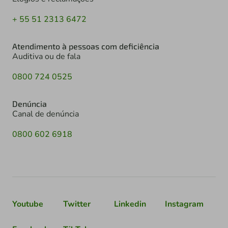
+ 55 51 2313 6472
Atendimento à pessoas com deficiência
Auditiva ou de fala
0800 724 0525
Denúncia
Canal de denúncia
0800 602 6918
Youtube
Twitter
Linkedin
Instagram