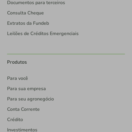
Documentos para terceiros
Consulta Cheque
Extratos da Fundeb
Leilões de Créditos Emergenciais
Produtos
Para você
Para sua empresa
Para seu agronegócio
Conta Corrente
Crédito
Investimentos