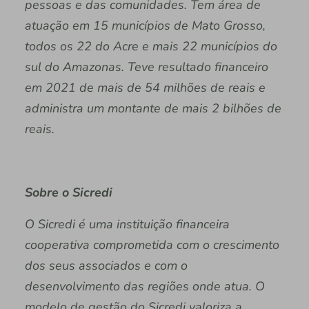
pessoas e das comunidades. Tem área de
atuação em 15 municípios de Mato Grosso,
todos os 22 do Acre e mais 22 municípios do
sul do Amazonas. Teve resultado financeiro
em 2021 de mais de 54 milhões de reais e
administra um montante de mais 2 bilhões de
reais.
Sobre o Sicredi
O Sicredi é uma instituição financeira
cooperativa comprometida com o crescimento
dos seus associados e com o
desenvolvimento das regiões onde atua. O
modelo de gestão do Sicredi valoriza a