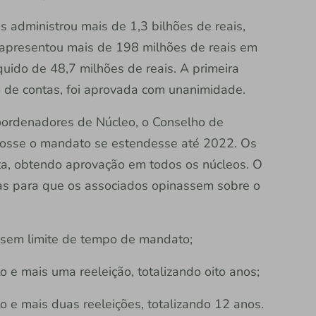
 administrou mais de 1,3 bilhões de reais,
 apresentou mais de 198 milhões de reais em
íquido de 48,7 milhões de reais. A primeira
o de contas, foi aprovada com unanimidade.
ordenadores de Núcleo, o Conselho de
osse o mandato se estendesse até 2022. Os
a, obtendo aprovação em todos os núcleos. O
 para que os associados opinassem sobre o
 sem limite de tempo de mandato;
e mais uma reeleição, totalizando oito anos;
 e mais duas reeleições, totalizando 12 anos.