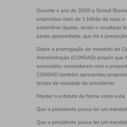
Durante o ano de 2020 a Sicredi Biomas
emprestou mais de 1 bilhão de reais e
patrimônio líquido, tendo o resultado l
pauta apresentada, que foi a prestaçã
Sobre a prorrogação de mandato de Co
Administração (CONSAD) propôs que f
associados concordaram com a propost
CONSAD também apresentou propostas
tempo de mandato de presidente:
Manter o estatuto da forma como está,
Que o presidente possa ter um mandato 
Que o presidente possa ter um mandato