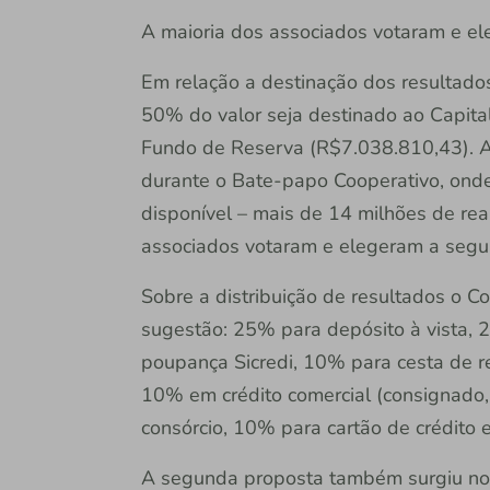
A maioria dos associados votaram e e
Em relação a destinação dos resultado
50% do valor seja destinado ao Capita
Fundo de Reserva (R$7.038.810,43). A 
durante o Bate-papo Cooperativo, ond
disponível – mais de 14 milhões de rea
associados votaram e elegeram a segu
Sobre a distribuição de resultados o C
sugestão: 25% para depósito à vista, 
poupança Sicredi, 10% para cesta de r
10% em crédito comercial (consignado, 
consórcio, 10% para cartão de crédito 
A segunda proposta também surgiu no