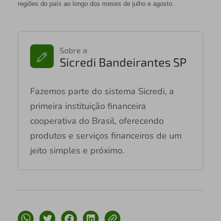
regiões do país ao longo dos meses de julho e agosto.
Sobre a
Sicredi Bandeirantes SP
Fazemos parte do sistema Sicredi, a
primeira instituição financeira
cooperativa do Brasil, oferecendo
produtos e serviços financeiros de um
jeito simples e próximo.