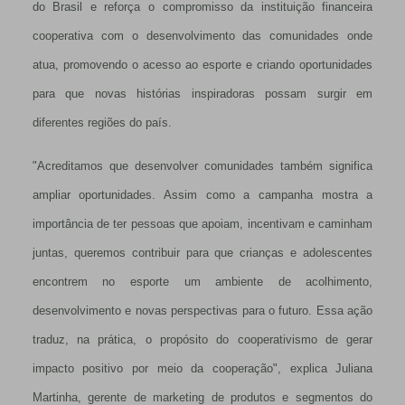
do Brasil e reforça o compromisso da instituição financeira
cooperativa com o desenvolvimento das comunidades onde
atua, promovendo o acesso ao esporte e criando oportunidades
para que novas histórias inspiradoras possam surgir em
diferentes regiões do país.
"Acreditamos que desenvolver comunidades também significa
ampliar oportunidades. Assim como a campanha mostra a
importância de ter pessoas que apoiam, incentivam e caminham
juntas, queremos contribuir para que crianças e adolescentes
encontrem no esporte um ambiente de acolhimento,
desenvolvimento e novas perspectivas para o futuro. Essa ação
traduz, na prática, o propósito do cooperativismo de gerar
impacto positivo por meio da cooperação", explica Juliana
Martinha, gerente de marketing de produtos e segmentos do