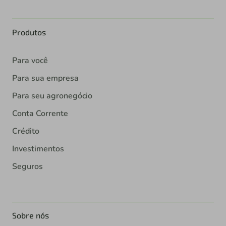
Produtos
Para você
Para sua empresa
Para seu agronegócio
Conta Corrente
Crédito
Investimentos
Seguros
Sobre nós