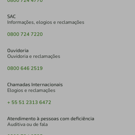
0800 724 4770
SAC
Informações, elogios e reclamações
0800 724 7220
Ouvidoria
Ouvidoria e reclamações
0800 646 2519
Chamadas Internacionais
Elogios e reclamações
+ 55 51 2313 6472
Atendimento à pessoas com deficiência
Auditiva ou de fala