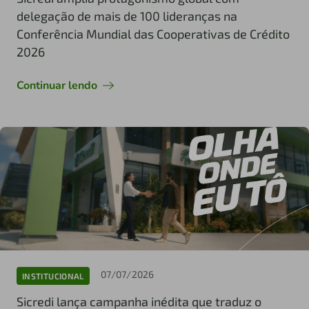
delegação de mais de 100 lideranças na
Conferência Mundial das Cooperativas de Crédito
2026
Continuar lendo
07/07/2026
INSTITUCIONAL
Sicredi lança campanha inédita que traduz o