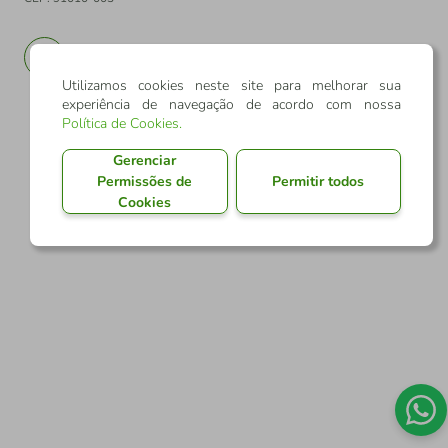
PT
EN
Utilizamos cookies neste site para melhorar sua
experiência de navegação de acordo com nossa
Política de Cookies
.
Gerenciar
Permissões de
Permitir todos
Cookies