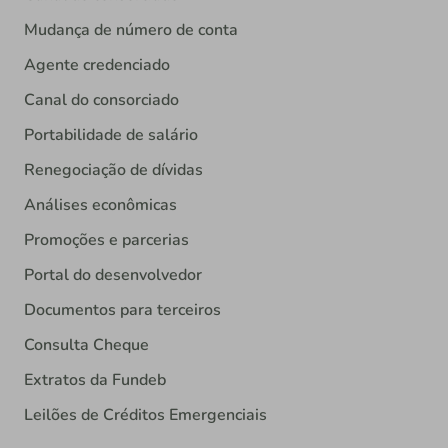
Mudança de número de conta
Agente credenciado
Canal do consorciado
Portabilidade de salário
Renegociação de dívidas
Análises econômicas
Promoções e parcerias
Portal do desenvolvedor
Documentos para terceiros
Consulta Cheque
Extratos da Fundeb
Leilões de Créditos Emergenciais