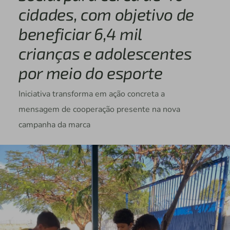
cidades, com objetivo de
beneficiar 6,4 mil
crianças e adolescentes
por meio do esporte
Iniciativa transforma em ação concreta a
mensagem de cooperação presente na nova
campanha da marca