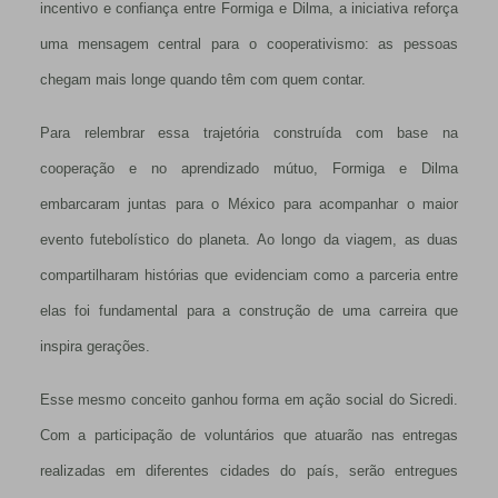
incentivo e confiança entre Formiga e Dilma, a iniciativa reforça
uma mensagem central para o cooperativismo: as pessoas
chegam mais longe quando têm com quem contar.
Para relembrar essa trajetória construída com base na
cooperação e no aprendizado mútuo, Formiga e Dilma
embarcaram juntas para o México para acompanhar o maior
evento futebolístico do planeta. Ao longo da viagem, as duas
compartilharam histórias que evidenciam como a parceria entre
elas foi fundamental para a construção de uma carreira que
inspira gerações.
Esse mesmo conceito ganhou forma em ação social do Sicredi.
Com a participação de voluntários que atuarão nas entregas
realizadas em diferentes cidades do país, serão entregues