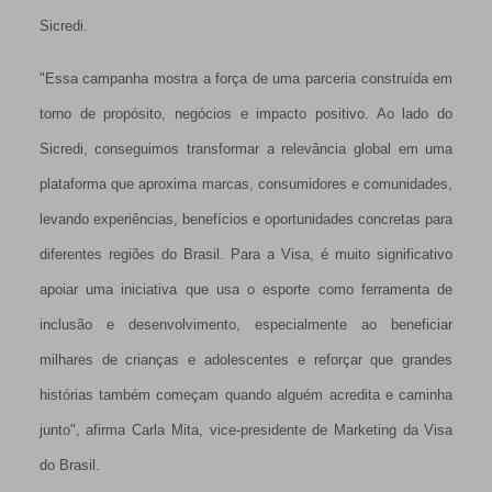
Sicredi.
"Essa campanha mostra a força de uma parceria construída em
torno de propósito, negócios e impacto positivo. Ao lado do
Sicredi, conseguimos transformar a relevância global em uma
plataforma que aproxima marcas, consumidores e comunidades,
levando experiências, benefícios e oportunidades concretas para
diferentes regiões do Brasil. Para a Visa, é muito significativo
apoiar uma iniciativa que usa o esporte como ferramenta de
inclusão e desenvolvimento, especialmente ao beneficiar
milhares de crianças e adolescentes e reforçar que grandes
histórias também começam quando alguém acredita e caminha
junto", afirma Carla Mita, vice-presidente de Marketing da Visa
do Brasil.