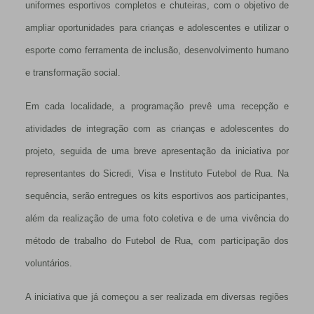
uniformes esportivos completos e chuteiras, com o objetivo de
ampliar oportunidades para crianças e adolescentes e utilizar o
esporte como ferramenta de inclusão, desenvolvimento humano
e transformação social.
Em cada localidade, a programação prevê uma recepção e
atividades de integração com as crianças e adolescentes do
projeto, seguida de uma breve apresentação da iniciativa por
representantes do Sicredi, Visa e Instituto Futebol de Rua. Na
sequência, serão entregues os kits esportivos aos participantes,
além da realização de uma foto coletiva e de uma vivência do
método de trabalho do Futebol de Rua, com participação dos
voluntários.
A iniciativa que já começou a ser realizada em diversas regiões