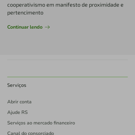
cooperativismo em manifesto de proximidade e
pertencimento
Continuar lendo
Serviços
Abrir conta
Ajude RS
Serviços ao mercado financeiro
Canal do consorciado