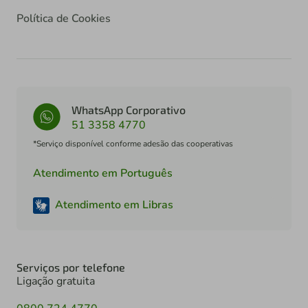
Política de Cookies
WhatsApp Corporativo
51 3358 4770
*Serviço disponível conforme adesão das cooperativas
Atendimento em Português
Atendimento em Libras
Serviços por telefone
Ligação gratuita