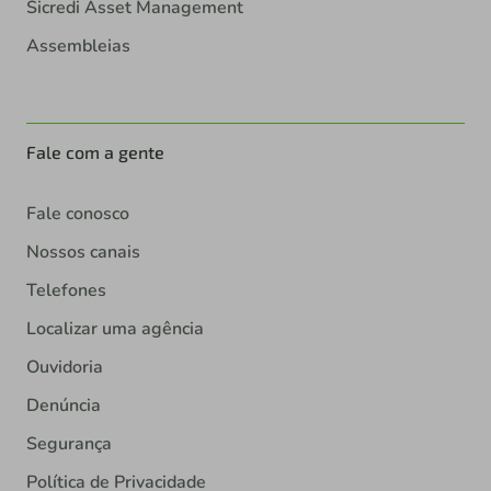
Sicredi Asset Management
Assembleias
Fale com a gente
Fale conosco
Nossos canais
Telefones
Localizar uma agência
Ouvidoria
Denúncia
Segurança
Política de Privacidade