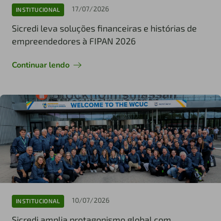
17/07/2026
INSTITUCIONAL
Sicredi leva soluções financeiras e histórias de
empreendedores à FIPAN 2026
Continuar lendo
10/07/2026
INSTITUCIONAL
Sicredi amplia protagonismo global com