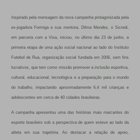
Inspirado pela mensagem da nova campanha protagonizada pela
ex-jogadora Formiga e sua mentora, Dilma Mendes, o Sicredi,
em parceria com a Visa, iniciou, no último dia 23 de junho, a
primeira etapa de uma ação social nacional ao lado do Instituto
Futebol de Rua, organização social fundada em 2006, sem fins
lucrativos, que tem como missão promover a inclusão esportiva,
cultural, educacional, tecnológica e a preparação para o mundo
do trabalho, impactando aproximadamente 6,4 mil crianças e
adolescentes em cerca de 40 cidades brasileiras.
A campanha apresentou uma das histórias mais marcantes do
esporte brasileiro sob a perspectiva de quem esteve ao lado da
atleta em sua trajetória. Ao destacar a relação de apoio,