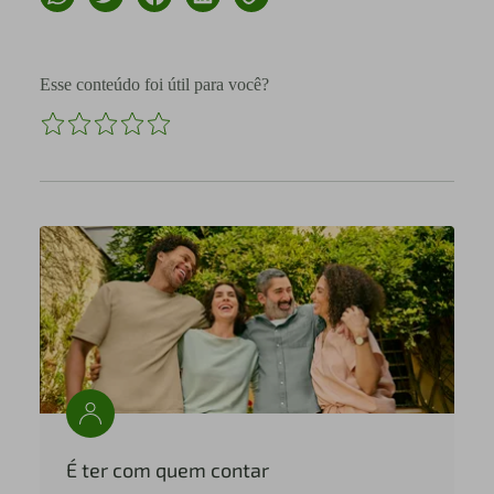
Esse conteúdo foi útil para você?
É ter com quem contar