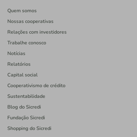
Quem somos
Nossas cooperativas
Relações com investidores
Trabalhe conosco
Notícias
Relatórios
Capital social
Cooperativismo de crédito
Sustentabilidade
Blog do Sicredi
Fundação Sicredi
Shopping do Sicredi