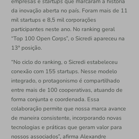
empresas e
startups
que marcaram a história
da inovação aberta no país. Foram mais de 11
mil startups e 8,5 mil corporações
participantes neste ano. No ranking geral
“Top 100 Open Corps”, o Sicredi apareceu na
13ª posição.
“No ciclo do ranking, o Sicredi estabeleceu
conexão com 155 startups. Nesse modelo
integrado, o protagonismo é compartilhado
entre mais de 100 cooperativas, atuando de
forma conjunta e coordenada. Essa
colaboração permite que nossa marca avance
de maneira consistente, incorporando novas
tecnologias e práticas que geram valor para
nossos associados”, afirma Alexandre