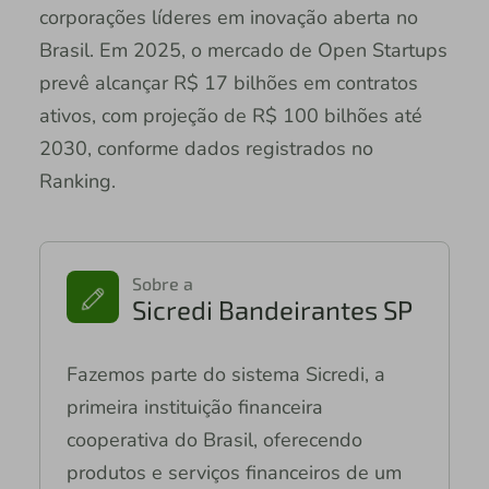
corporações líderes em inovação aberta no
Brasil. Em 2025, o mercado de Open Startups
prevê alcançar R$ 17 bilhões em contratos
ativos, com projeção de R$ 100 bilhões até
2030, conforme dados registrados no
Ranking.
Sobre a
Sicredi Bandeirantes SP
Fazemos parte do sistema Sicredi, a
primeira instituição financeira
cooperativa do Brasil, oferecendo
produtos e serviços financeiros de um