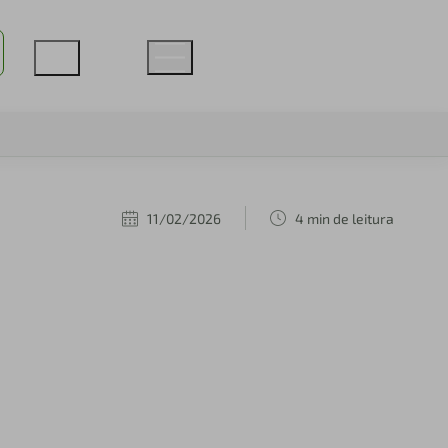
11/02/2026
4 min de leitura