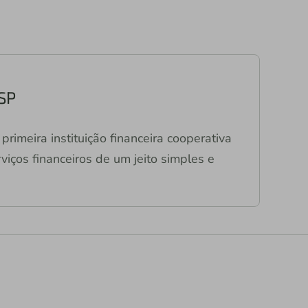
 SP
primeira instituição financeira cooperativa
viços financeiros de um jeito simples e