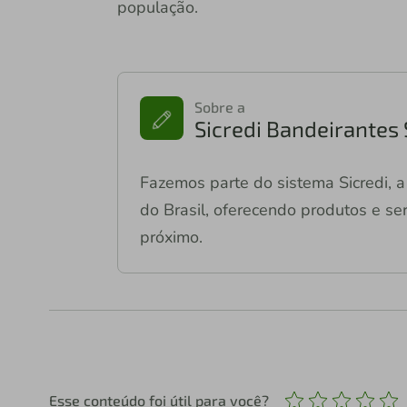
população.
Sobre a
Sicredi Bandeirantes
Fazemos parte do sistema Sicredi, a 
do Brasil, oferecendo produtos e ser
próximo.
Esse conteúdo foi útil para você?