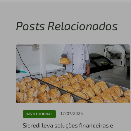
Posts Relacionados
17/07/2026
INSTITUCIONAL
Sicredi leva soluções financeiras e