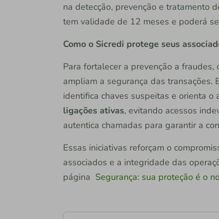
na detecção, prevenção e tratamento de
tem validade de 12 meses e poderá se
Como o Sicredi protege seus associad
Para fortalecer a prevenção a fraudes,
ampliam a segurança das transações. E
identifica chaves suspeitas e orienta o
ligações ativas
, evitando acessos inde
autentica chamadas para garantir a con
Essas iniciativas reforçam o compromis
associados e a integridade das operaçõ
página
Segurança: sua proteção é o 