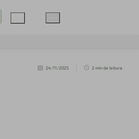
24/11/2025
2 min de leitura