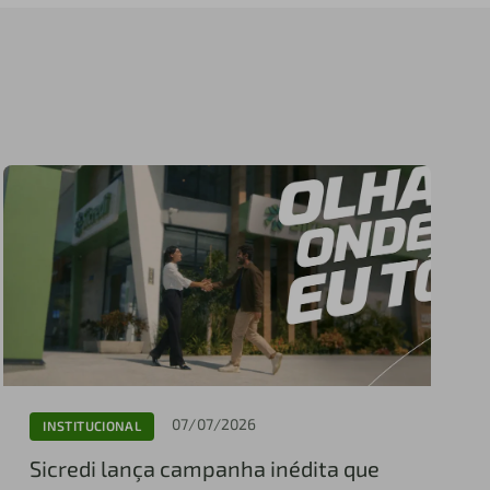
07/07/2026
INSTITUCIONAL
Sicredi lança campanha inédita que