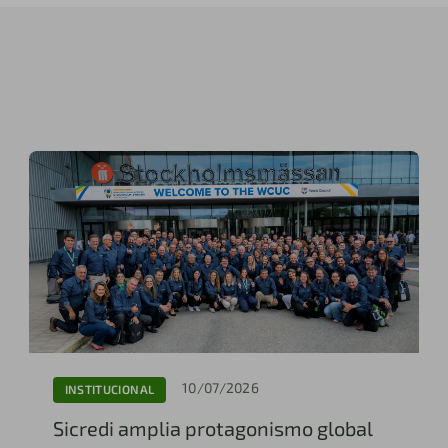
10/07/2026
INSTITUCIONAL
Sicredi amplia protagonismo global