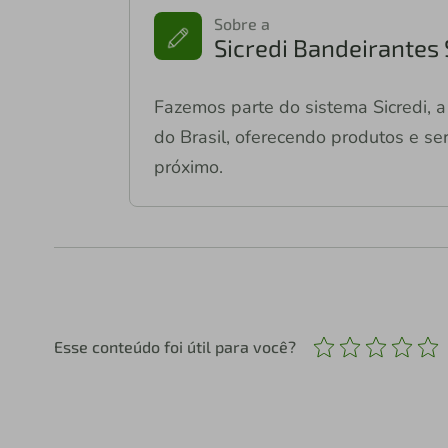
Sobre a
Sicredi Bandeirantes
Fazemos parte do sistema Sicredi, a 
do Brasil, oferecendo produtos e ser
próximo.
Esse conteúdo foi útil para você?