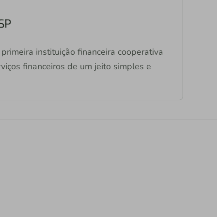
 SP
primeira instituição financeira cooperativa
viços financeiros de um jeito simples e