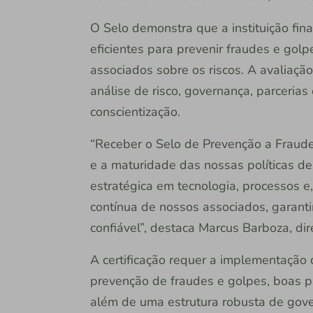
O Selo demonstra que a instituição fin
eficientes para prevenir fraudes e golp
associados sobre os riscos. A avaliação
análise de risco, governança, parcerias
conscientização.
“Receber o Selo de Prevenção a Fraude
e a maturidade das nossas políticas d
estratégica em tecnologia, processos e
contínua de nossos associados, garant
confiável”, destaca Marcus Barboza, dir
A certificação requer a implementação 
prevenção de fraudes e golpes, boas p
além de uma estrutura robusta de gov