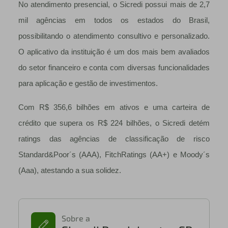
No atendimento presencial, o Sicredi possui mais de 2,7
mil agências em todos os estados do Brasil,
possibilitando o atendimento consultivo e personalizado.
O aplicativo da instituição é um dos mais bem avaliados
do setor financeiro e conta com diversas funcionalidades
para aplicação e gestão de investimentos.
Com R$ 356,6 bilhões em ativos e uma carteira de
crédito que supera os R$ 224 bilhões, o Sicredi detém
ratings das agências de classificação de risco
Standard&Poor´s (AAA), FitchRatings (AA+) e Moody´s
(Aaa), atestando a sua solidez.
Sobre a