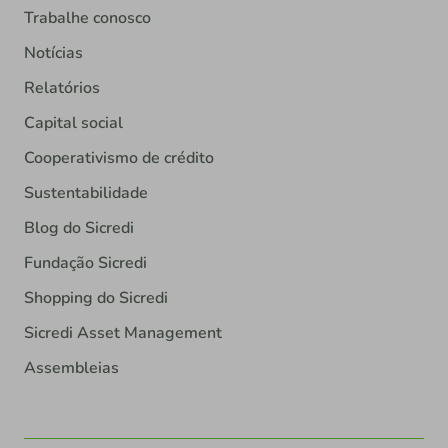
Trabalhe conosco
Notícias
Relatórios
Capital social
Cooperativismo de crédito
Sustentabilidade
Blog do Sicredi
Fundação Sicredi
Shopping do Sicredi
Sicredi Asset Management
Assembleias