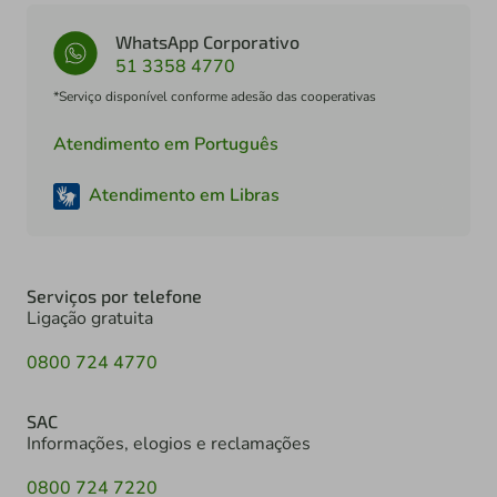
WhatsApp Corporativo
51 3358 4770
*Serviço disponível conforme adesão das cooperativas
Atendimento em Português
Atendimento em Libras
Serviços por telefone
Ligação gratuita
0800 724 4770
SAC
Informações, elogios e reclamações
0800 724 7220