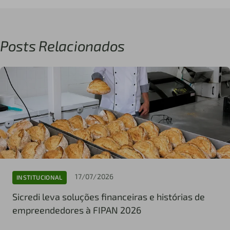
Posts Relacionados
17/07/2026
INSTITUCIONAL
Sicredi leva soluções financeiras e histórias de
empreendedores à FIPAN 2026