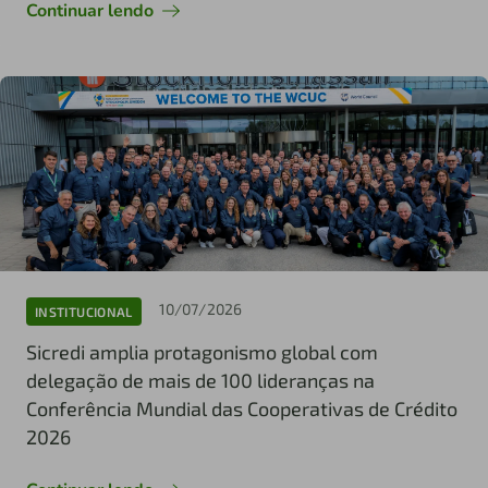
Continuar lendo
10/07/2026
INSTITUCIONAL
Sicredi amplia protagonismo global com
delegação de mais de 100 lideranças na
Conferência Mundial das Cooperativas de Crédito
2026