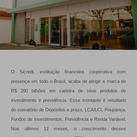
O Sicredi, instituição financeira cooperativa com
presença em todo o Brasil, acaba de atingir a marca de
R$ 200 bilhões em carteira de seus produtos de
investimento e previdência. Esse montante é resultado
do somatório de Depósitos a prazo, LCA/LCI, Poupança,
Fundos de Investimentos, Previdência e Renda Variável.
Nos últimos 12 meses, o crescimento desses