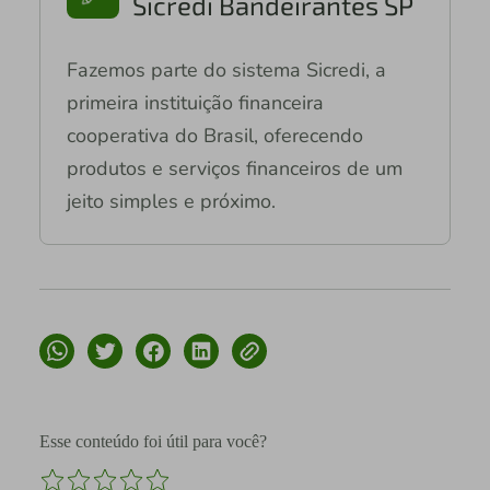
Sicredi Bandeirantes SP
Fazemos parte do sistema Sicredi, a
primeira instituição financeira
cooperativa do Brasil, oferecendo
produtos e serviços financeiros de um
jeito simples e próximo.
Esse conteúdo foi útil para você?