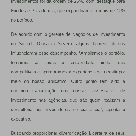
investimentos foi da ordem de 25%, com destaque para
Fundos e Previdência, que expandiram em mais de 40%
no período.
De acordo com o gerente de Negócios de Investimento
do Sicredi, Dionatan Severo, alguns fatores internos
influenciaram esse desempenho. “Ampliamos o portfólio,
tornamos as taxas e rentabilidade ainda mais
competitivas e aprimoramos a experiência de investir por
meio do nosso aplicativo. Outro ponto tem sido a
contínua capacitação dos nossos assessores de
investimento nas agências, que são quem realizam a
consultoria aos investidores no dia a dia”, aponta o
executivo.
Buscando proporcionar diversificação à carteira de seus