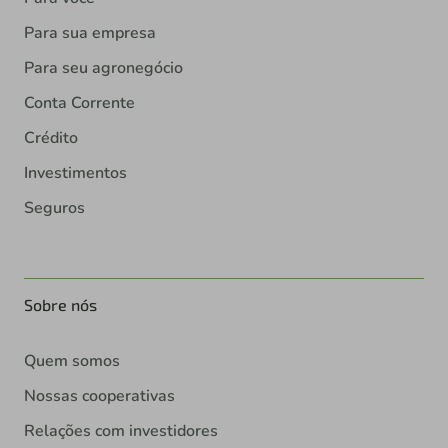
Para sua empresa
Para seu agronegócio
Conta Corrente
Crédito
Investimentos
Seguros
Sobre nós
Quem somos
Nossas cooperativas
Relações com investidores