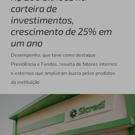
carteira de
investimentos,
crescimento de 25% em
um ano
Desempenho, que teve como destaque
Previdência e Fundos, resulta de fatores internos
e externos que ampliaram busca pelos produtos
da instituição