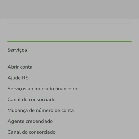
Serviços
Abrir conta
Ajude RS
Serviços ao mercado financeiro
Canal do consorciado
Mudança de número de conta
Agente credenciado
Canal do consorciado