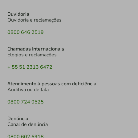
Ouvidoria
Ouvidoria e reclamações
0800 646 2519
Chamadas Internacionais
Elogios e reclamações
+ 55 51 2313 6472
Atendimento à pessoas com deficiência
Auditiva ou de fala
0800 724 0525
Denúncia
Canal de denúncia
0800 602 6918