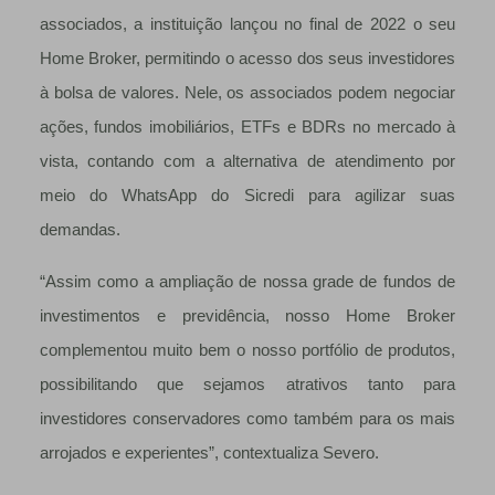
associados, a instituição lançou no final de 2022 o seu
Home Broker, permitindo o acesso dos seus investidores
à bolsa de valores. Nele, os associados podem negociar
ações, fundos imobiliários, ETFs e BDRs no mercado à
vista, contando com a alternativa de atendimento por
meio do WhatsApp do Sicredi para agilizar suas
demandas.
“Assim como a ampliação de nossa grade de fundos de
investimentos e previdência, nosso Home Broker
complementou muito bem o nosso portfólio de produtos,
possibilitando que sejamos atrativos tanto para
investidores conservadores como também para os mais
arrojados e experientes”, contextualiza Severo.