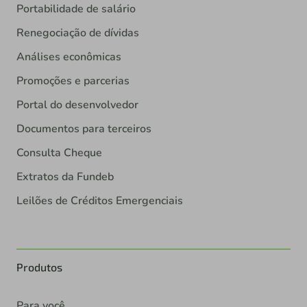
Portabilidade de salário
Renegociação de dívidas
Análises econômicas
Promoções e parcerias
Portal do desenvolvedor
Documentos para terceiros
Consulta Cheque
Extratos da Fundeb
Leilões de Créditos Emergenciais
Produtos
Para você