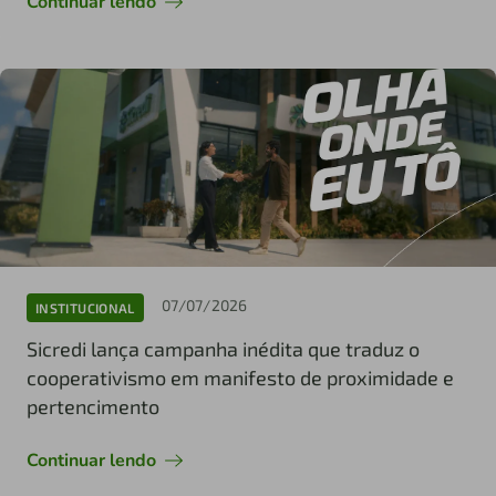
Continuar lendo
07/07/2026
INSTITUCIONAL
Sicredi lança campanha inédita que traduz o
cooperativismo em manifesto de proximidade e
pertencimento
Continuar lendo