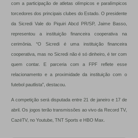
com a participação de atletas olímpicos e paralímpicos
torcedores dos principais clubes do Estado. O presidente
da Sicredi Vale do Piquiri Abcd PR/SP, Jaime Basso,
representou a instituição financeira cooperativa na
cerimônia. “O Sicredi é uma instituição financeira
cooperativa, mas no Sicredi não é só dinheiro, é ter com
quem contar. E parceria com a FPF reflete esse
relacionamento e a proximidade da instituição com o
futebol pautlista”, destacou.
A competição será disputada entre 21 de janeiro e 17 de
abril. Os jogos terão transmissões ao vivo da Record TV,
CazéTV, no Youtube, TNT Sports e HBO Max.