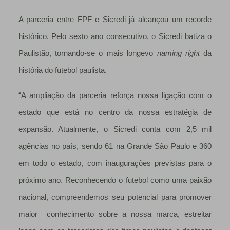
A parceria entre FPF e Sicredi já alcançou um recorde
histórico. Pelo sexto ano consecutivo, o Sicredi batiza o
Paulistão, tornando-se o mais longevo
naming right
da
história do futebol paulista.
“A ampliação da parceria reforça nossa ligação com o
estado que está no centro da nossa estratégia de
expansão. Atualmente, o Sicredi conta com 2,5 mil
agências no país, sendo 61 na Grande São Paulo e 360
em todo o estado, com inaugurações previstas para o
próximo ano. Reconhecendo o futebol como uma paixão
nacional, compreendemos seu potencial para promover
maior conhecimento sobre a nossa marca, estreitar