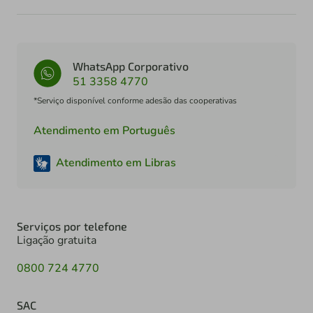
WhatsApp Corporativo
51 3358 4770
*Serviço disponível conforme adesão das cooperativas
Atendimento em Português
Atendimento em Libras
Serviços por telefone
Ligação gratuita
0800 724 4770
SAC