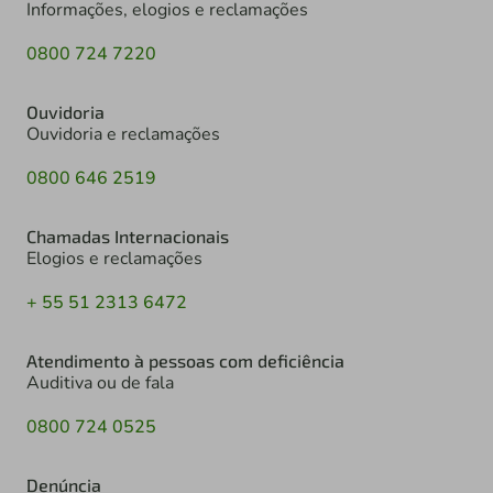
Informações, elogios e reclamações
0800 724 7220
Ouvidoria
Ouvidoria e reclamações
0800 646 2519
Chamadas Internacionais
Elogios e reclamações
+ 55 51 2313 6472
Atendimento à pessoas com deficiência
Auditiva ou de fala
0800 724 0525
Denúncia