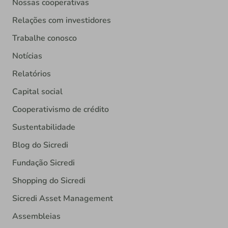
Nossas cooperativas
Relações com investidores
Trabalhe conosco
Notícias
Relatórios
Capital social
Cooperativismo de crédito
Sustentabilidade
Blog do Sicredi
Fundação Sicredi
Shopping do Sicredi
Sicredi Asset Management
Assembleias