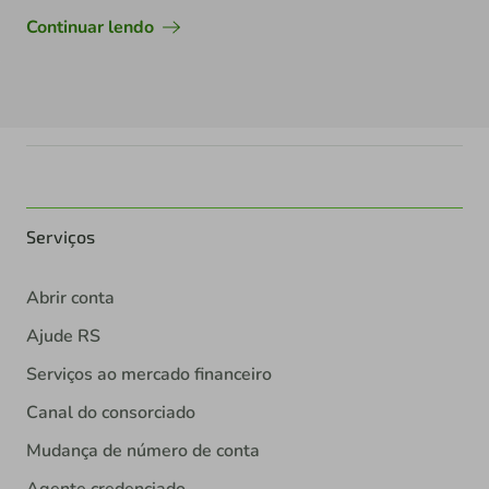
Continuar lendo
Serviços
Abrir conta
Ajude RS
Serviços ao mercado financeiro
Canal do consorciado
Mudança de número de conta