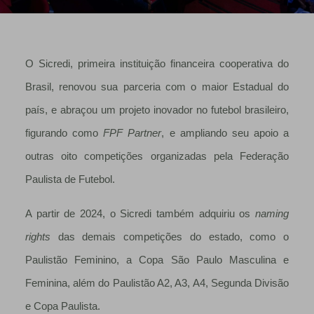
O Sicredi, primeira instituição financeira cooperativa do
Brasil, renovou sua parceria com o maior Estadual do
país, e abraçou um projeto inovador no futebol brasileiro,
figurando como
FPF Partner
, e ampliando seu apoio a
outras oito competições organizadas pela Federação
Paulista de Futebol.
A partir de 2024, o Sicredi também adquiriu os
naming
rights
das demais competições do estado, como o
Paulistão Feminino, a Copa São Paulo Masculina e
Feminina, além do Paulistão A2, A3, A4, Segunda Divisão
e Copa Paulista.