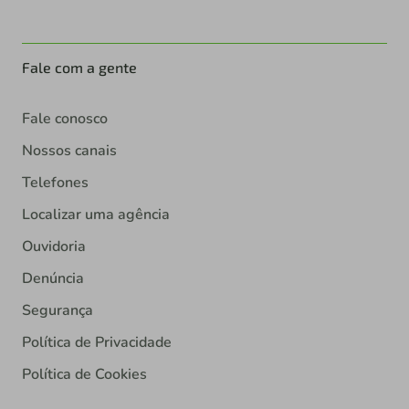
Fale com a gente
Fale conosco
Nossos canais
Telefones
Localizar uma agência
Ouvidoria
Denúncia
Segurança
Política de Privacidade
Política de Cookies