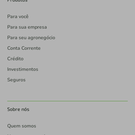
Para você
Para sua empresa
Para seu agronegócio
Conta Corrente
Crédito
Investimentos
Seguros
Sobre nós
Quem somos