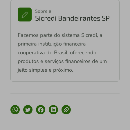
Sobre a
Sicredi Bandeirantes SP
Fazemos parte do sistema Sicredi, a
primeira instituição financeira
cooperativa do Brasil, oferecendo
produtos e serviços financeiros de um
jeito simples e próximo.