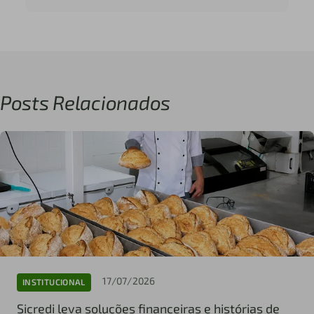
Posts Relacionados
17/07/2026
INSTITUCIONAL
Sicredi leva soluções financeiras e histórias de