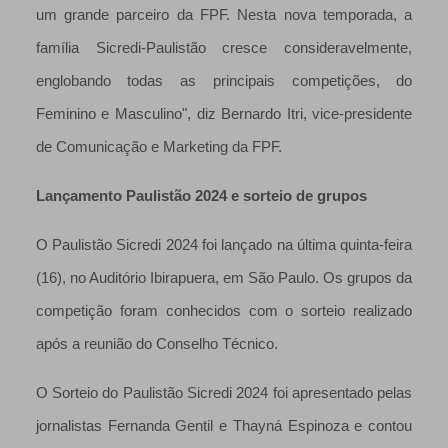
um grande parceiro da FPF. Nesta nova temporada, a
família Sicredi-Paulistão cresce consideravelmente,
englobando todas as principais competições, do
Feminino e Masculino", diz Bernardo Itri, vice-presidente
de Comunicação e Marketing da FPF.
Lançamento Paulistão 2024 e sorteio de grupos
O Paulistão Sicredi 2024 foi lançado na última quinta-feira
(16), no Auditório Ibirapuera, em São Paulo. Os grupos da
competição foram conhecidos com o sorteio realizado
após a reunião do Conselho Técnico.
O Sorteio do Paulistão Sicredi 2024 foi apresentado pelas
jornalistas Fernanda Gentil e Thayná Espinoza e contou