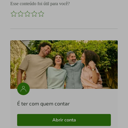
Esse conteúdo foi útil para você?
É ter com quem contar
Abrir conta