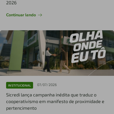
2026
Continuar lendo
07/07/2026
INSTITUCIONAL
Sicredi lança campanha inédita que traduz o
cooperativismo em manifesto de proximidade e
pertencimento