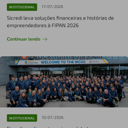
17/07/2026
INSTITUCIONAL
Sicredi leva soluções financeiras e histórias de
empreendedores à FIPAN 2026
Continuar lendo
10/07/2026
INSTITUCIONAL