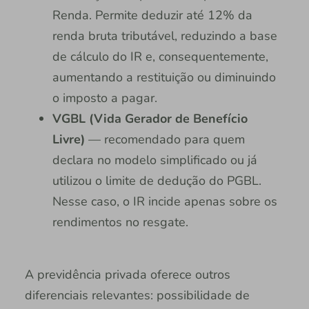
Renda. Permite deduzir até 12% da
renda bruta tributável, reduzindo a base
de cálculo do IR e, consequentemente,
aumentando a restituição ou diminuindo
o imposto a pagar.
VGBL (Vida Gerador de Benefício
Livre)
— recomendado para quem
declara no modelo simplificado ou já
utilizou o limite de dedução do PGBL.
Nesse caso, o IR incide apenas sobre os
rendimentos no resgate.
A previdência privada oferece outros
diferenciais relevantes: possibilidade de