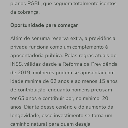
planos PGBL, que seguem totalmente isentos
da cobrança.
Oportunidade para começar
Além de ser uma reserva extra, a previdência
privada funciona como um complemento à
aposentadoria pública. Pelas regras atuais do
INSS, válidas desde a Reforma da Previdência
de 2019, mulheres podem se aposentar com
idade mínima de 62 anos e ao menos 15 anos
de contribuição, enquanto homens precisam
ter 65 anos e contribuir por, no mínimo, 20
anos. Diante desse cenário e do aumento da
longevidade, esse investimento se torna um
caminho natural para quem deseja