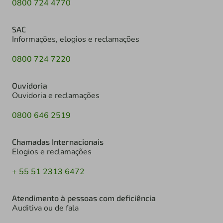
0800 724 4770
SAC
Informações, elogios e reclamações
0800 724 7220
Ouvidoria
Ouvidoria e reclamações
0800 646 2519
Chamadas Internacionais
Elogios e reclamações
+ 55 51 2313 6472
Atendimento à pessoas com deficiência
Auditiva ou de fala