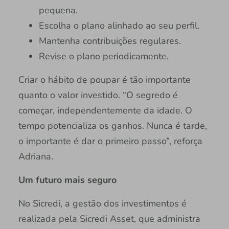
pequena.
Escolha o plano alinhado ao seu perfil.
Mantenha contribuições regulares.
Revise o plano periodicamente.
Criar o hábito de poupar é tão importante
quanto o valor investido. “O segredo é
começar, independentemente da idade. O
tempo potencializa os ganhos. Nunca é tarde,
o importante é dar o primeiro passo”, reforça
Adriana.
Um futuro mais seguro
No Sicredi, a gestão dos investimentos é
realizada pela Sicredi Asset, que administra