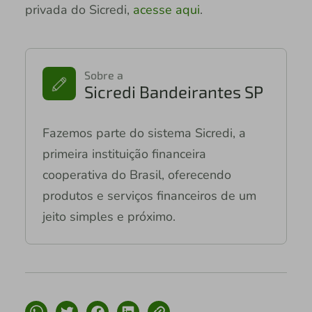
privada do Sicredi,
acesse aqui
.
Sobre a
Sicredi Bandeirantes SP
Fazemos parte do sistema Sicredi, a
primeira instituição financeira
cooperativa do Brasil, oferecendo
produtos e serviços financeiros de um
jeito simples e próximo.