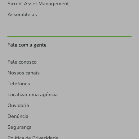
Sicredi Asset Management
Assembleias
Fale com a gente
Fale conosco
Nossos canais
Telefones
Localizar uma agência
Ouvidoria
Denúncia
Segurança
Política de Privacidade