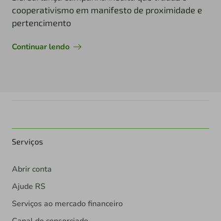
cooperativismo em manifesto de proximidade e
pertencimento
Continuar lendo
Serviços
Abrir conta
Ajude RS
Serviços ao mercado financeiro