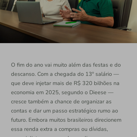
O fim do ano vai muito além das festas e do
descanso. Com a chegada do 13º salário —
que deve injetar mais de R$ 320 bilhões na
economia em 2025, segundo o Dieese —
cresce também a chance de organizar as
contas e dar um passo estratégico rumo ao
futuro. Embora muitos brasileiros direcionem
essa renda extra a compras ou dívidas,