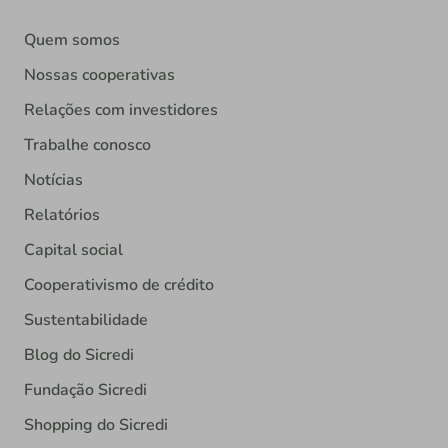
Quem somos
Nossas cooperativas
Relações com investidores
Trabalhe conosco
Notícias
Relatórios
Capital social
Cooperativismo de crédito
Sustentabilidade
Blog do Sicredi
Fundação Sicredi
Shopping do Sicredi