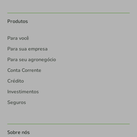
Produtos
Para você
Para sua empresa
Para seu agronegócio
Conta Corrente
Crédito
Investimentos
Seguros
Sobre nós