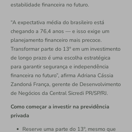
estabilidade financeira no futuro.
“A expectativa média do brasileiro está
chegando a 76,4 anos — e isso exige um
planejamento financeiro mais precoce.
Transformar parte do 13º em um investimento
de longo prazo é uma escolha estratégica
para garantir segurança e independência
financeira no futuro”, afirma Adriana Cássia
Zandoná França, gerente de Desenvolvimento
de Negócios da Central Sicredi PR/SP/RJ.
Como começar a investir na previdência
privada
Reserve uma parte do 13º, mesmo que