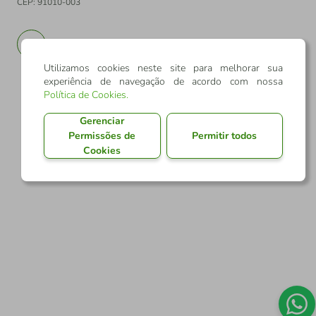
CEP: 91010-003
PT
EN
Utilizamos cookies neste site para melhorar sua
experiência de navegação de acordo com nossa
Política de Cookies
.
Gerenciar
Permissões de
Permitir todos
Cookies