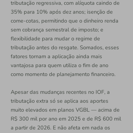
tributação regressiva, com alíquota caindo de
35% para 10% após dez anos; isenção de
come-cotas, permitindo que o dinheiro renda
sem cobrança semestral de imposto; e
flexibilidade para mudar o regime de
tributação antes do resgate. Somados, esses
fatores tornam a aplicação ainda mais
vantajosa para quem utiliza o fim de ano
como momento de planejamento financeiro.
Apesar das mudanças recentes no IOF, a
tributação extra só se aplica aos aportes
muito elevados em planos VGBL — acima de
R$ 300 mil por ano em 2025 e de R$ 600 mil
a partir de 2026. E não afeta em nada os