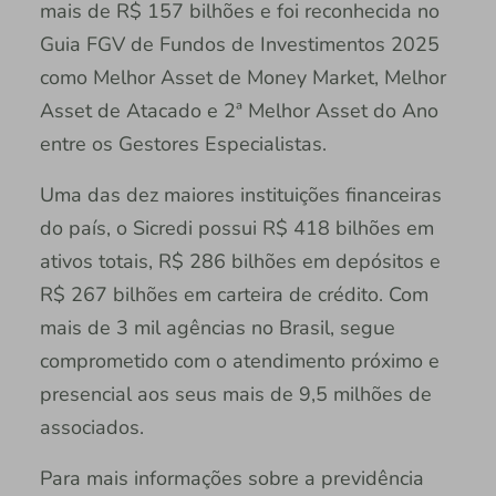
mais de R$ 157 bilhões e foi reconhecida no
Guia FGV de Fundos de Investimentos 2025
como Melhor Asset de Money Market, Melhor
Asset de Atacado e 2ª Melhor Asset do Ano
entre os Gestores Especialistas.
Uma das dez maiores instituições financeiras
do país, o Sicredi possui R$ 418 bilhões em
ativos totais, R$ 286 bilhões em depósitos e
R$ 267 bilhões em carteira de crédito. Com
mais de 3 mil agências no Brasil, segue
comprometido com o atendimento próximo e
presencial aos seus mais de 9,5 milhões de
associados.
Para mais informações sobre a previdência