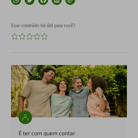
Esse conteúdo foi útil para você?
É ter com quem contar