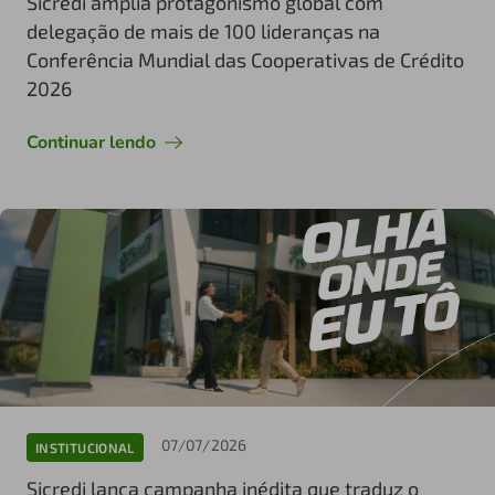
Sicredi amplia protagonismo global com
delegação de mais de 100 lideranças na
Conferência Mundial das Cooperativas de Crédito
2026
Continuar lendo
07/07/2026
INSTITUCIONAL
Sicredi lança campanha inédita que traduz o