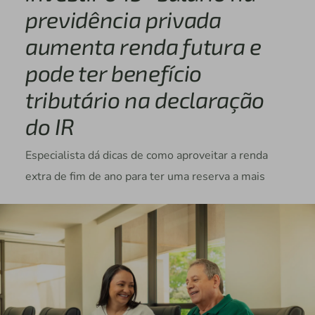
previdência privada
aumenta renda futura e
pode ter benefício
tributário na declaração
do IR
Especialista dá dicas de como aproveitar a renda
extra de fim de ano para ter uma reserva a mais