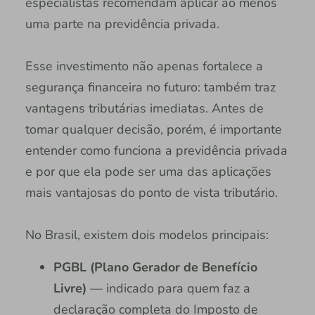
especialistas recomendam aplicar ao menos
uma parte na previdência privada.
Esse investimento não apenas fortalece a
segurança financeira no futuro: também traz
vantagens tributárias imediatas. Antes de
tomar qualquer decisão, porém, é importante
entender como funciona a previdência privada
e por que ela pode ser uma das aplicações
mais vantajosas do ponto de vista tributário.
No Brasil, existem dois modelos principais:
PGBL (Plano Gerador de Benefício
Livre)
— indicado para quem faz a
declaração completa do Imposto de