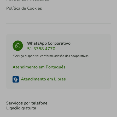
Política de Cookies
WhatsApp Corporativo
51 3358 4770
*Serviço disponível conforme adesão das cooperativas
Atendimento em Português
Atendimento em Libras
Serviços por telefone
Ligação gratuita