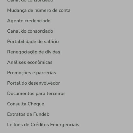
Canal do consorciado
Mudança de número de conta
Agente credenciado
Canal do consorciado
Portabilidade de salário
Renegociação de dívidas
Análises econômicas
Promoções e parcerias
Portal do desenvolvedor
Documentos para terceiros
Consulta Cheque
Extratos da Fundeb
Leilões de Créditos Emergenciais