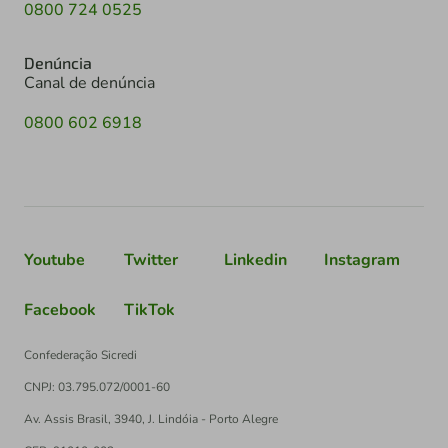
0800 724 0525
Denúncia
Canal de denúncia
0800 602 6918
Youtube
Twitter
Linkedin
Instagram
Facebook
TikTok
Confederação Sicredi
CNPJ: 03.795.072/0001-60
Av. Assis Brasil, 3940, J. Lindóia - Porto Alegre