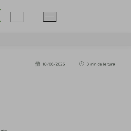
18/06/2026
3 min de leitura