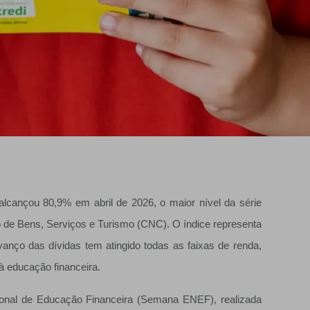
 alcançou 80,9% em abril de 2026, o maior nível da série
 de Bens, Serviços e Turismo (CNC). O índice representa
anço das dívidas tem atingido todas as faixas de renda,
à educação financeira.
onal de Educação Financeira (Semana ENEF), realizada