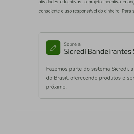
atividades educativas, o projeto incentiva cria
consciente e uso responsável do dinheiro. Para
Sobre a
Sicredi Bandeirantes
Fazemos parte do sistema Sicredi, a 
do Brasil, oferecendo produtos e ser
próximo.