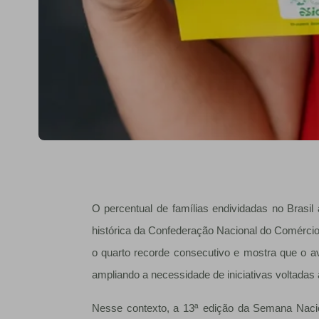
O percentual de famílias endividadas no Brasil
histórica da Confederação Nacional do Comércio
o quarto recorde consecutivo e mostra que o av
ampliando a necessidade de iniciativas voltadas 
Nesse contexto, a 13ª edição da Semana Naci