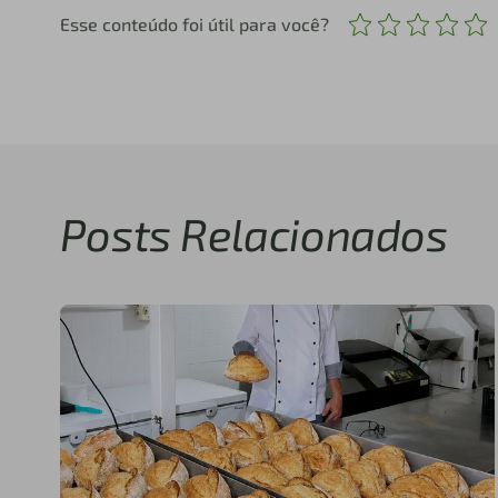
Esse conteúdo foi útil para você?
Posts Relacionados