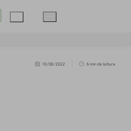
10/08/2022
6 min de leitura