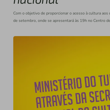
Com o objetivo de proporcionar o acesso à cultura aos 
de setembro, onde se apresentará às 19h no Centro 