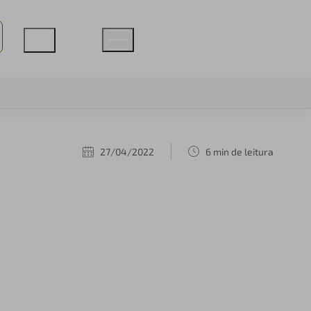
27/04/2022
6 min de leitura