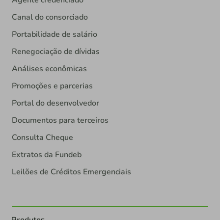
Agente credenciado
Canal do consorciado
Portabilidade de salário
Renegociação de dívidas
Análises econômicas
Promoções e parcerias
Portal do desenvolvedor
Documentos para terceiros
Consulta Cheque
Extratos da Fundeb
Leilões de Créditos Emergenciais
Produtos