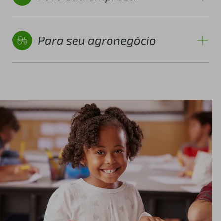
Para seu agronegócio