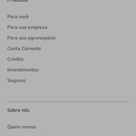
Para você
Para sua empresa
Para seu agronegócio
Conta Corrente
Crédito
Investimentos
Seguros
Sobre nós
Quem somos