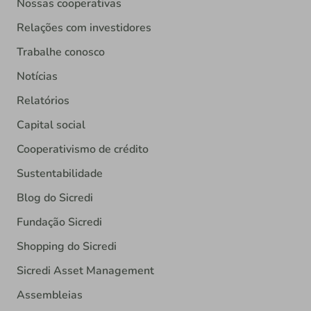
Nossas cooperativas
Relações com investidores
Trabalhe conosco
Notícias
Relatórios
Capital social
Cooperativismo de crédito
Sustentabilidade
Blog do Sicredi
Fundação Sicredi
Shopping do Sicredi
Sicredi Asset Management
Assembleias