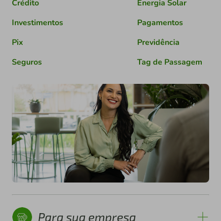
Crédito
Energia Solar
Investimentos
Pagamentos
Pix
Previdência
Seguros
Tag de Passagem
Para sua empresa