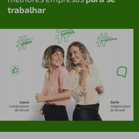
trabalhar