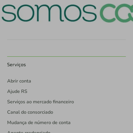
Serviços
Abrir conta
Ajude RS
Serviços ao mercado financeiro
Canal do consorciado
Mudança de número de conta