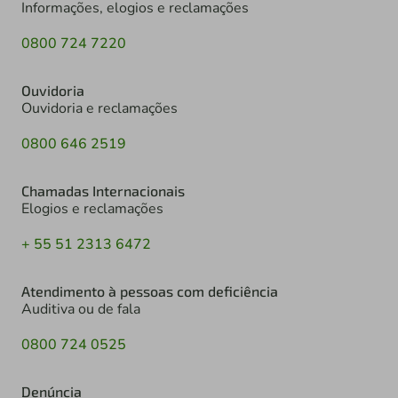
Informações, elogios e reclamações
0800 724 7220
Ouvidoria
Ouvidoria e reclamações
0800 646 2519
Chamadas Internacionais
Elogios e reclamações
+ 55 51 2313 6472
Atendimento à pessoas com deficiência
Auditiva ou de fala
0800 724 0525
Denúncia