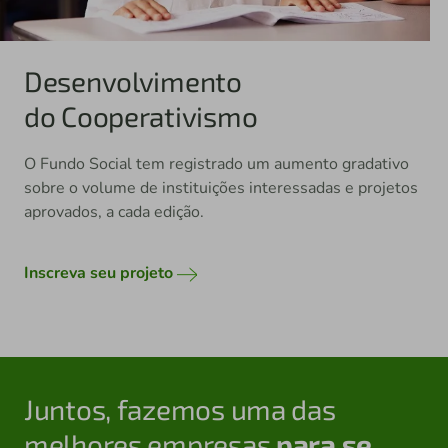
Desenvolvimento
do Cooperativismo
O Fundo Social tem registrado um aumento gradativo
sobre o volume de instituições interessadas e projetos
aprovados, a cada edição.
Inscreva seu projeto
Juntos, fazemos uma das
melhores empresas
para se