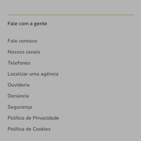
Fale com a gente
Fale conosco
Nossos canais
Telefones
Localizar uma agência
Ouvidoria
Denúncia
Segurança
Política de Privacidade
Política de Cookies