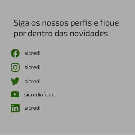
Siga os nossos perfis e fique
por dentro das novidades
sicredi
sicredi
sicredi
sicredioficial
sicredi