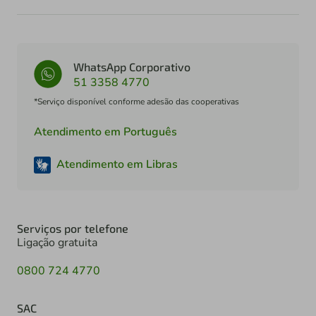
WhatsApp Corporativo
51 3358 4770
*Serviço disponível conforme adesão das cooperativas
Atendimento em Português
Atendimento em Libras
Serviços por telefone
Ligação gratuita
0800 724 4770
SAC