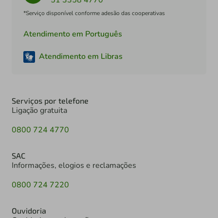
*Serviço disponível conforme adesão das cooperativas
Atendimento em Português
Atendimento em Libras
Serviços por telefone
Ligação gratuita
0800 724 4770
SAC
Informações, elogios e reclamações
0800 724 7220
Ouvidoria