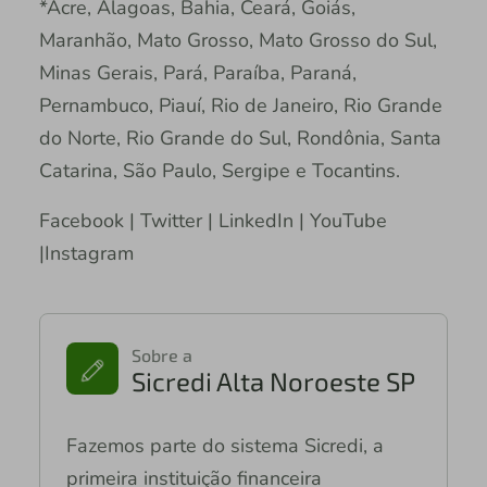
*Acre, Alagoas, Bahia, Ceará, Goiás,
Maranhão, Mato Grosso, Mato Grosso do Sul,
Minas Gerais, Pará, Paraíba, Paraná,
Pernambuco, Piauí, Rio de Janeiro, Rio Grande
do Norte, Rio Grande do Sul, Rondônia, Santa
Catarina, São Paulo, Sergipe e Tocantins.
Facebook | Twitter | LinkedIn | YouTube
|Instagram
Sobre a
Sicredi Alta Noroeste SP
Fazemos parte do sistema Sicredi, a
primeira instituição financeira