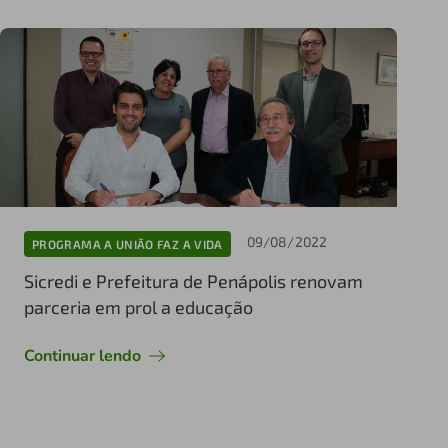
09/08/2022
PROGRAMA A UNIÃO FAZ A VIDA
Sicredi e Prefeitura de Penápolis renovam
parceria em prol a educação
Continuar lendo