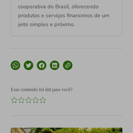
cooperativa do Brasil, oferecendo
produtos e serviços financeiros de um
jeito simples e próximo.
Esse conteúdo foi útil para você?