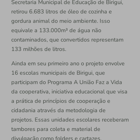
Secretaria Municipal de Educação de Birigui,
retirou 6.683 litros de óleo de cozinha e
gordura animal do meio ambiente. Isso
equivale a 133.000m³ de água não
contaminados, que convertidos representam
133 milhões de litros.
Ainda em seu primeiro ano o projeto envolve
16 escolas municipais de Birigui, que
participam do Programa A União Faz a Vida
da cooperativa, iniciativa educacional que visa
a prática de princípios de cooperação e
cidadania através da metodologia de
projetos. Essas unidades escolares receberam
tambores para coleta e material de
divulgação como folders e cartazes.