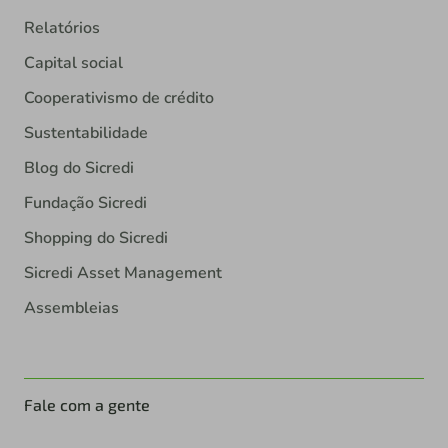
Relatórios
Capital social
Cooperativismo de crédito
Sustentabilidade
Blog do Sicredi
Fundação Sicredi
Shopping do Sicredi
Sicredi Asset Management
Assembleias
Fale com a gente