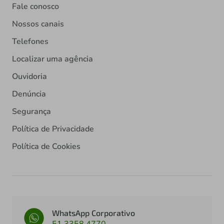
Fale conosco
Nossos canais
Telefones
Localizar uma agência
Ouvidoria
Denúncia
Segurança
Política de Privacidade
Política de Cookies
WhatsApp Corporativo
51 3358 4770