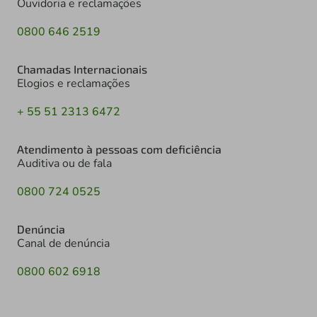
Ouvidoria e reclamações
0800 646 2519
Chamadas Internacionais
Elogios e reclamações
+ 55 51 2313 6472
Atendimento à pessoas com deficiência
Auditiva ou de fala
0800 724 0525
Denúncia
Canal de denúncia
0800 602 6918