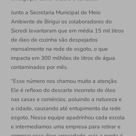
Junto a Secretaria Municipal de Meio
Ambiente de Birigui os colaboradores do
Sicredi levantaram que em média 15 mil litros
de óleo de cozinha são despejados
mensalmente na rede de esgoto, o que
impacta em 300 milhões de litros de água
contaminados por mês.
“Esse número nos chamou muito a atenção.
Ele é reflexo do descarte incorreto de óleo
nas casas e comércios, poluindo a natureza e
a cidade, causando até entupimento da rede
esgoto. Nossa equipe apadrinhou cada escola
e intermediamos uma empresa para retirar e
comprar esse óleo arrecadado, cuja a renda é