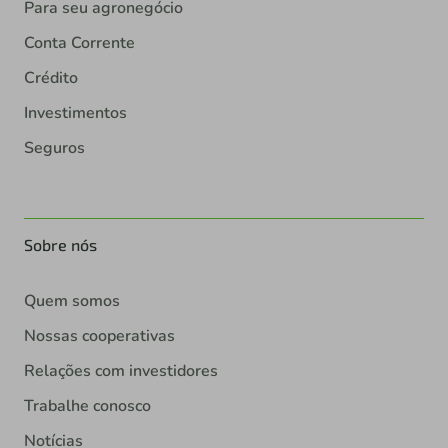
Para seu agronegócio
Conta Corrente
Crédito
Investimentos
Seguros
Sobre nós
Quem somos
Nossas cooperativas
Relações com investidores
Trabalhe conosco
Notícias