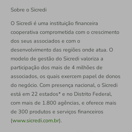
Sobre o Sicredi
O Sicredi é uma instituição financeira
cooperativa comprometida com o crescimento
dos seus associados e com o
desenvolvimento das regiões onde atua. O
modelo de gestão do Sicredi valoriza a
participação dos mais de 4 milhões de
associados, os quais exercem papel de donos
do negócio. Com presença nacional, o Sicredi
está em 22 estados* e no Distrito Federal,
com mais de 1.800 agências, e oferece mais
de 300 produtos e serviços financeiros
(
www.sicredi.com.br
).