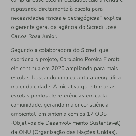
repassada diretamente à escola para
necessidades físicas e pedagógicas,” explica
o gerente geral da agência do Sicredi, José
Carlos Rosa Júnior.
Segundo a colaboradora do Sicredi que
coordena o projeto, Carolaine Pereira Fiorotti,
ele continua em 2020 ampliando para mais
escolas, buscando uma cobertura geográfica
maior da cidade. A iniciativa quer tornar as
escolas pontos de referências em cada
comunidade, gerando maior consciência
ambiental, em sintonia com os 17 ODS
(Objetivos de Desenvolvimento Sustentável)
da ONU (Organização das Nações Unidas).