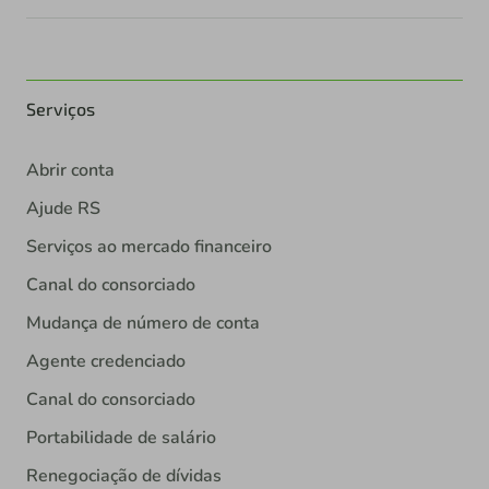
Serviços
Abrir conta
Ajude RS
Serviços ao mercado financeiro
Canal do consorciado
Mudança de número de conta
Agente credenciado
Canal do consorciado
Portabilidade de salário
Renegociação de dívidas