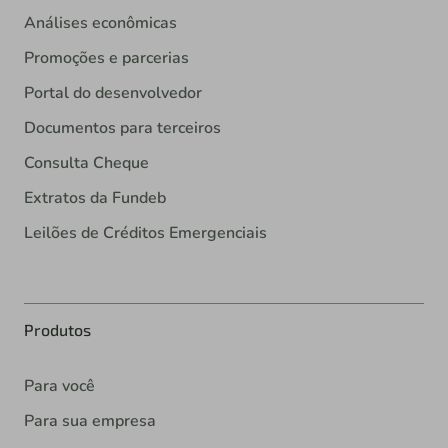
Análises econômicas
Promoções e parcerias
Portal do desenvolvedor
Documentos para terceiros
Consulta Cheque
Extratos da Fundeb
Leilões de Créditos Emergenciais
Produtos
Para você
Para sua empresa