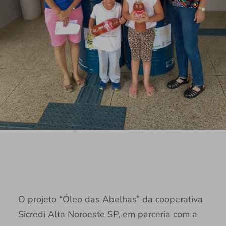
O projeto “Óleo das Abelhas” da cooperativa
Sicredi Alta Noroeste SP, em parceria com a