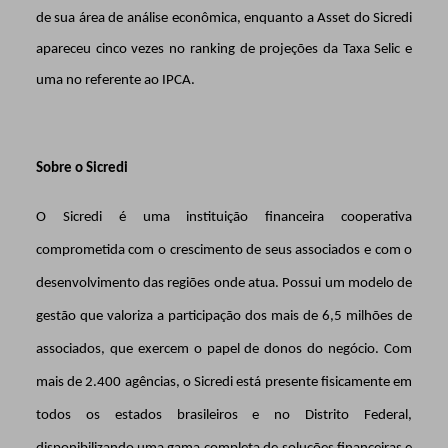
de sua área de análise econômica, enquanto a Asset do Sicredi
apareceu cinco vezes no ranking de projeções da Taxa Selic e
uma no referente ao IPCA.
Sobre o Sicredi
O Sicredi é uma instituição financeira cooperativa
comprometida com o crescimento de seus associados e com o
desenvolvimento das regiões onde atua. Possui um modelo de
gestão que valoriza a participação dos mais de 6,5 milhões de
associados, que exercem o papel de donos do negócio. Com
mais de 2.400 agências, o Sicredi está presente fisicamente em
todos os estados brasileiros e no Distrito Federal,