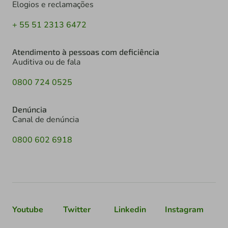
Elogios e reclamações
+ 55 51 2313 6472
Atendimento à pessoas com deficiência
Auditiva ou de fala
0800 724 0525
Denúncia
Canal de denúncia
0800 602 6918
Youtube
Twitter
Linkedin
Instagram