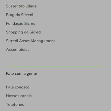
Sustentabilidade
Blog do Sicredi
Fundação Sicredi
Shopping do Sicredi
Sicredi Asset Management
Assembleias
Fale com a gente
Fale conosco
Nossos canais
Telefones