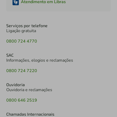
Atendimento em Libras
Serviços por telefone
Ligação gratuita
0800 724 4770
SAC
Informações, elogios e reclamações
0800 724 7220
Ouvidoria
Ouvidoria e reclamações
0800 646 2519
Chamadas Internacionais