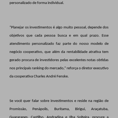
personalizado de forma individual.
“Planejar os investimentos é algo muito pessoal, depende dos
objetivos que cada pessoa busca e em qual prazo. Esse
atendimento personalizado faz parte do nosso modelo de
negócio cooperativo, que além da rentabilidade atrativa tem
gerado procura de investidores pelas excelentes notas obtidas
nos principais ranking do mercado,” reforça o diretor executivo
da cooperativa Charles André Fenske.
Se você quer falar sobre investimentos e reside na região de
Promissão, Penápolis, Buritama, Birigui, Araçatuba,
Guararapes, Castilho, Andradina e Ilha Solteira, procure a