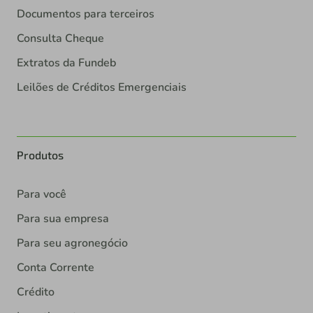
Documentos para terceiros
Consulta Cheque
Extratos da Fundeb
Leilões de Créditos Emergenciais
Produtos
Para você
Para sua empresa
Para seu agronegócio
Conta Corrente
Crédito