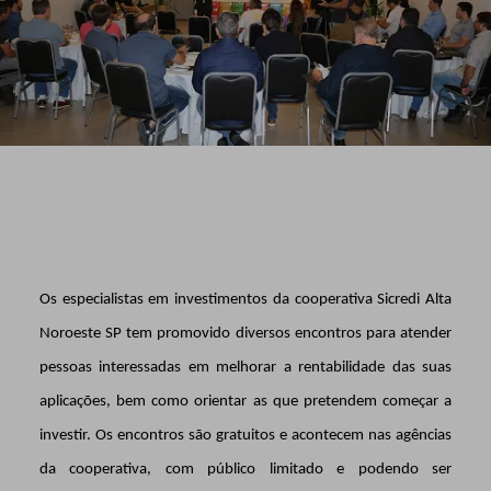
Os especialistas em investimentos da cooperativa Sicredi Alta
Noroeste SP tem promovido diversos encontros para atender
pessoas interessadas em melhorar a rentabilidade das suas
aplicações, bem como orientar as que pretendem começar a
investir. Os encontros são gratuitos e acontecem nas agências
da cooperativa, com público limitado e podendo ser