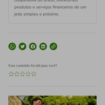
produtos e serviços financeiros de um
jeito simples e próximo.
Esse conteúdo foi útil para você?