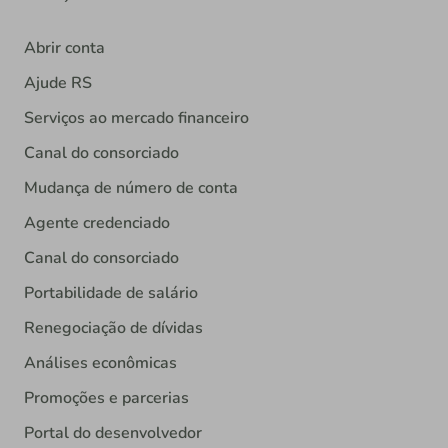
Abrir conta
Ajude RS
Serviços ao mercado financeiro
Canal do consorciado
Mudança de número de conta
Agente credenciado
Canal do consorciado
Portabilidade de salário
Renegociação de dívidas
Análises econômicas
Promoções e parcerias
Portal do desenvolvedor