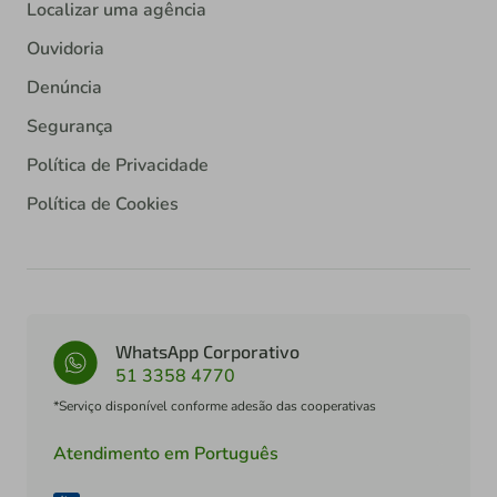
Localizar uma agência
Ouvidoria
Denúncia
Segurança
Política de Privacidade
Política de Cookies
WhatsApp Corporativo
51 3358 4770
*Serviço disponível conforme adesão das cooperativas
Atendimento em Português