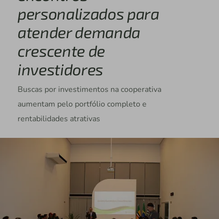
personalizados para
atender demanda
crescente de
investidores
Buscas por investimentos na cooperativa
aumentam pelo portfólio completo e
rentabilidades atrativas