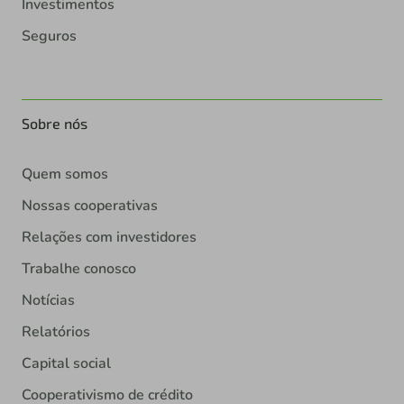
Investimentos
Seguros
Sobre nós
Quem somos
Nossas cooperativas
Relações com investidores
Trabalhe conosco
Notícias
Relatórios
Capital social
Cooperativismo de crédito