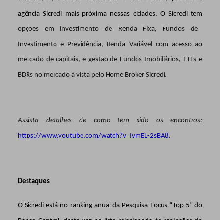
agência Sicredi mais próxima nessas cidades. O Sicredi tem
opções em investimento de Renda Fixa, Fundos de
Investimento e Previdência, Renda Variável com acesso ao
mercado de capitais, e gestão de Fundos Imobiliários, ETFs e
BDRs no mercado à vista pelo Home Broker Sicredi.
Assista detalhes de como tem sido os encontros:
https://www.youtube.com/watch?v=IvmEL-2sBA8
.
Destaques
O Sicredi está
no ranking anual da Pesquisa Focus “Top 5” do