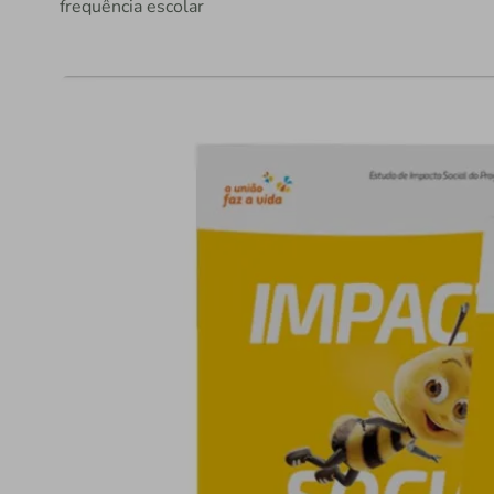
frequência escolar