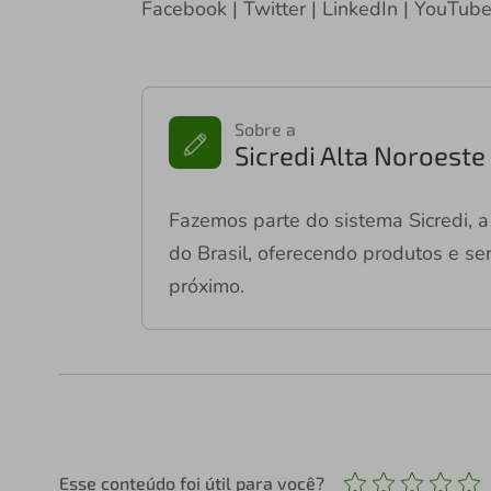
Facebook | Twitter | LinkedIn | YouTub
Sobre a
Sicredi Alta Noroeste
Fazemos parte do sistema Sicredi, a 
do Brasil, oferecendo produtos e ser
próximo.
Esse conteúdo foi útil para você?