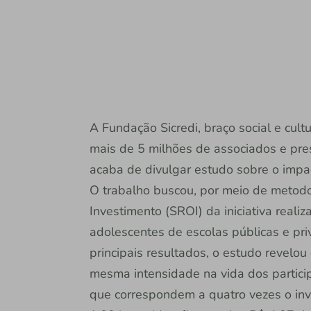
A Fundação Sicredi, braço social e cultu
mais de 5 milhões de associados e pre
acaba de divulgar estudo sobre o impac
O trabalho buscou, por meio de metodolo
Investimento (SROI) da iniciativa reali
adolescentes de escolas públicas e pri
principais resultados, o estudo revel
mesma intensidade na vida dos particip
que correspondem a quatro vezes o inv