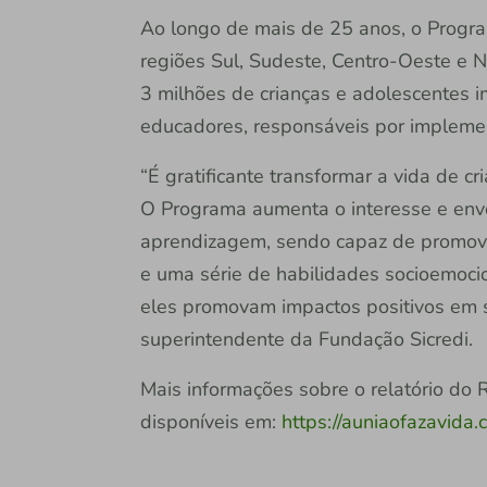
Ao longo de mais de 25 anos, o Progr
regiões Sul, Sudeste, Centro-Oeste e N
3 milhões de crianças e adolescentes 
educadores, responsáveis por implemen
“É gratificante transformar a vida de c
O Programa aumenta o interesse e envo
aprendizagem, sendo capaz de promove
e uma série de habilidades socioemoc
eles promovam impactos positivos em 
superintendente da Fundação Sicredi.
Mais informações sobre o relatório do 
disponíveis em:
https://auniaofazavida.