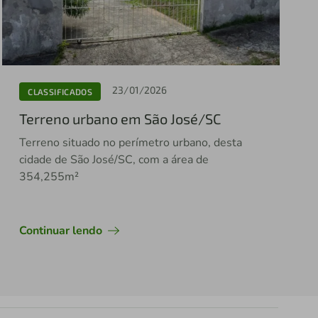
23/01/2026
CLASSIFICADOS
Terreno urbano em São José/SC
Terreno situado no perímetro urbano, desta
cidade de São José/SC, com a área de
354,255m²
Continuar lendo