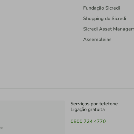
Fundação Sicredi
Shopping do Sicredi
Sicredi Asset Manage
Assembleias
Serviços por telefone
Ligação gratuita
0800 724 4770
as