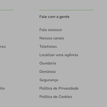
Fale com a gente
Fale conosco
Nossos canais
ores
Telefones
Localizar uma agência
Ouvidoria
Denúncia
Segurança
ito
Política de Privacidade
Política de Cookies