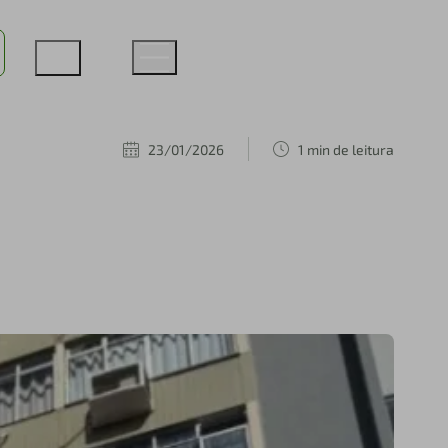
23/01/2026
1 min de leitura