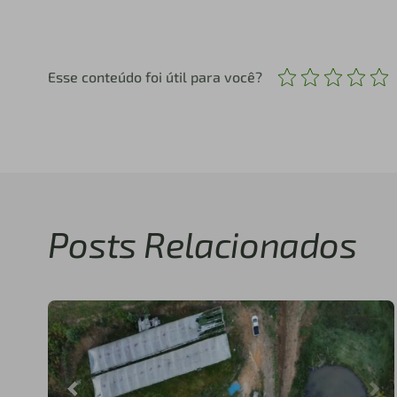
Esse conteúdo foi útil para você?
Posts Relacionados