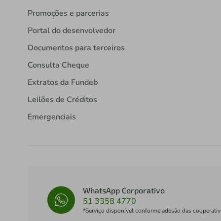
Promoções e parcerias
Portal do desenvolvedor
Documentos para terceiros
Consulta Cheque
Extratos da Fundeb
Leilões de Créditos
Emergenciais
WhatsApp Corporativo
51 3358 4770
*Serviço disponível conforme adesão das cooperativ