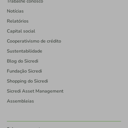
Trabalhe conosco
Notícias
Relatórios
Capital social
Cooperativismo de crédito
Sustentabilidade
Blog do Sicredi
Fundação Sicredi
Shopping do Sicredi
Sicredi Asset Management
Assembleias