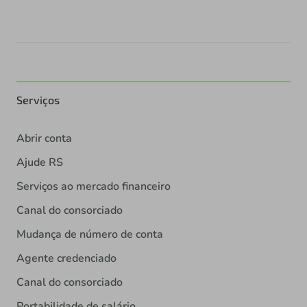
Serviços
Abrir conta
Ajude RS
Serviços ao mercado financeiro
Canal do consorciado
Mudança de número de conta
Agente credenciado
Canal do consorciado
Portabilidade de salário