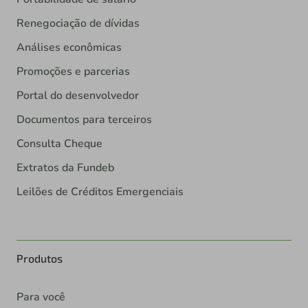
Renegociação de dívidas
Análises econômicas
Promoções e parcerias
Portal do desenvolvedor
Documentos para terceiros
Consulta Cheque
Extratos da Fundeb
Leilões de Créditos Emergenciais
Produtos
Para você