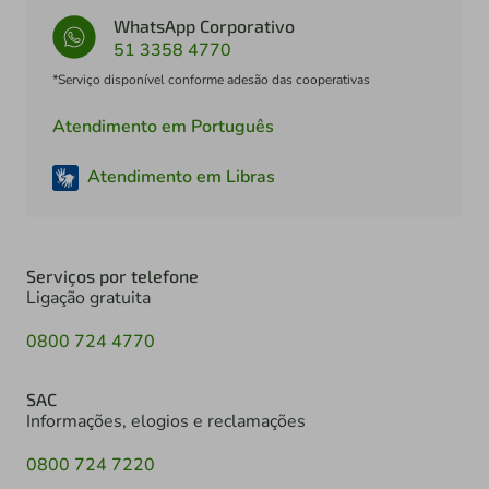
WhatsApp Corporativo
51 3358 4770
*Serviço disponível conforme adesão das cooperativas
Atendimento em Português
Atendimento em Libras
Serviços por telefone
Ligação gratuita
0800 724 4770
SAC
Informações, elogios e reclamações
0800 724 7220