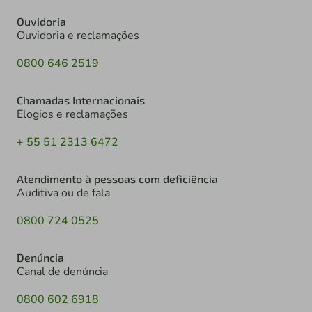
Ouvidoria
Ouvidoria e reclamações
0800 646 2519
Chamadas Internacionais
Elogios e reclamações
+ 55 51 2313 6472
Atendimento à pessoas com deficiência
Auditiva ou de fala
0800 724 0525
Denúncia
Canal de denúncia
0800 602 6918