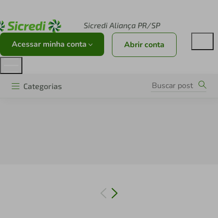
Acesse sicredi.com.br
Sicredi Aliança PR/SP
Acessar minha conta
Abrir conta
Categorias