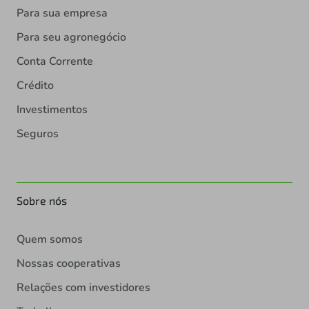
Para sua empresa
Para seu agronegócio
Conta Corrente
Crédito
Investimentos
Seguros
Sobre nós
Quem somos
Nossas cooperativas
Relações com investidores