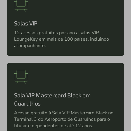
Salas VIP
12 acessos gratuitos por ano a salas VIP
LoungeKey em mais de 100 países, incluindo
acompanhante.
Sala VIP Mastercard Black em
Guarulhos
Acesso gratuito à Sala VIP Mastercard Black no
Terminal 3 do Aeroporto de Guarulhos para o
titular e dependentes de até 12 anos.