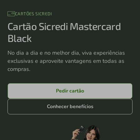
CARTÕES SICREDI
Cartão Sicredi Mastercard
Black
No dia a dia e no melhor dia, viva experiências
exclusivas e aproveite vantagens em todas as
compras.
Pedir cartão
Conhecer benefícios