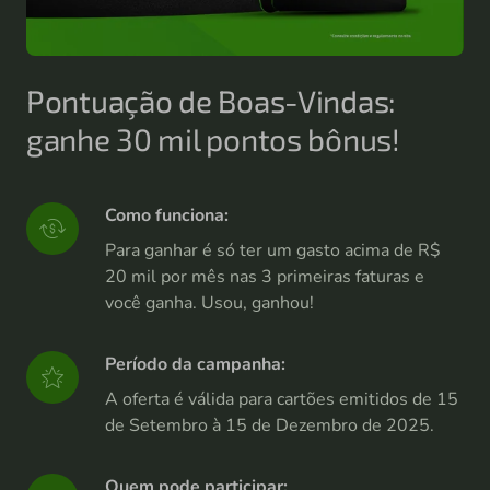
Pontuação de Boas-Vindas:
ganhe 30 mil pontos bônus!
Como funciona:
Para ganhar é só ter um gasto acima de R$
20 mil por mês nas 3 primeiras faturas e
você ganha. Usou, ganhou!
Período da campanha:
A oferta é válida para cartões emitidos de 15
de Setembro à 15 de Dezembro de 2025.
Quem pode participar: