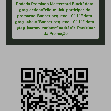
Rodada Premiada Mastercard Black" data-
gtag-action="clique-link-participar-da-
promocao-Banner pequeno - 0111" data-
gtag-label="Banner pequeno - 0111" data-
gtag-journey-variant="padrão"> Participar
da Promoção