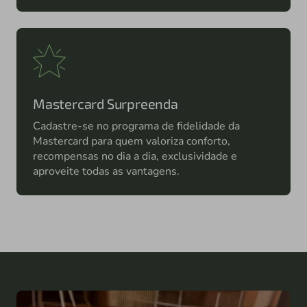
Mastercard Surpreenda
Cadastre-se no programa de fidelidade da
Mastercard para quem valoriza conforto,
recompensas no dia a dia, exclusividade e
aproveite todas as vantagens.