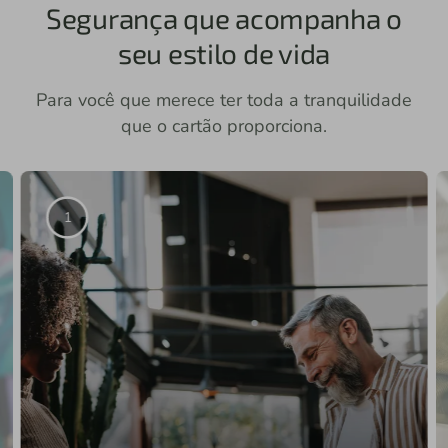
Segurança que acompanha o
seu estilo de vida
Para você que merece ter toda a tranquilidade
que o cartão proporciona.
10