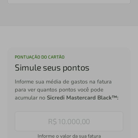
PONTUAÇÃO DO CARTÃO
Simule seus pontos
Informe sua média de gastos na fatura
para ver quantos pontos você pode
acumular no
Sicredi Mastercard Black™:
Informe o valor da sua fatura