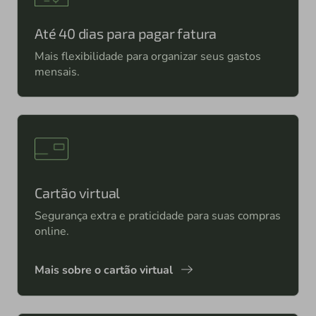
Até 40 dias para pagar fatura
Mais flexibilidade para organizar seus gastos
mensais.
Cartão virtual
Segurança extra e praticidade para suas compras
online.
Mais sobre o cartão virtual