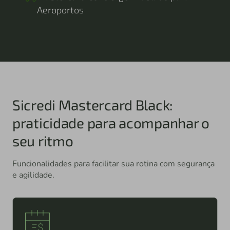
Aeroportos
Sicredi Mastercard Black:
praticidade para acompanhar o
seu ritmo
Funcionalidades para facilitar sua rotina com segurança
e agilidade.