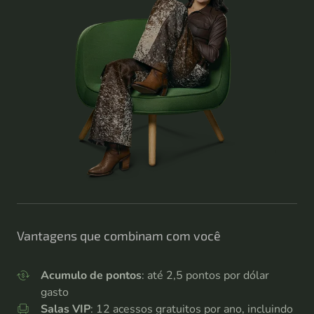
Vantagens que combinam com você
Acumulo de pontos
: até 2,5 pontos por dólar
gasto
Salas VIP
: 12 acessos gratuitos por ano, incluindo