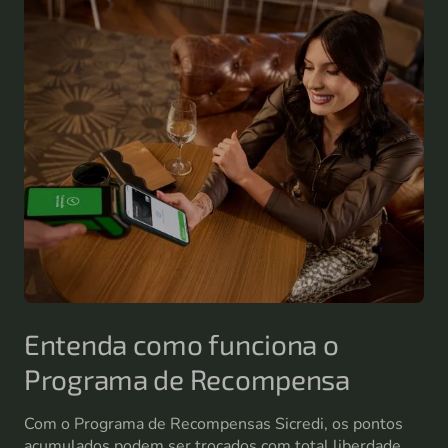
Entenda como funciona o
Programa de Recompensa
Com o Programa de Recompensas Sicredi, os pontos
acumulados podem ser trocados com total liberdade,