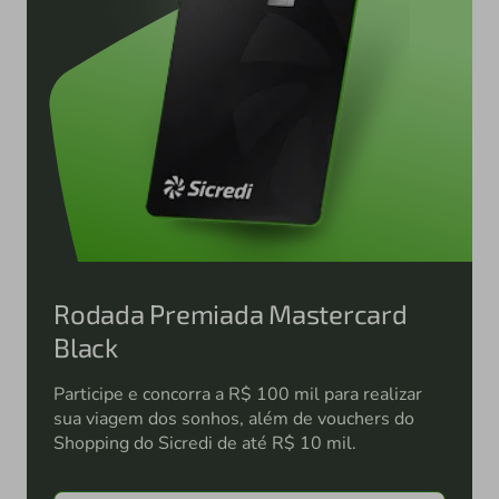
Rodada Premiada Mastercard
Black
Participe e concorra a R$ 100 mil para realizar
sua viagem dos sonhos, além de vouchers do
Shopping do Sicredi de até R$ 10 mil.