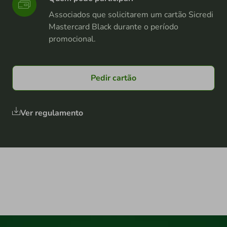
Associados que solicitarem um cartão Sicredi
Mastercard Black durante o período
promocional.
Pedir cartão
Ver regulamento