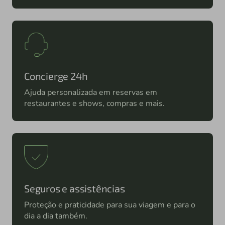
Concierge 24h
Ajuda personalizada em reservas em
restaurantes e shows, compras e mais.
Seguros e assistências
Proteção e praticidade para sua viagem e para o
dia a dia também.