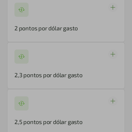
2 pontos por dólar gasto
2,3 pontos por dólar gasto
2,5 pontos por dólar gasto