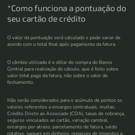
*Como funciona a pontuação do
seu cartão de crédito
O valor da pontuação será calculado e pode variar de
acordo com o total final após pagamento da fatura.
O câmbio utilizado é o dólar de compra do Banco
Central para realização do cálculo, que é feito sobre
valor total pago da fatura, não sobre o valor de
fechamento.
Não serão considerados para o acúmulo de pontos os
valores referentes a encargos contratuais, multas,
Crédito Direto ao Associado (CDA), taxas de cobrança,
seguros vinculados ao cartão, variação cambial,
encargos por atraso, parcelamento de fatura, saldo
rotativo, saques em dinheiro, repasses de impostos e