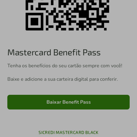
Mastercard Benefit Pass
Tenha os benefícios do seu cartão sempre com você!
Baixe e adicione a sua carteira digital para conferir.
Baixar Benefit Pass
SICREDI MASTERCARD BLACK