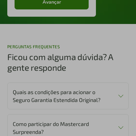
Avançar
PERGUNTAS FREQUENTES
Ficou com alguma dúvida? A
gente responde
Quais as condições para acionar o
Seguro Garantia Estendida Original?
Como participar do Mastercard
Surpreenda?