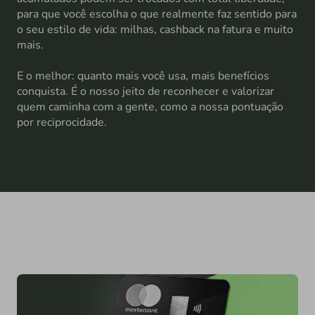
para que você escolha o que realmente faz sentido para
o seu estilo de vida: milhas, cashback na fatura e muito
mais.
E o melhor: quanto mais você usa, mais benefícios
conquista. É o nosso jeito de reconhecer e valorizar
quem caminha com a gente, como a nossa pontuação
por reciprocidade.