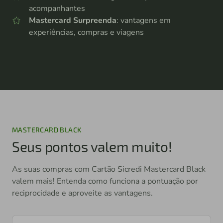
acompanhantes
Mastercard Surpreenda
: vantagens em
experiências, compras e viagens
MASTERCARD BLACK
Seus pontos valem muito!
As suas compras com Cartão Sicredi Mastercard Black
valem mais! Entenda como funciona a pontuação por
reciprocidade e aproveite as vantagens.