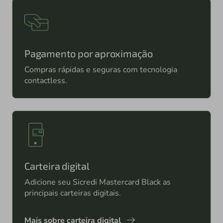
Pagamento por aproximação
Compras rápidas e seguras com tecnologia
contactless.
Carteira digital
Adicione seu Sicredi Mastercard Black as
principais carteiras digitais.
Mais sobre carteira digital