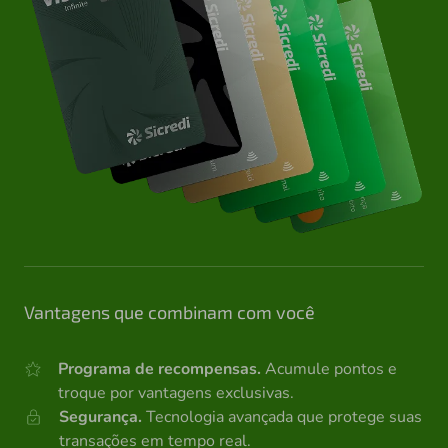
Vantagens que combinam com você
Programa de recompensas.
Acumule pontos e
troque por vantagens exclusivas.
Segurança.
Tecnologia avançada que protege suas
transações em tempo real.