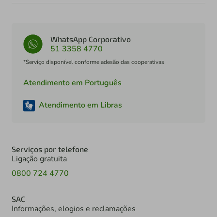
WhatsApp Corporativo
51 3358 4770
*Serviço disponível conforme adesão das cooperativas
Atendimento em Português
Atendimento em Libras
Serviços por telefone
Ligação gratuita
0800 724 4770
SAC
Informações, elogios e reclamações