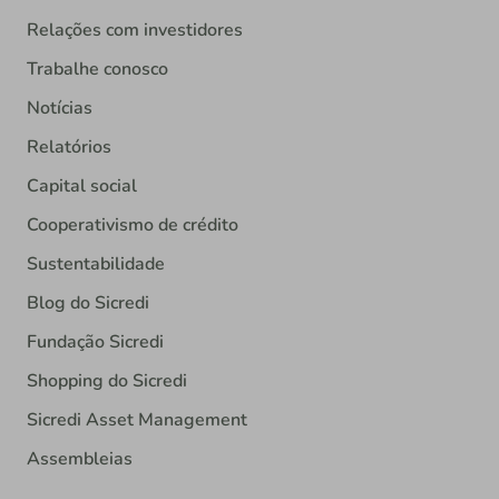
Relações com investidores
Trabalhe conosco
Notícias
Relatórios
Capital social
Cooperativismo de crédito
Sustentabilidade
Blog do Sicredi
Fundação Sicredi
Shopping do Sicredi
Sicredi Asset Management
Assembleias