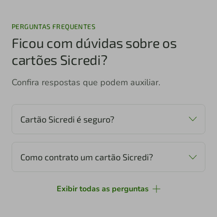
PERGUNTAS FREQUENTES
Ficou com dúvidas sobre os
cartões Sicredi?
Confira respostas que podem auxiliar.
Cartão Sicredi é seguro?
Como contrato um cartão Sicredi?
Exibir todas as perguntas