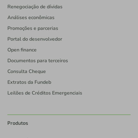
Renegociação de dívidas
Análises econômicas
Promoções e parcerias
Portal do desenvolvedor
Open finance
Documentos para terceiros
Consulta Cheque
Extratos da Fundeb
Leilões de Créditos Emergenciais
Produtos