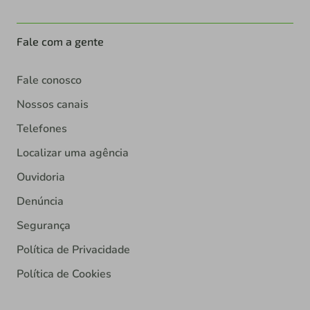
Fale com a gente
Fale conosco
Nossos canais
Telefones
Localizar uma agência
Ouvidoria
Denúncia
Segurança
Política de Privacidade
Política de Cookies