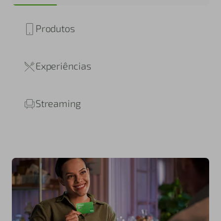
Produtos
Experiências
Streaming