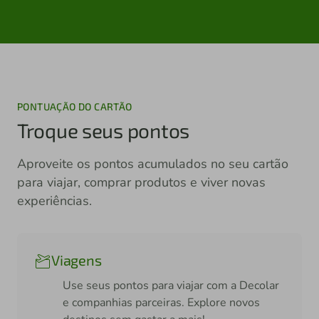
PONTUAÇÃO DO CARTÃO
Troque seus pontos
Aproveite os pontos acumulados no seu cartão
para viajar, comprar produtos e viver novas
experiências.
Viagens
Use seus pontos para viajar com a Decolar
e companhias parceiras. Explore novos