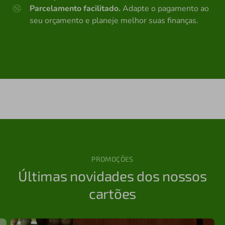
Parcelamento facilitado.
Adapte o pagamento ao
seu orçamento e planeje melhor suas finanças.
PROMOÇÕES
Últimas novidades dos nossos
cartões