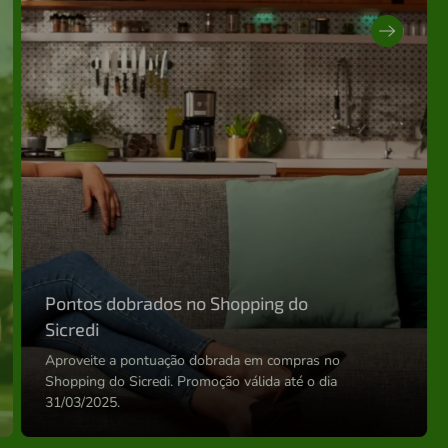
Pontos dobrados no Shopping do
Sicredi
Aproveite a pontuação dobrada em compras no
Shopping do Sicredi. Promoção válida até o dia
31/03/2025.