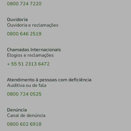
0800 724 7220
Ouvidoria
Ouvidoria e reclamações
0800 646 2519
Chamadas Internacionais
Elogios e reclamações
+ 55 51 2313 6472
Atendimento à pessoas com deficiência
Auditiva ou de fala
0800 724 0525
Denúncia
Canal de denúncia
0800 602 6918