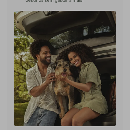
destinos sem gastar a mais!