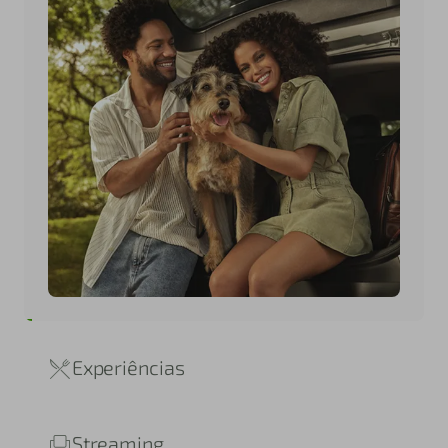
Experiências
Streaming