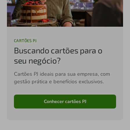
CARTÕES PJ
Buscando cartões para o
seu negócio?
Cartões PJ ideais para sua empresa, com
gestão prática e benefícios exclusivos.
Conhecer cartões PJ