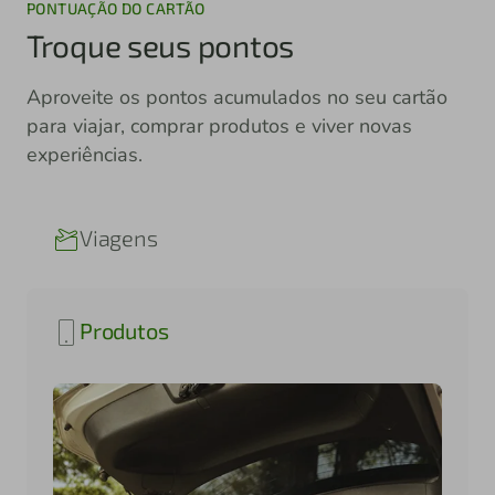
PONTUAÇÃO DO CARTÃO
Troque seus pontos
Aproveite os pontos acumulados no seu cartão
para viajar, comprar produtos e viver novas
experiências.
Viagens
Produtos