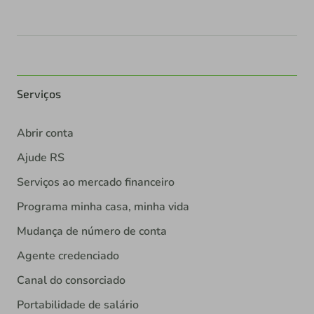
Serviços
Abrir conta
Ajude RS
Serviços ao mercado financeiro
Programa minha casa, minha vida
Mudança de número de conta
Agente credenciado
Canal do consorciado
Portabilidade de salário