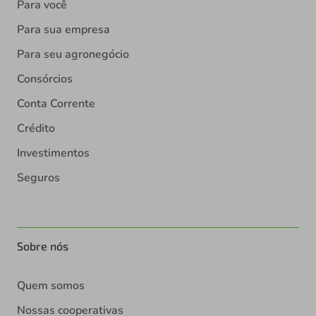
Para você
Para sua empresa
Para seu agronegócio
Consórcios
Conta Corrente
Crédito
Investimentos
Seguros
Sobre nós
Quem somos
Nossas cooperativas