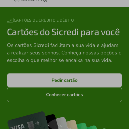
CARTÕES DE CRÉDITO E DÉBITO
Cartões do Sicredi para você
Os cartões Sicredi facilitam a sua vida e ajudam
a realizar seus sonhos. Conheça nossas opções e
escolha o que melhor se encaixa na sua vida.
Pedir cartão
Conhecer cartões