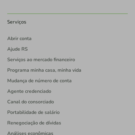
Serviços
Abrir conta
Ajude RS
Serviços ao mercado financeiro
Programa minha casa, minha vida
Mudança de número de conta
Agente credenciado
Canal do consorciado
Portabilidade de salário
Renegociação de dívidas
Análises econômicas