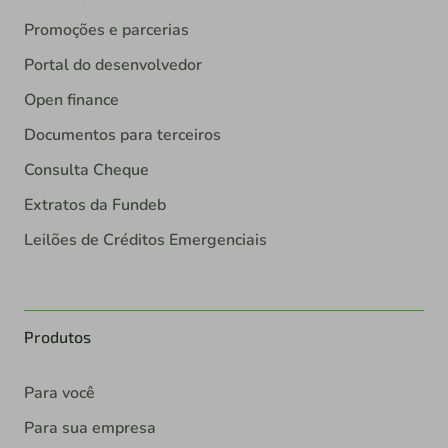
Promoções e parcerias
Portal do desenvolvedor
Open finance
Documentos para terceiros
Consulta Cheque
Extratos da Fundeb
Leilões de Créditos Emergenciais
Produtos
Para você
Para sua empresa