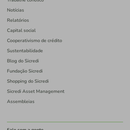
Trabalhe conosco
Notícias
Relatórios
Capital social
Cooperativismo de crédito
Sustentabilidade
Blog do Sicredi
Fundação Sicredi
Shopping do Sicredi
Sicredi Asset Management
Assembleias
Fale com a gente