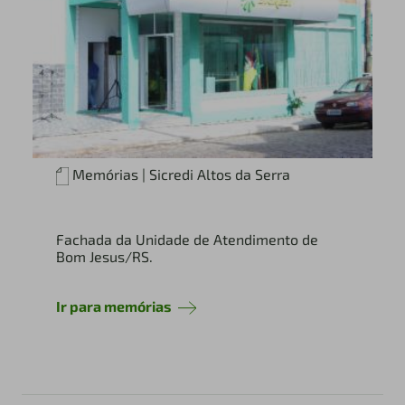
Memórias | Sicredi Altos da Serra
Fachada da Unidade de Atendimento de
Bom Jesus/RS.
Ir para memórias