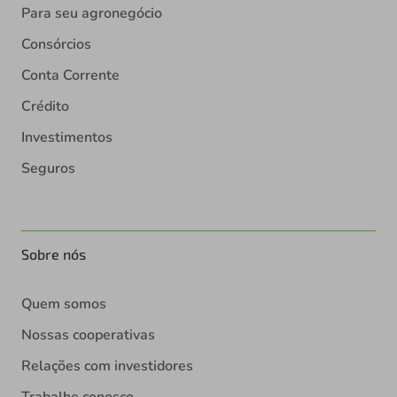
Para seu agronegócio
Consórcios
Conta Corrente
Crédito
Investimentos
Seguros
Sobre nós
Quem somos
Nossas cooperativas
Relações com investidores