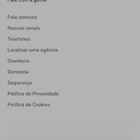
Fale conosco
Nossos canais
Telefones
Localizar uma agência
Ouvidoria
Denúncia
Segurança
Política de Privacidade
Política de Cookies