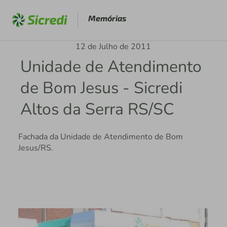
Memórias
12 de Julho de 2011
Unidade de Atendimento
de Bom Jesus - Sicredi
Altos da Serra RS/SC
Fachada da Unidade de Atendimento de Bom
Jesus/RS.