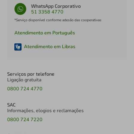
WhatsApp Corporativo
51 3358 4770
*Serviço disponível conforme adesão das cooperativas
Atendimento em Português
Atendimento em Libras
Serviços por telefone
Ligação gratuita
0800 724 4770
SAC
Informações, elogios e reclamações
0800 724 7220