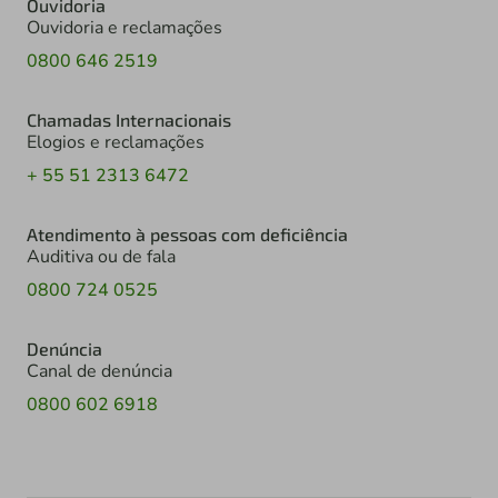
Ouvidoria
Ouvidoria e reclamações
0800 646 2519
Chamadas Internacionais
Elogios e reclamações
+ 55 51 2313 6472
Atendimento à pessoas com deficiência
Auditiva ou de fala
0800 724 0525
Denúncia
Canal de denúncia
0800 602 6918