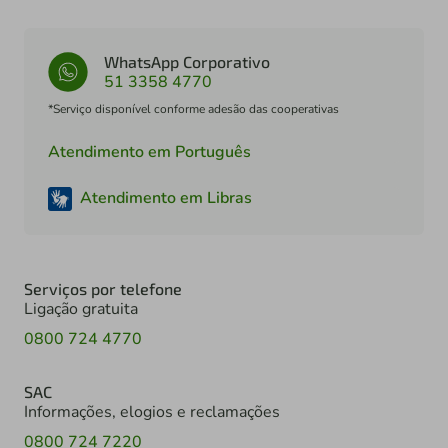
WhatsApp Corporativo
51 3358 4770
*Serviço disponível conforme adesão das cooperativas
Atendimento em Português
Atendimento em Libras
Serviços por telefone
Ligação gratuita
0800 724 4770
SAC
Informações, elogios e reclamações
0800 724 7220