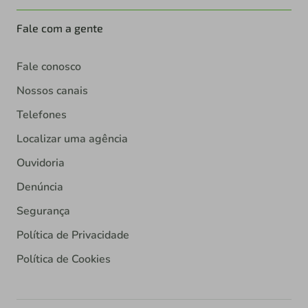
Fale com a gente
Fale conosco
Nossos canais
Telefones
Localizar uma agência
Ouvidoria
Denúncia
Segurança
Política de Privacidade
Política de Cookies