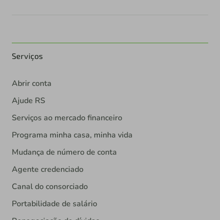
Serviços
Abrir conta
Ajude RS
Serviços ao mercado financeiro
Programa minha casa, minha vida
Mudança de número de conta
Agente credenciado
Canal do consorciado
Portabilidade de salário