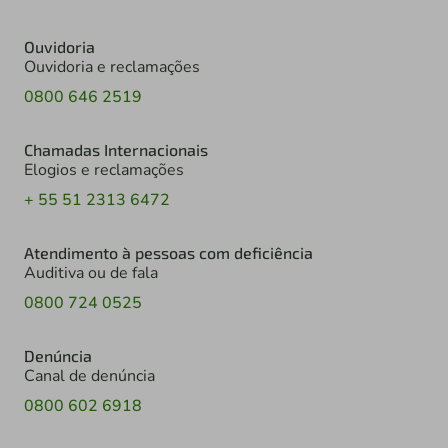
Ouvidoria
Ouvidoria e reclamações
0800 646 2519
Chamadas Internacionais
Elogios e reclamações
+ 55 51 2313 6472
Atendimento à pessoas com deficiência
Auditiva ou de fala
0800 724 0525
Denúncia
Canal de denúncia
0800 602 6918