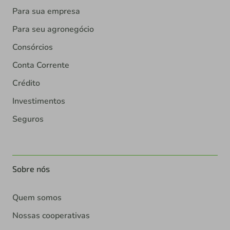
Para sua empresa
Para seu agronegócio
Consórcios
Conta Corrente
Crédito
Investimentos
Seguros
Sobre nós
Quem somos
Nossas cooperativas