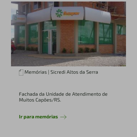
Memórias | Sicredi Altos da Serra
Fachada da Unidade de Atendimento de
Muitos Capões/RS.
Ir para memórias