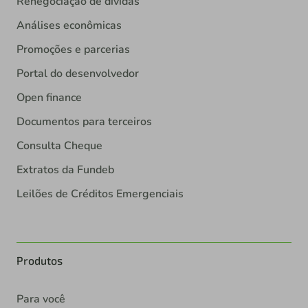
Renegociação de dívidas
Análises econômicas
Promoções e parcerias
Portal do desenvolvedor
Open finance
Documentos para terceiros
Consulta Cheque
Extratos da Fundeb
Leilões de Créditos Emergenciais
Produtos
Para você