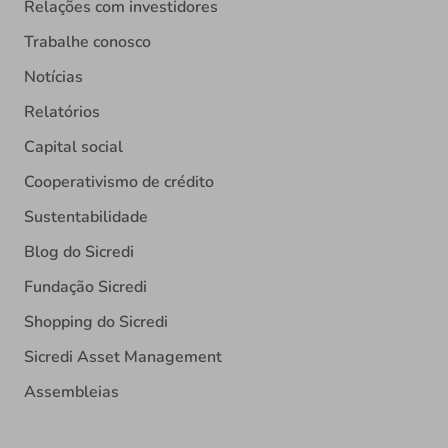
Relações com investidores
Trabalhe conosco
Notícias
Relatórios
Capital social
Cooperativismo de crédito
Sustentabilidade
Blog do Sicredi
Fundação Sicredi
Shopping do Sicredi
Sicredi Asset Management
Assembleias