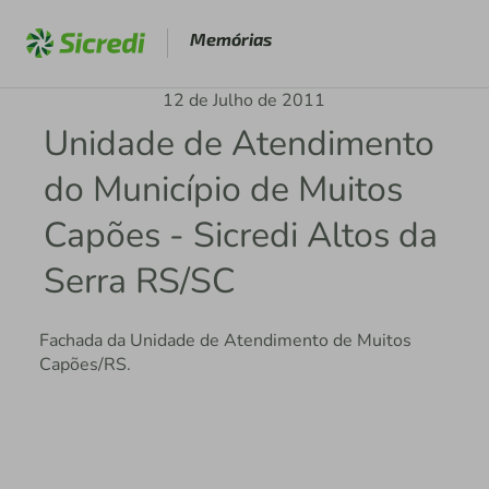
Memórias
12 de Julho de 2011
Unidade de Atendimento
do Município de Muitos
Capões - Sicredi Altos da
Serra RS/SC
Fachada da Unidade de Atendimento de Muitos
Capões/RS.