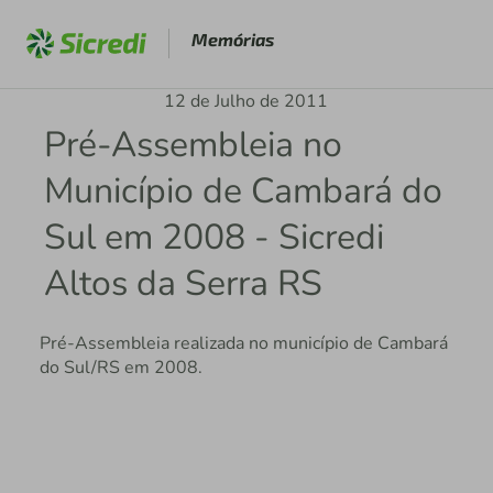
Memórias
12 de Julho de 2011
Pré-Assembleia no
Município de Cambará do
Sul em 2008 - Sicredi
Altos da Serra RS
Pré-Assembleia realizada no município de Cambará
do Sul/RS em 2008.