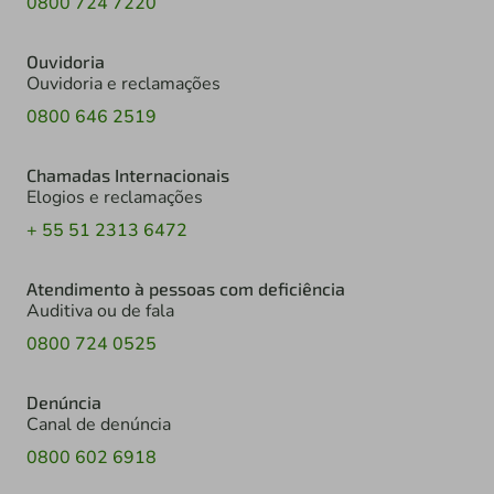
0800 724 7220
Ouvidoria
Ouvidoria e reclamações
0800 646 2519
Chamadas Internacionais
Elogios e reclamações
+ 55 51 2313 6472
Atendimento à pessoas com deficiência
Auditiva ou de fala
0800 724 0525
Denúncia
Canal de denúncia
0800 602 6918