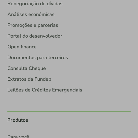
Renegociação de dívidas
Análises econômicas
Promoções e parcerias
Portal do desenvolvedor
Open finance
Documentos para terceiros
Consulta Cheque
Extratos da Fundeb
Leilões de Créditos Emergenciais
Produtos
Para você