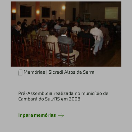
Memórias | Sicredi Altos da Serra
Pré-Assembleia realizada no município de
Cambará do Sul/RS em 2008.
Ir para memórias