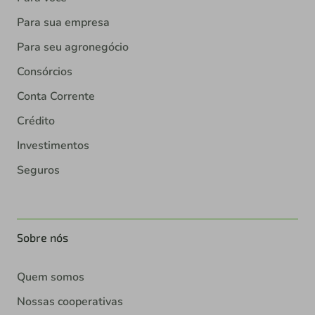
Para sua empresa
Para seu agronegócio
Consórcios
Conta Corrente
Crédito
Investimentos
Seguros
Sobre nós
Quem somos
Nossas cooperativas