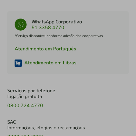
WhatsApp Corporativo
51 3358 4770
*Serviço disponível conforme adesão das cooperativas
Atendimento em Português
Atendimento em Libras
Serviços por telefone
Ligação gratuita
0800 724 4770
SAC
Informações, elogios e reclamações