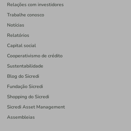
Relações com investidores
Trabalhe conosco
Notícias
Relatórios
Capital social
Cooperativismo de crédito
Sustentabilidade
Blog do Sicredi
Fundação Sicredi
Shopping do Sicredi
Sicredi Asset Management
Assembleias