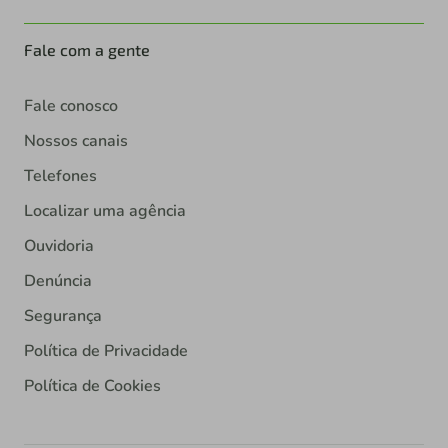
Fale com a gente
Fale conosco
Nossos canais
Telefones
Localizar uma agência
Ouvidoria
Denúncia
Segurança
Política de Privacidade
Política de Cookies