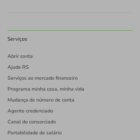
Serviços
Abrir conta
Ajude RS
Serviços ao mercado financeiro
Programa minha casa, minha vida
Mudança de número de conta
Agente credenciado
Canal do consorciado
Portabilidade de salário