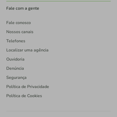
Fale com a gente
Fale conosco
Nossos canais
Telefones
Localizar uma agência
Ouvidoria
Denúncia
Segurança
Política de Privacidade
Política de Cookies