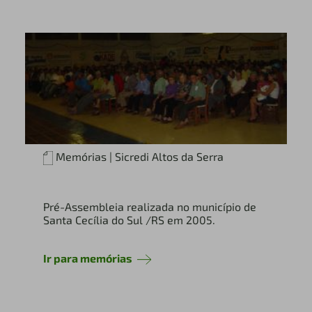
Memórias | Sicredi Altos da Serra
Pré-Assembleia realizada no município de
Santa Cecília do Sul /RS em 2005.
Ir para memórias