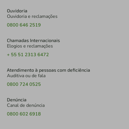
Ouvidoria
Ouvidoria e reclamações
0800 646 2519
Chamadas Internacionais
Elogios e reclamações
+ 55 51 2313 6472
Atendimento à pessoas com deficiência
Auditiva ou de fala
0800 724 0525
Denúncia
Canal de denúncia
0800 602 6918