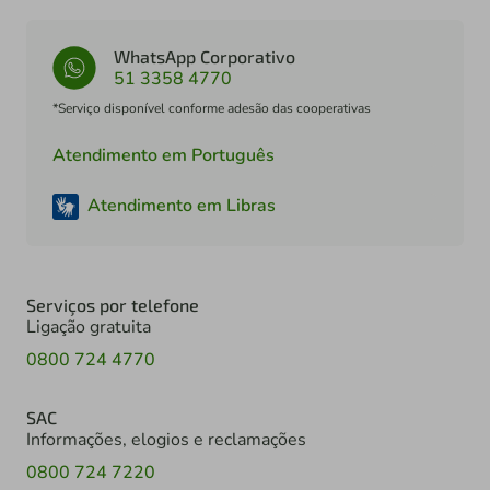
WhatsApp Corporativo
51 3358 4770
*Serviço disponível conforme adesão das cooperativas
Atendimento em Português
Atendimento em Libras
Serviços por telefone
Ligação gratuita
0800 724 4770
SAC
Informações, elogios e reclamações
0800 724 7220