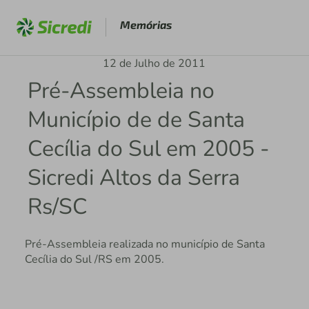
Memórias
12 de Julho de 2011
Pré-Assembleia no
Município de de Santa
Cecília do Sul em 2005 -
Sicredi Altos da Serra
Rs/SC
Pré-Assembleia realizada no município de Santa
Cecília do Sul /RS em 2005.