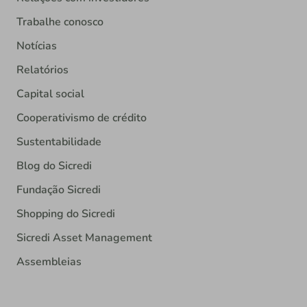
Trabalhe conosco
Notícias
Relatórios
Capital social
Cooperativismo de crédito
Sustentabilidade
Blog do Sicredi
Fundação Sicredi
Shopping do Sicredi
Sicredi Asset Management
Assembleias