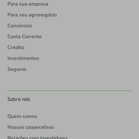
Para sua empresa
Para seu agronegócio
Consórcios
Conta Corrente
Crédito
Investimentos
Seguros
Sobre nós
Quem somos
Nossas cooperativas
Relações com investidores