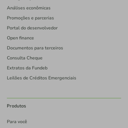
Análises econômicas
Promoções e parcerias
Portal do desenvolvedor
Open finance
Documentos para terceiros
Consulta Cheque
Extratos da Fundeb
Leilões de Créditos Emergenciais
Produtos
Para você