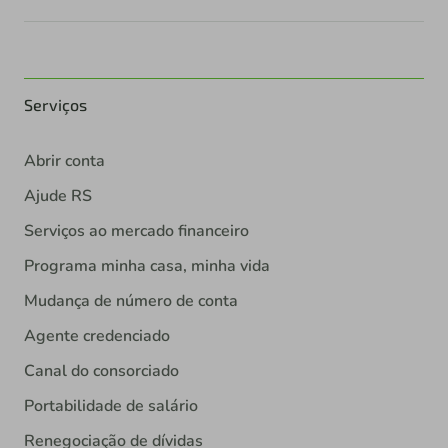
Serviços
Abrir conta
Ajude RS
Serviços ao mercado financeiro
Programa minha casa, minha vida
Mudança de número de conta
Agente credenciado
Canal do consorciado
Portabilidade de salário
Renegociação de dívidas