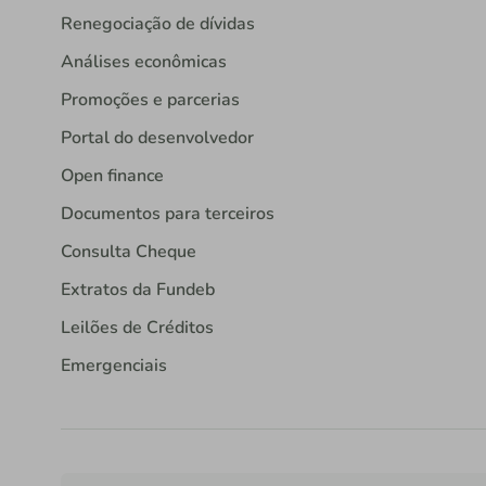
Renegociação de dívidas
Análises econômicas
Promoções e parcerias
Portal do desenvolvedor
Open finance
Documentos para terceiros
Consulta Cheque
Extratos da Fundeb
Leilões de Créditos
Emergenciais