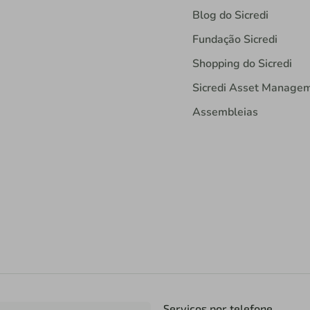
Blog do Sicredi
Fundação Sicredi
Shopping do Sicredi
Sicredi Asset Manage
Assembleias
Serviços por telefone