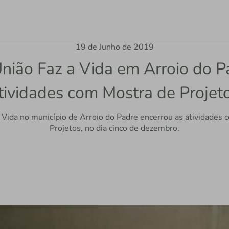
19 de Junho de 2019
ião Faz a Vida em Arroio do P
tividades com Mostra de Projet
Vida no município de Arroio do Padre encerrou as atividades c
Projetos, no dia cinco de dezembro.