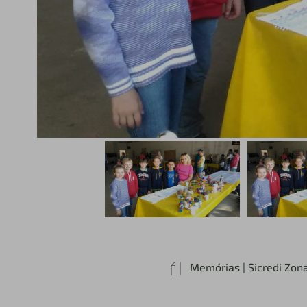
Memórias | Sicredi Zon