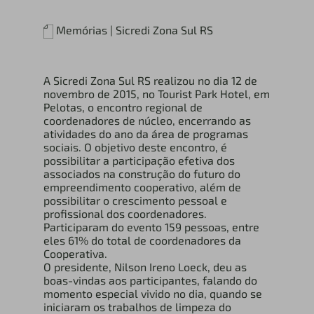
Memórias | Sicredi Zona Sul RS
A Sicredi Zona Sul RS realizou no dia 12 de
novembro de 2015, no Tourist Park Hotel, em
Pelotas, o encontro regional de
coordenadores de núcleo, encerrando as
atividades do ano da área de programas
sociais. O objetivo deste encontro, é
possibilitar a participação efetiva dos
associados na construção do futuro do
empreendimento cooperativo, além de
possibilitar o crescimento pessoal e
profissional dos coordenadores.
Participaram do evento 159 pessoas, entre
eles 61% do total de coordenadores da
Cooperativa.
O presidente, Nilson Ireno Loeck, deu as
boas-vindas aos participantes, falando do
momento especial vivido no dia, quando se
iniciaram os trabalhos de limpeza do