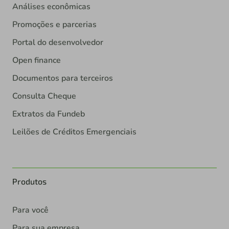
Análises econômicas
Promoções e parcerias
Portal do desenvolvedor
Open finance
Documentos para terceiros
Consulta Cheque
Extratos da Fundeb
Leilões de Créditos Emergenciais
Produtos
Para você
Para sua empresa