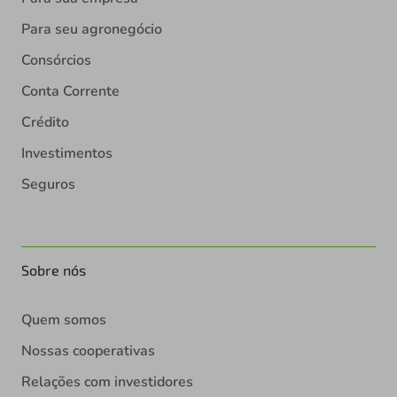
Para seu agronegócio
Consórcios
Conta Corrente
Crédito
Investimentos
Seguros
Sobre nós
Quem somos
Nossas cooperativas
Relações com investidores