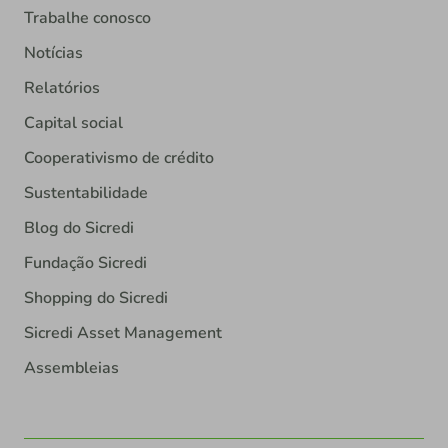
Trabalhe conosco
Notícias
Relatórios
Capital social
Cooperativismo de crédito
Sustentabilidade
Blog do Sicredi
Fundação Sicredi
Shopping do Sicredi
Sicredi Asset Management
Assembleias