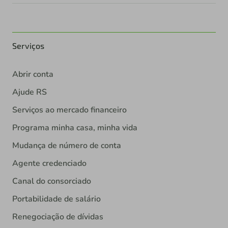
Serviços
Abrir conta
Ajude RS
Serviços ao mercado financeiro
Programa minha casa, minha vida
Mudança de número de conta
Agente credenciado
Canal do consorciado
Portabilidade de salário
Renegociação de dívidas