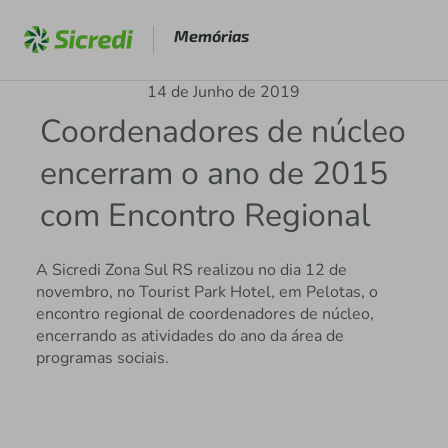
Memórias
14 de Junho de 2019
Coordenadores de núcleo
encerram o ano de 2015
com Encontro Regional
A Sicredi Zona Sul RS realizou no dia 12 de
novembro, no Tourist Park Hotel, em Pelotas, o
encontro regional de coordenadores de núcleo,
encerrando as atividades do ano da área de
programas sociais.