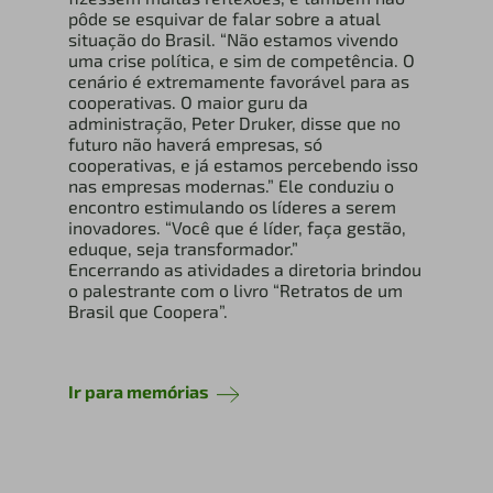
pôde se esquivar de falar sobre a atual
situação do Brasil. “Não estamos vivendo
uma crise política, e sim de competência. O
cenário é extremamente favorável para as
cooperativas. O maior guru da
administração, Peter Druker, disse que no
futuro não haverá empresas, só
cooperativas, e já estamos percebendo isso
nas empresas modernas.” Ele conduziu o
encontro estimulando os líderes a serem
inovadores. “Você que é líder, faça gestão,
eduque, seja transformador.”
Encerrando as atividades a diretoria brindou
o palestrante com o livro “Retratos de um
Brasil que Coopera”.
Ir para memórias