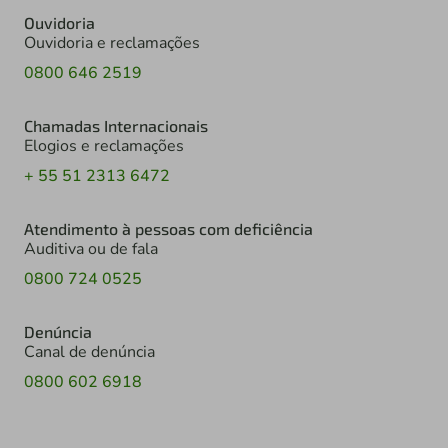
Ouvidoria
Ouvidoria e reclamações
0800 646 2519
Chamadas Internacionais
Elogios e reclamações
+ 55 51 2313 6472
Atendimento à pessoas com deficiência
Auditiva ou de fala
0800 724 0525
Denúncia
Canal de denúncia
0800 602 6918