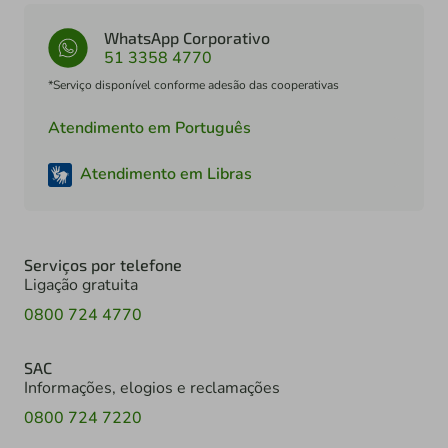
WhatsApp Corporativo
51 3358 4770
*Serviço disponível conforme adesão das cooperativas
Atendimento em Português
Atendimento em Libras
Serviços por telefone
Ligação gratuita
0800 724 4770
SAC
Informações, elogios e reclamações
0800 724 7220