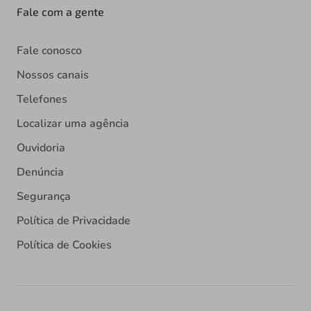
Fale com a gente
Fale conosco
Nossos canais
Telefones
Localizar uma agência
Ouvidoria
Denúncia
Segurança
Política de Privacidade
Política de Cookies