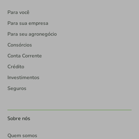
Para você
Para sua empresa
Para seu agronegócio
Consórcios
Conta Corrente
Crédito
Investimentos
Seguros
Sobre nós
Quem somos