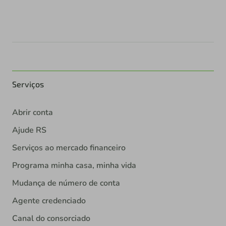
Serviços
Abrir conta
Ajude RS
Serviços ao mercado financeiro
Programa minha casa, minha vida
Mudança de número de conta
Agente credenciado
Canal do consorciado