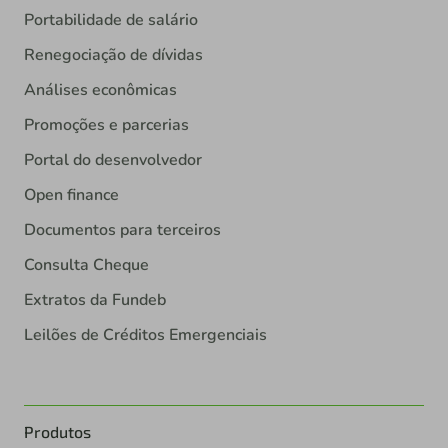
Portabilidade de salário
Renegociação de dívidas
Análises econômicas
Promoções e parcerias
Portal do desenvolvedor
Open finance
Documentos para terceiros
Consulta Cheque
Extratos da Fundeb
Leilões de Créditos Emergenciais
Produtos