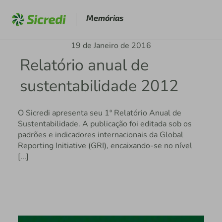
Memórias
19 de Janeiro de 2016
Relatório anual de
sustentabilidade 2012
O Sicredi apresenta seu 1º Relatório Anual de
Sustentabilidade. A publicação foi editada sob os
padrões e indicadores internacionais da Global
Reporting Initiative (GRI), encaixando-se no nível
[...]