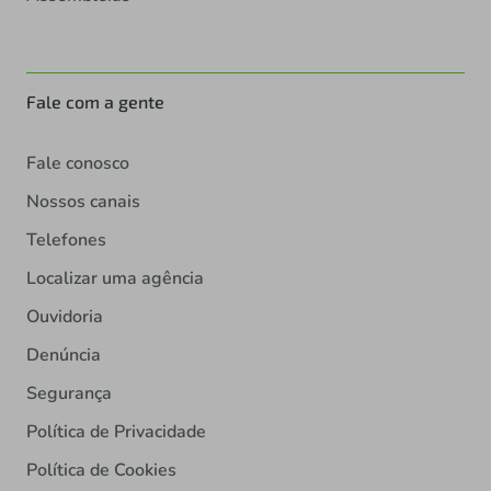
Fale com a gente
Fale conosco
Nossos canais
Telefones
Localizar uma agência
Ouvidoria
Denúncia
Segurança
Política de Privacidade
Política de Cookies