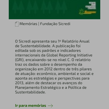
Memórias | Fundação Sicredi
O Sicredi apresenta seu 1º Relatório Anual
de Sustentabilidade. A publicação foi
editada sob os padrões e indicadores
internacionais da Global Reporting Initiative
(GRI), encaixando-se no nível C. O relatório
traz os dados sobre o desempenho da
organização em 2012 dentro de três pilares
de atuação: econômico, ambiental e social e
aponta as estratégias e perspectivas para
2013, além de destacar os avanços do
Planejamento Estratégico e a Política de
Sustentabilidade.
Ir para memórias