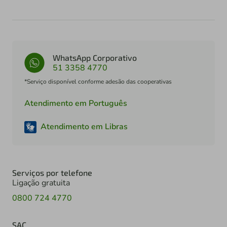
WhatsApp Corporativo
51 3358 4770
*Serviço disponível conforme adesão das cooperativas
Atendimento em Português
Atendimento em Libras
Serviços por telefone
Ligação gratuita
0800 724 4770
SAC