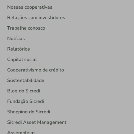
Nossas cooperativas
Relações com investidores
Trabalhe conosco
Notícias
Relatórios
Capital social
Cooperativismo de crédito
Sustentabilidade
Blog do Sicredi
Fundação Sicredi
Shopping do Sicredi
Sicredi Asset Management
Assembleias