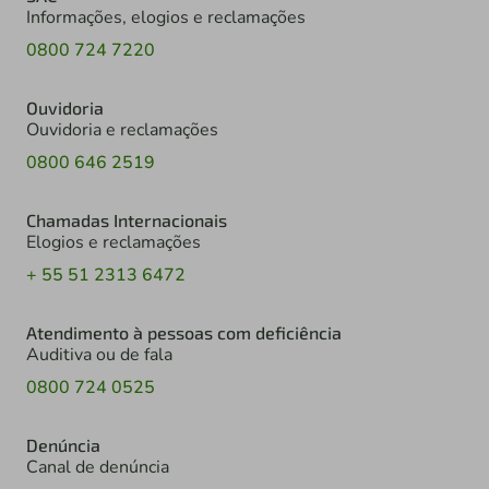
Informações, elogios e reclamações
0800 724 7220
Ouvidoria
Ouvidoria e reclamações
0800 646 2519
Chamadas Internacionais
Elogios e reclamações
+ 55 51 2313 6472
Atendimento à pessoas com deficiência
Auditiva ou de fala
0800 724 0525
Denúncia
Canal de denúncia