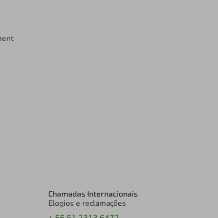
ment
Chamadas Internacionais
Elogios e reclamações