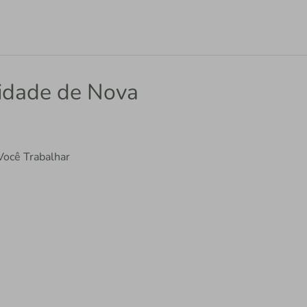
nidade de Nova
Você Trabalhar