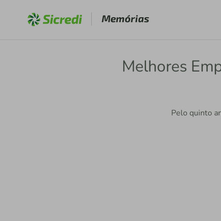
Memórias
Melhores Empr
Pelo quinto a