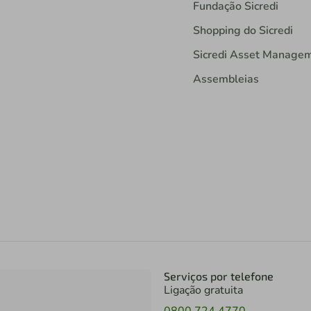
Fundação Sicredi
Shopping do Sicredi
Sicredi Asset Manage
Assembleias
Serviços por telefone
Ligação gratuita