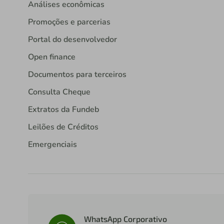
Análises econômicas
Promoções e parcerias
Portal do desenvolvedor
Open finance
Documentos para terceiros
Consulta Cheque
Extratos da Fundeb
Leilões de Créditos
Emergenciais
WhatsApp Corporativo