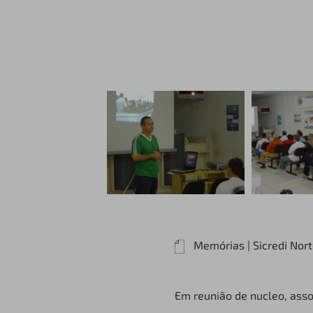
Memórias | Sicredi Nor
Em reunião de nucleo, asso