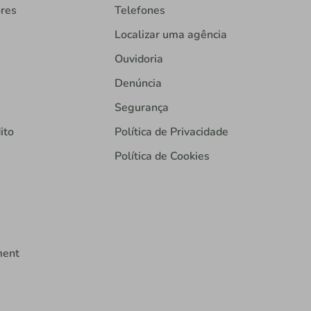
ores
Telefones
Localizar uma agência
Ouvidoria
Denúncia
Segurança
ito
Política de Privacidade
Política de Cookies
ment