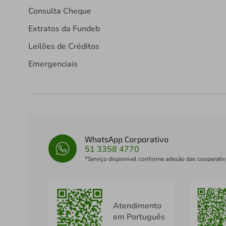
Consulta Cheque
Extratos da Fundeb
Leilões de Créditos
Emergenciais
WhatsApp Corporativo
51 3358 4770
*Serviço disponível conforme adesão das cooperativ
Atendimento
em Português