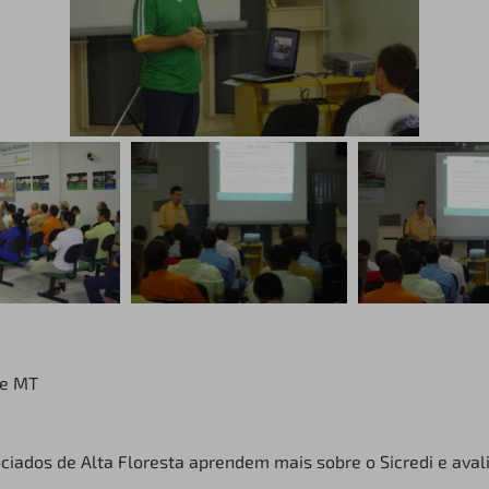
te MT
ciados de Alta Floresta aprendem mais sobre o Sicredi e ava