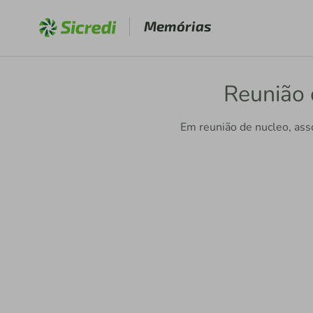
Memórias
Reunião 
Em reunião de nucleo, ass