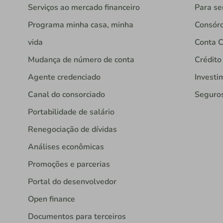
Serviços ao mercado financeiro
Para se
Programa minha casa, minha
Consórc
vida
Conta C
Mudança de número de conta
Crédito
Agente credenciado
Investi
Canal do consorciado
Seguro
Portabilidade de salário
Renegociação de dívidas
Análises econômicas
Promoções e parcerias
Portal do desenvolvedor
Open finance
Documentos para terceiros