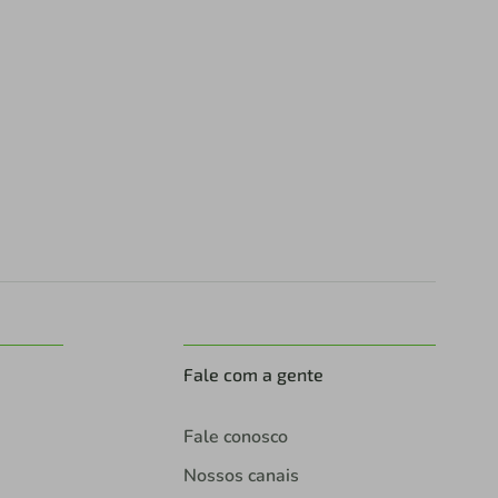
Fale com a gente
Fale conosco
Nossos canais