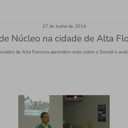
27 de Junho de 2014
de Núcleo na cidade de Alta Fl
ociados de Alta Floresta aprendem mais sobre o Sicredi e ava