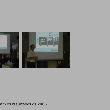
liam os resultados de 2005