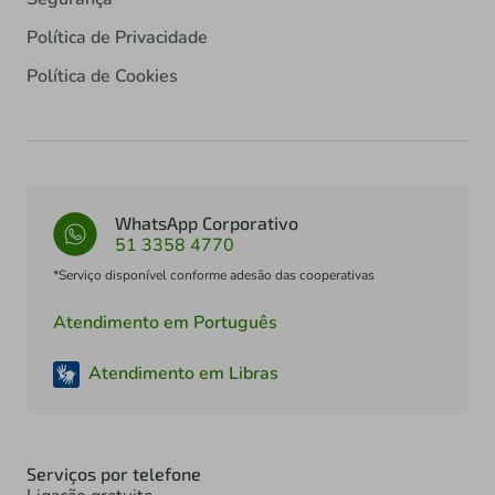
Política de Privacidade
Política de Cookies
WhatsApp Corporativo
51 3358 4770
*Serviço disponível conforme adesão das cooperativas
Atendimento em Português
Atendimento em Libras
Serviços por telefone