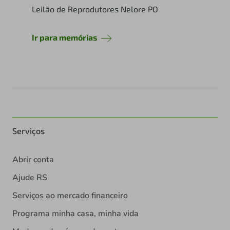
Leilão de Reprodutores Nelore PO
Ir para memórias
Serviços
Abrir conta
Ajude RS
Serviços ao mercado financeiro
Programa minha casa, minha vida