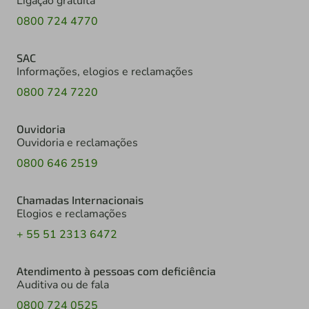
Ligação gratuita
0800 724 4770
SAC
Informações, elogios e reclamações
0800 724 7220
Ouvidoria
Ouvidoria e reclamações
0800 646 2519
Chamadas Internacionais
Elogios e reclamações
+ 55 51 2313 6472
Atendimento à pessoas com deficiência
Auditiva ou de fala
0800 724 0525