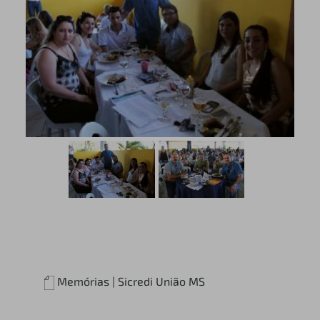
Memórias | Sicredi União MS