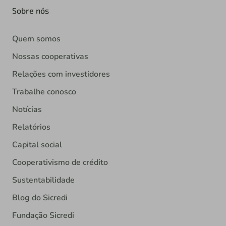
Sobre nós
Quem somos
Nossas cooperativas
Relações com investidores
Trabalhe conosco
Notícias
Relatórios
Capital social
Cooperativismo de crédito
Sustentabilidade
Blog do Sicredi
Fundação Sicredi