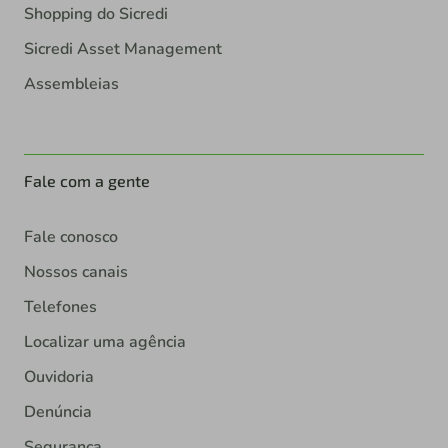
Shopping do Sicredi
Sicredi Asset Management
Assembleias
Fale com a gente
Fale conosco
Nossos canais
Telefones
Localizar uma agência
Ouvidoria
Denúncia
Segurança