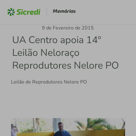
Memórias
9 de Fevereiro de 2015
UA Centro apoia 14º
Leilão Neloraço
Reprodutores Nelore PO
Leilão de Reprodutores Nelore PO