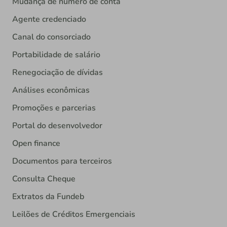
Mudança de número de conta
Agente credenciado
Canal do consorciado
Portabilidade de salário
Renegociação de dívidas
Análises econômicas
Promoções e parcerias
Portal do desenvolvedor
Open finance
Documentos para terceiros
Consulta Cheque
Extratos da Fundeb
Leilões de Créditos Emergenciais