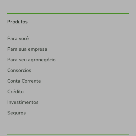
Produtos
Para você
Para sua empresa
Para seu agronegócio
Consórcios
Conta Corrente
Crédito
Investimentos
Seguros