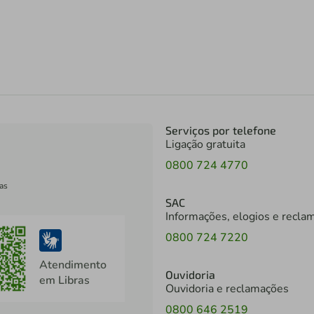
Serviços por telefone
Ligação gratuita
0800 724 4770
as
SAC
Informações, elogios e recla
0800 724 7220
Atendimento
Ouvidoria
em Libras
Ouvidoria e reclamações
0800 646 2519