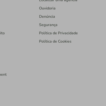
Ouvidoria
Denúncia
Segurança
ito
Política de Privacidade
Política de Cookies
ment