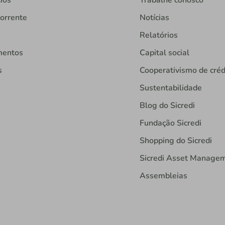
orrente
Notícias
Relatórios
mentos
Capital social
s
Cooperativismo de créd
Sustentabilidade
Blog do Sicredi
Fundação Sicredi
Shopping do Sicredi
Sicredi Asset Manage
Assembleias