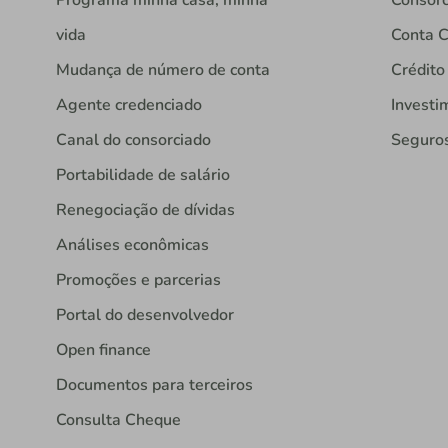
vida
Conta C
Mudança de número de conta
Crédito
Agente credenciado
Investi
Canal do consorciado
Seguro
Portabilidade de salário
Renegociação de dívidas
Análises econômicas
Promoções e parcerias
Portal do desenvolvedor
Open finance
Documentos para terceiros
Consulta Cheque