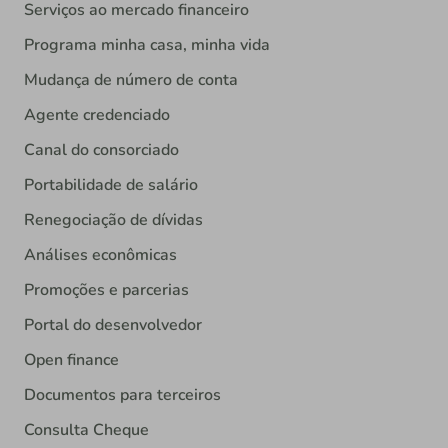
Serviços ao mercado financeiro
Programa minha casa, minha vida
Mudança de número de conta
Agente credenciado
Canal do consorciado
Portabilidade de salário
Renegociação de dívidas
Análises econômicas
Promoções e parcerias
Portal do desenvolvedor
Open finance
Documentos para terceiros
Consulta Cheque