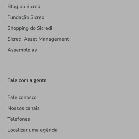
Blog do Sicredi
Fundação Sicredi
Shopping do Sicredi
Sicredi Asset Management
Assembleias
Fale com a gente
Fale conosco
Nossos canais
Telefones
Localizar uma agência