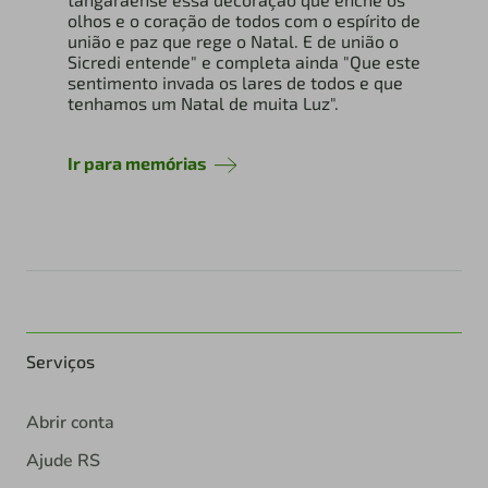
olhos e o coração de todos com o espírito de
união e paz que rege o Natal. E de união o
Sicredi entende" e completa ainda "Que este
sentimento invada os lares de todos e que
tenhamos um Natal de muita Luz".
Ir para memórias
Serviços
Abrir conta
Ajude RS