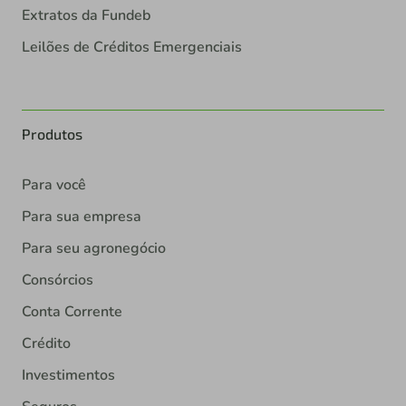
Extratos da Fundeb
Leilões de Créditos Emergenciais
Produtos
Para você
Para sua empresa
Para seu agronegócio
Consórcios
Conta Corrente
Crédito
Investimentos