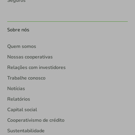
Seguros
Sobre nós
Quem somos
Nossas cooperativas
Relações com investidores
Trabalhe conosco
Notícias
Relatórios
Capital social
Cooperativismo de crédito
Sustentabilidade