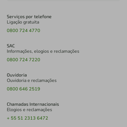
Serviços por telefone
Ligação gratuita
0800 724 4770
SAC
Informações, elogios e reclamações
0800 724 7220
Ouvidoria
Ouvidoria e reclamações
0800 646 2519
Chamadas Internacionais
Elogios e reclamações
+ 55 51 2313 6472