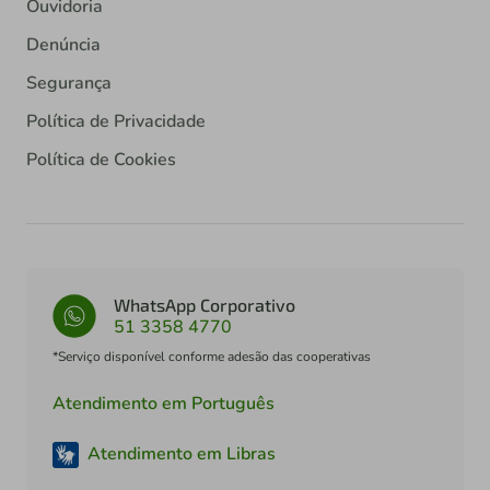
Ouvidoria
Denúncia
Segurança
Política de Privacidade
Política de Cookies
WhatsApp Corporativo
51 3358 4770
*Serviço disponível conforme adesão das cooperativas
Atendimento em Português
Atendimento em Libras