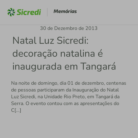
Memórias
30 de Dezembro de 2013
Natal Luz Sicredi:
decoração natalina é
inaugurada em Tangará
Na noite de domingo, dia 01 de dezembro, centenas
de pessoas participaram da Inauguração do Natal
Luz Sicredi, na Unidade Rio Preto, em Tangará da
Serra. O evento contou com as apresentações do
C[...]