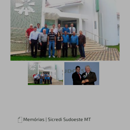
Memórias | Sicredi Sudoeste MT