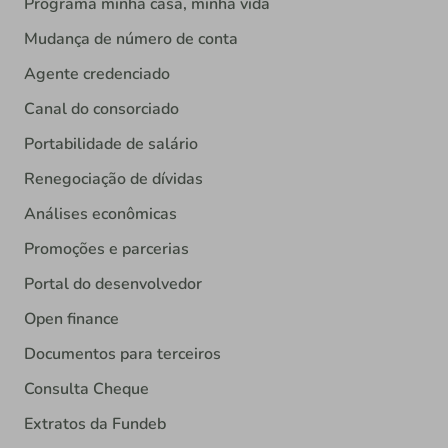
Programa minha casa, minha vida
Mudança de número de conta
Agente credenciado
Canal do consorciado
Portabilidade de salário
Renegociação de dívidas
Análises econômicas
Promoções e parcerias
Portal do desenvolvedor
Open finance
Documentos para terceiros
Consulta Cheque
Extratos da Fundeb