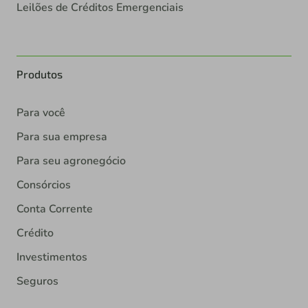
Leilões de Créditos Emergenciais
Produtos
Para você
Para sua empresa
Para seu agronegócio
Consórcios
Conta Corrente
Crédito
Investimentos
Seguros