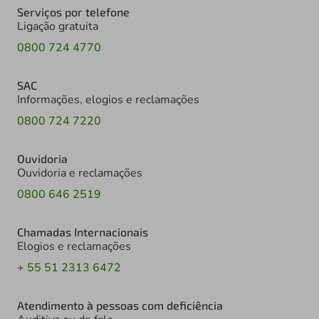
Serviços por telefone
Ligação gratuita
0800 724 4770
SAC
Informações, elogios e reclamações
0800 724 7220
Ouvidoria
Ouvidoria e reclamações
0800 646 2519
Chamadas Internacionais
Elogios e reclamações
+ 55 51 2313 6472
Atendimento à pessoas com deficiência