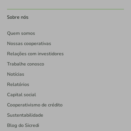
Sobre nós
Quem somos
Nossas cooperativas
Relações com investidores
Trabalhe conosco
Notícias
Relatórios
Capital social
Cooperativismo de crédito
Sustentabilidade
Blog do Sicredi