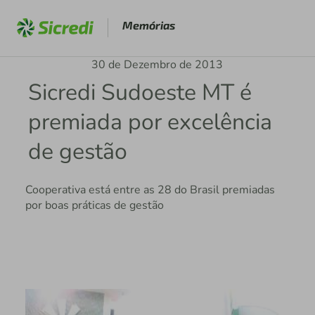
Memórias
30 de Dezembro de 2013
Sicredi Sudoeste MT é
premiada por excelência
de gestão
Cooperativa está entre as 28 do Brasil premiadas
por boas práticas de gestão