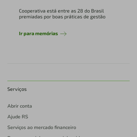
Cooperativa está entre as 28 do Brasil
premiadas por boas práticas de gestão
Ir para memórias
Serviços
Abrir conta
Ajude RS
Serviços ao mercado financeiro