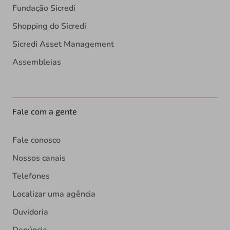
Fundação Sicredi
Shopping do Sicredi
Sicredi Asset Management
Assembleias
Fale com a gente
Fale conosco
Nossos canais
Telefones
Localizar uma agência
Ouvidoria