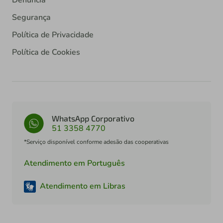
Denúncia
Segurança
Política de Privacidade
Política de Cookies
WhatsApp Corporativo
51 3358 4770
*Serviço disponível conforme adesão das cooperativas
Atendimento em Português
Atendimento em Libras