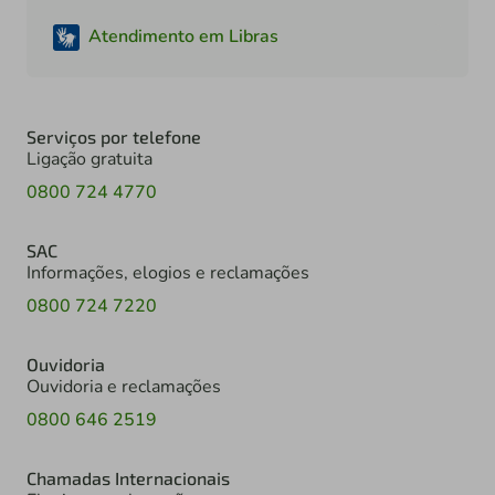
Atendimento em Libras
Serviços por telefone
Ligação gratuita
0800 724 4770
SAC
Informações, elogios e reclamações
0800 724 7220
Ouvidoria
Ouvidoria e reclamações
0800 646 2519
Chamadas Internacionais