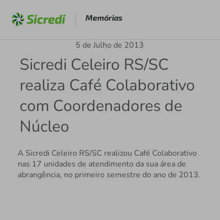
Memórias
5 de Julho de 2013
Sicredi Celeiro RS/SC
realiza Café Colaborativo
com Coordenadores de
Núcleo
A Sicredi Celeiro RS/SC realizou Café Colaborativo
nas 17 unidades de atendimento da sua área de
abrangência, no primeiro semestre do ano de 2013.