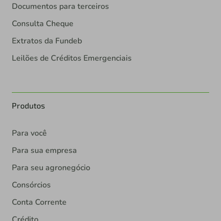
Documentos para terceiros
Consulta Cheque
Extratos da Fundeb
Leilões de Créditos Emergenciais
Produtos
Para você
Para sua empresa
Para seu agronegócio
Consórcios
Conta Corrente
Crédito