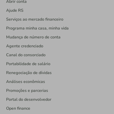
Abrir conta
Ajude RS
Serviços ao mercado financeiro
Programa minha casa, minha vida
Mudança de número de conta
Agente credenciado
Canal do consorciado
Portabilidade de salário
Renegociação de dívidas
Análises econômicas
Promoções e parcerias
Portal do desenvolvedor
Open finance