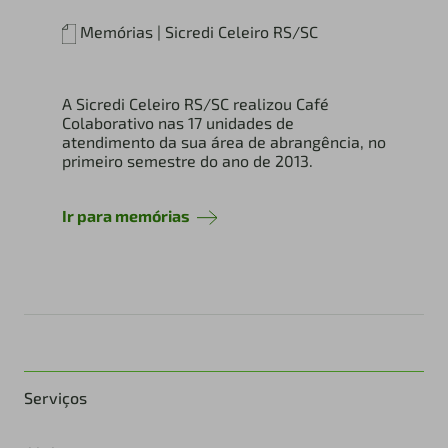
Memórias | Sicredi Celeiro RS/SC
A Sicredi Celeiro RS/SC realizou Café
Colaborativo nas 17 unidades de
atendimento da sua área de abrangência, no
primeiro semestre do ano de 2013.
Ir para memórias
Serviços