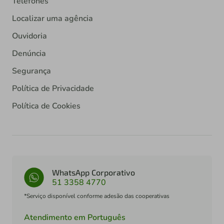
Telefones
Localizar uma agência
Ouvidoria
Denúncia
Segurança
Política de Privacidade
Política de Cookies
WhatsApp Corporativo
51 3358 4770
*Serviço disponível conforme adesão das cooperativas
Atendimento em Português