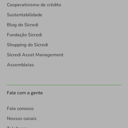
Cooperativismo de crédito
Sustentabilidade
Blog do Sicredi
Fundação Sicredi
Shopping do Sicredi
Sicredi Asset Management
Assembleias
Fale com a gente
Fale conosco
Nossos canais