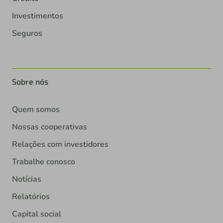
Investimentos
Seguros
Sobre nós
Quem somos
Nossas cooperativas
Relações com investidores
Trabalhe conosco
Notícias
Relatórios
Capital social