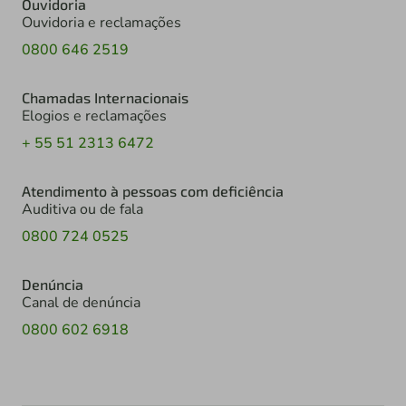
Ouvidoria
Ouvidoria e reclamações
0800 646 2519
Chamadas Internacionais
Elogios e reclamações
+ 55 51 2313 6472
Atendimento à pessoas com deficiência
Auditiva ou de fala
0800 724 0525
Denúncia
Canal de denúncia
0800 602 6918