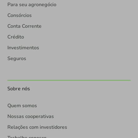
Para seu agronegócio
Consórcios
Conta Corrente
Crédito
Investimentos
Seguros
Sobre nós
Quem somos
Nossas cooperativas
Relações com investidores