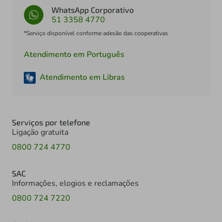
WhatsApp Corporativo
51 3358 4770
*Serviço disponível conforme adesão das cooperativas
Atendimento em Português
Atendimento em Libras
Serviços por telefone
Ligação gratuita
0800 724 4770
SAC
Informações, elogios e reclamações
0800 724 7220