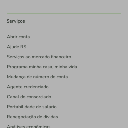
Serviços
Abrir conta
Ajude RS
Serviços ao mercado financeiro
Programa minha casa, minha vida
Mudança de número de conta
Agente credenciado
Canal do consorciado
Portabilidade de salário
Renegociação de dívidas
Análises econômicas