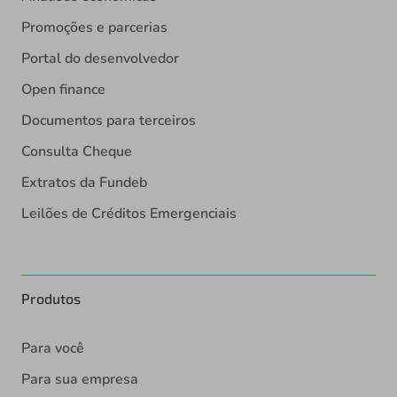
Promoções e parcerias
Portal do desenvolvedor
Open finance
Documentos para terceiros
Consulta Cheque
Extratos da Fundeb
Leilões de Créditos Emergenciais
Produtos
Para você
Para sua empresa