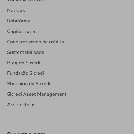
Trabalhe conosco
Notícias
Relatórios
Capital social
Cooperativismo de crédito
Sustentabilidade
Blog do Sicredi
Fundação Sicredi
Shopping do Sicredi
Sicredi Asset Management
Assembleias
Fale com a gente