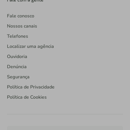
Fale conosco
Nossos canais
Telefones
Localizar uma agência
Ouvidoria
Denúncia
Segurança
Política de Privacidade
Política de Cookies