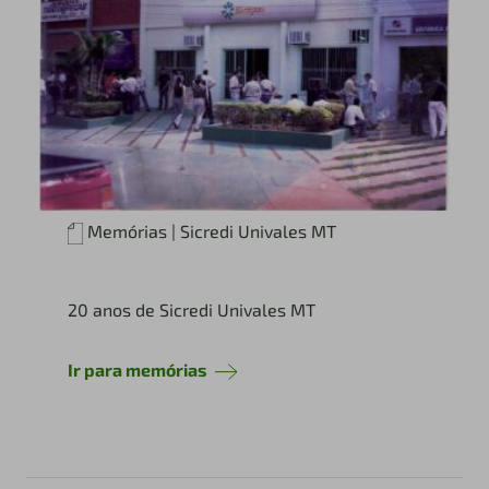
Memórias | Sicredi Univales MT
20 anos de Sicredi Univales MT
Ir para memórias