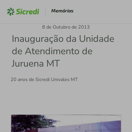
Memórias
8 de Outubro de 2013
Inauguração da Unidade
de Atendimento de
Juruena MT
20 anos de Sicredi Univales MT