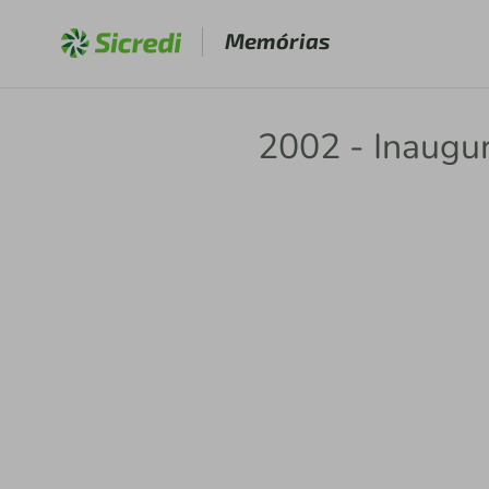
Memórias
2002 - Inaugu