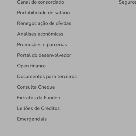
Canal do consorciado
Seguro
Portabilidade de salário
Renegociação de dívidas
Análises econômicas
Promoções e parcerias
Portal do desenvolvedor
Open finance
Documentos para terceiros
Consulta Cheque
Extratos da Fundeb
Leilões de Créditos
Emergenciais