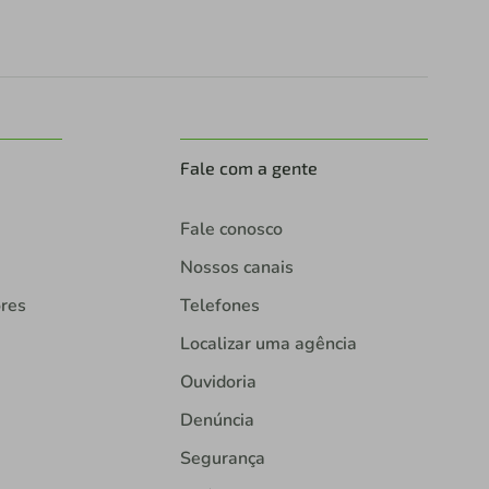
Fale com a gente
Fale conosco
Nossos canais
ores
Telefones
Localizar uma agência
Ouvidoria
Denúncia
Segurança