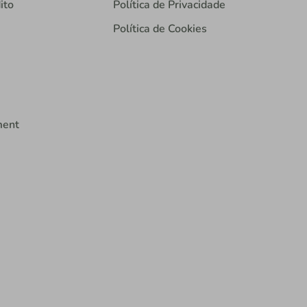
ito
Política de Privacidade
Política de Cookies
ment