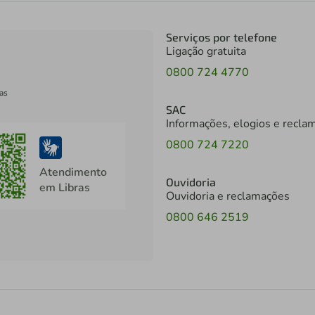
Serviços por telefone
Ligação gratuita
0800 724 4770
as
SAC
Informações, elogios e recla
0800 724 7220
Atendimento
Ouvidoria
em Libras
Ouvidoria e reclamações
0800 646 2519