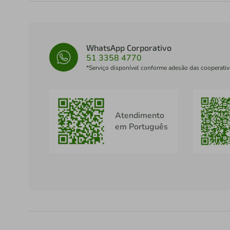
WhatsApp Corporativo
51 3358 4770
*Serviço disponível conforme adesão das cooperativ
Atendimento
em Português