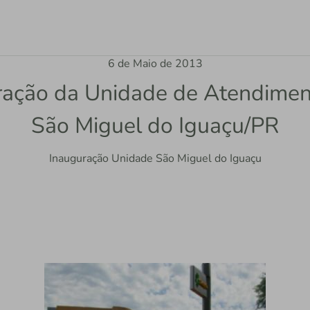
6 de Maio de 2013
ração da Unidade de Atendimen
São Miguel do Iguaçu/PR
Inauguração Unidade São Miguel do Iguaçu