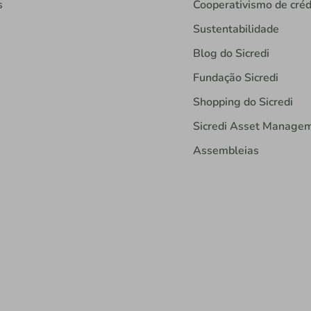
s
Cooperativismo de créd
Sustentabilidade
Blog do Sicredi
Fundação Sicredi
Shopping do Sicredi
Sicredi Asset Manage
Assembleias