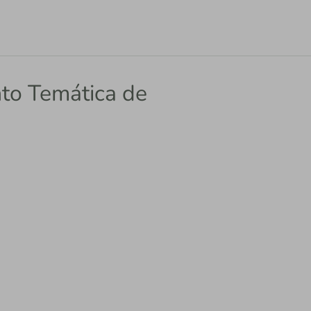
to Temática de