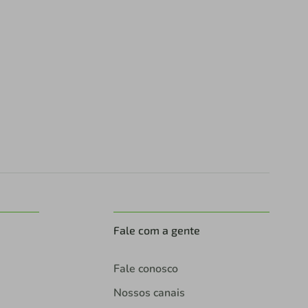
Fale com a gente
Fale conosco
Nossos canais