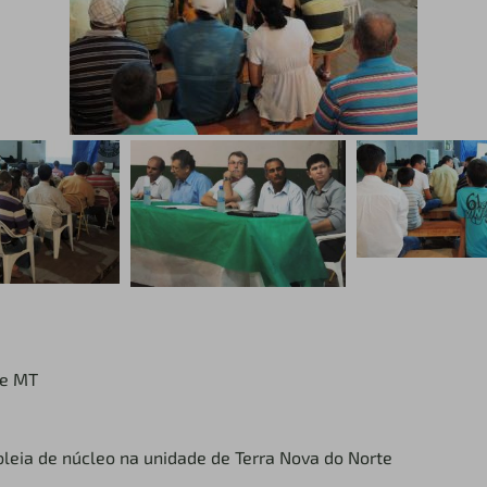
te MT
leia de núcleo na unidade de Terra Nova do Norte