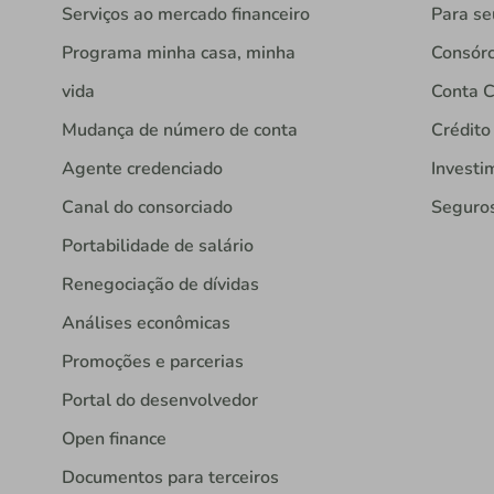
Serviços ao mercado financeiro
Para se
Programa minha casa, minha
Consórc
vida
Conta C
Mudança de número de conta
Crédito
Agente credenciado
Investi
Canal do consorciado
Seguro
Portabilidade de salário
Renegociação de dívidas
Análises econômicas
Promoções e parcerias
Portal do desenvolvedor
Open finance
Documentos para terceiros