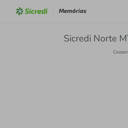
Memórias
Sicredi Norte M
Cooper