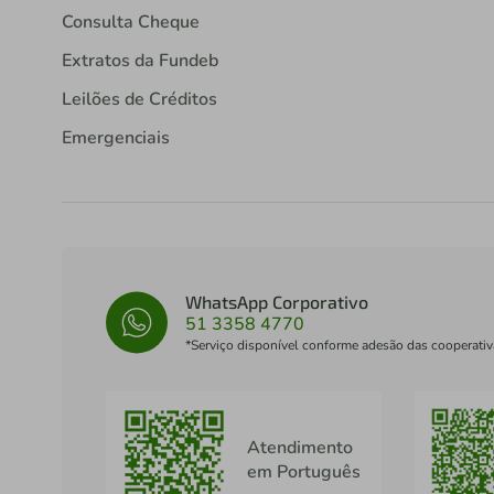
Consulta Cheque
Extratos da Fundeb
Leilões de Créditos
Emergenciais
WhatsApp Corporativo
51 3358 4770
*Serviço disponível conforme adesão das cooperativ
Atendimento
em Português