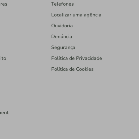
ores
Telefones
Localizar uma agência
Ouvidoria
Denúncia
Segurança
ito
Política de Privacidade
Política de Cookies
ment