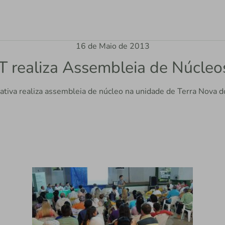
16 de Maio de 2013
T realiza Assembleia de Núcle
ativa realiza assembleia de núcleo na unidade de Terra Nova d