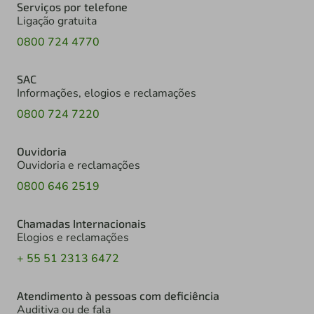
Serviços por telefone
Ligação gratuita
0800 724 4770
SAC
Informações, elogios e reclamações
0800 724 7220
Ouvidoria
Ouvidoria e reclamações
0800 646 2519
Chamadas Internacionais
Elogios e reclamações
+ 55 51 2313 6472
Atendimento à pessoas com deficiência
Auditiva ou de fala