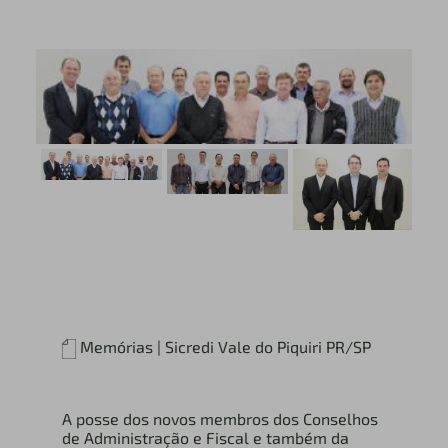
Memórias | Sicredi Vale do Piquiri PR/SP
A posse dos novos membros dos Conselhos
de Administração e Fiscal e também da