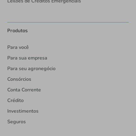
Leilões de Créditos Emergenciais
Produtos
Para você
Para sua empresa
Para seu agronegócio
Consórcios
Conta Corrente
Crédito
Investimentos
Seguros