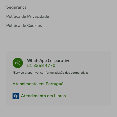
Segurança
Política de Privacidade
Política de Cookies
WhatsApp Corporativo
51 3358 4770
*Serviço disponível conforme adesão das cooperativas
Atendimento em Português
Atendimento em Libras