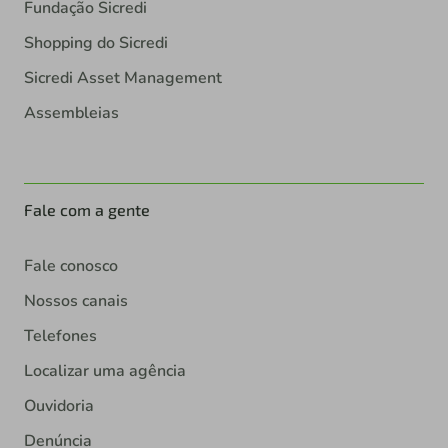
Fundação Sicredi
Shopping do Sicredi
Sicredi Asset Management
Assembleias
Fale com a gente
Fale conosco
Nossos canais
Telefones
Localizar uma agência
Ouvidoria
Denúncia