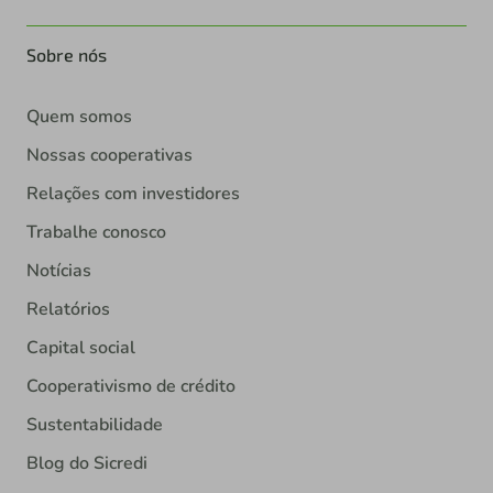
Sobre nós
Quem somos
Nossas cooperativas
Relações com investidores
Trabalhe conosco
Notícias
Relatórios
Capital social
Cooperativismo de crédito
Sustentabilidade
Blog do Sicredi