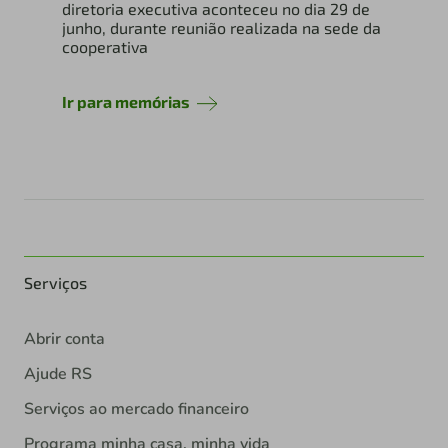
diretoria executiva aconteceu no dia 29 de
junho, durante reunião realizada na sede da
cooperativa
Ir para memórias
Serviços
Abrir conta
Ajude RS
Serviços ao mercado financeiro
Programa minha casa, minha vida