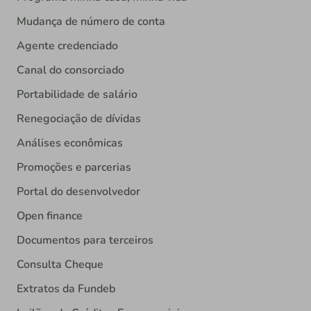
Mudança de número de conta
Agente credenciado
Canal do consorciado
Portabilidade de salário
Renegociação de dívidas
Análises econômicas
Promoções e parcerias
Portal do desenvolvedor
Open finance
Documentos para terceiros
Consulta Cheque
Extratos da Fundeb