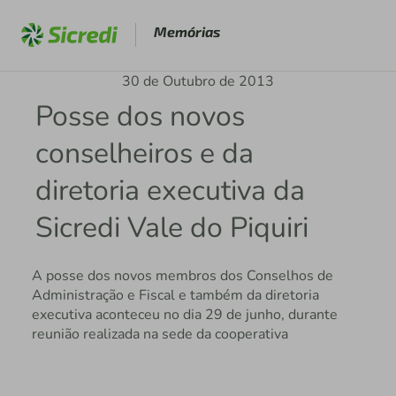
Memórias
30 de Outubro de 2013
Posse dos novos
conselheiros e da
diretoria executiva da
Sicredi Vale do Piquiri
A posse dos novos membros dos Conselhos de
Administração e Fiscal e também da diretoria
executiva aconteceu no dia 29 de junho, durante
reunião realizada na sede da cooperativa