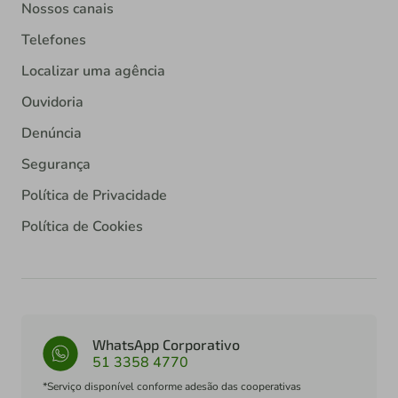
Nossos canais
Telefones
Localizar uma agência
Ouvidoria
Denúncia
Segurança
Política de Privacidade
Política de Cookies
WhatsApp Corporativo
51 3358 4770
*Serviço disponível conforme adesão das cooperativas