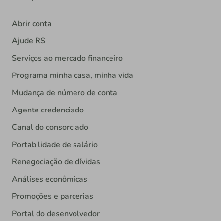
Abrir conta
Ajude RS
Serviços ao mercado financeiro
Programa minha casa, minha vida
Mudança de número de conta
Agente credenciado
Canal do consorciado
Portabilidade de salário
Renegociação de dívidas
Análises econômicas
Promoções e parcerias
Portal do desenvolvedor