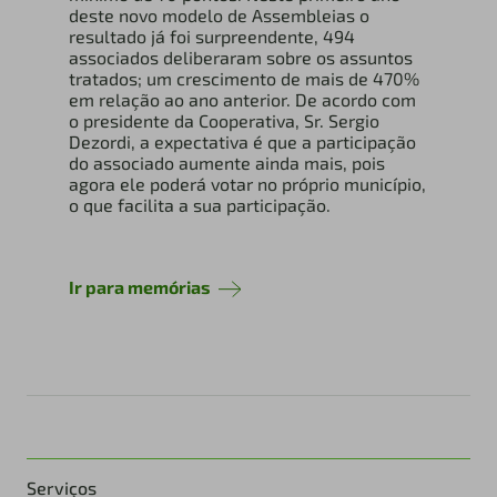
deste novo modelo de Assembleias o
resultado já foi surpreendente, 494
associados deliberaram sobre os assuntos
tratados; um crescimento de mais de 470%
em relação ao ano anterior. De acordo com
o presidente da Cooperativa, Sr. Sergio
Dezordi, a expectativa é que a participação
do associado aumente ainda mais, pois
agora ele poderá votar no próprio município,
o que facilita a sua participação.
Ir para memórias
Serviços