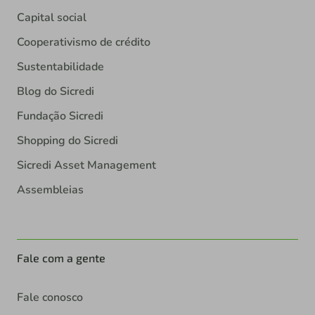
Capital social
Cooperativismo de crédito
Sustentabilidade
Blog do Sicredi
Fundação Sicredi
Shopping do Sicredi
Sicredi Asset Management
Assembleias
Fale com a gente
Fale conosco