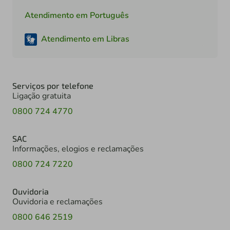
Atendimento em Português
Atendimento em Libras
Serviços por telefone
Ligação gratuita
0800 724 4770
SAC
Informações, elogios e reclamações
0800 724 7220
Ouvidoria
Ouvidoria e reclamações
0800 646 2519