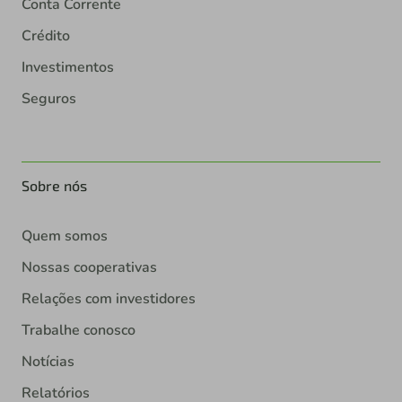
Conta Corrente
Crédito
Investimentos
Seguros
Sobre nós
Quem somos
Nossas cooperativas
Relações com investidores
Trabalhe conosco
Notícias
Relatórios