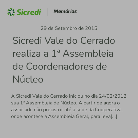
Memórias
29 de Setembro de 2015
Sicredi Vale do Cerrado
realiza a 1ª Assembleia
de Coordenadores de
Núcleo
A Sicredi Vale do Cerrado iniciou no dia 24/02/2012
sua 1ª Assembleia de Núcleo. A partir de agora o
associado não precisa ir até a sede da Cooperativa,
onde acontece a Assembleia Geral, para leva[...]