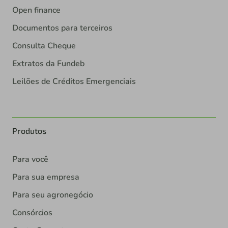
Open finance
Documentos para terceiros
Consulta Cheque
Extratos da Fundeb
Leilões de Créditos Emergenciais
Produtos
Para você
Para sua empresa
Para seu agronegócio
Consórcios