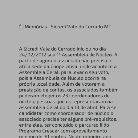
Memórias | Sicredi Vale do Cerrado MT
A Sicredi Vale do Cerrado iniciou no dia
24/02/2012 sua 1ª Assembleia de Núcleo. A
partir de agora o associado não precisa ir
até a sede da Cooperativa, onde acontece a
Assembleia Geral, para levar o seu voto,
pois a Assembleia de Núcleo ocorre na
própria localidade. Além de votarem a
prestação de contas, os associados também
puderam eleger os 23 coordenadores de
núcleo, pessoas que os representaram na
Assembleia Geral do dia 13 de abril. Para se
candidatar como coordenador de núcleo o
associado precisa ter alguns pré-requisitos,
entre eles, ter concluído o percurso II do
Programa Crescer com aproveitamento
mínimo de 70 pontos. Neste primeiro ano