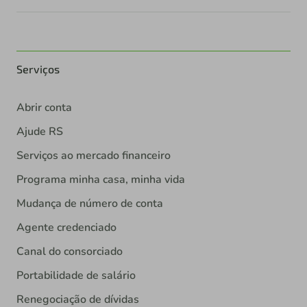
Serviços
Abrir conta
Ajude RS
Serviços ao mercado financeiro
Programa minha casa, minha vida
Mudança de número de conta
Agente credenciado
Canal do consorciado
Portabilidade de salário
Renegociação de dívidas