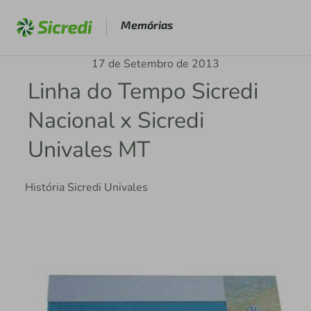
Memórias
17 de Setembro de 2013
Linha do Tempo Sicredi
Nacional x Sicredi
Univales MT
História Sicredi Univales