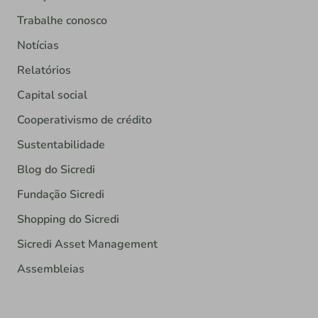
Trabalhe conosco
Notícias
Relatórios
Capital social
Cooperativismo de crédito
Sustentabilidade
Blog do Sicredi
Fundação Sicredi
Shopping do Sicredi
Sicredi Asset Management
Assembleias