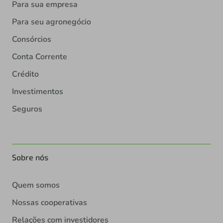
Para sua empresa
Para seu agronegócio
Consórcios
Conta Corrente
Crédito
Investimentos
Seguros
Sobre nós
Quem somos
Nossas cooperativas
Relações com investidores