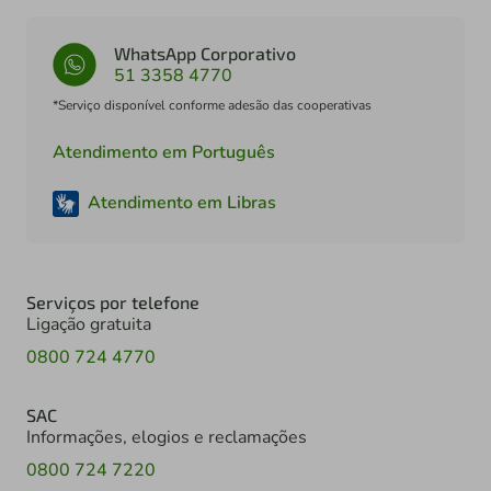
WhatsApp Corporativo
51 3358 4770
*Serviço disponível conforme adesão das cooperativas
Atendimento em Português
Atendimento em Libras
Serviços por telefone
Ligação gratuita
0800 724 4770
SAC
Informações, elogios e reclamações
0800 724 7220