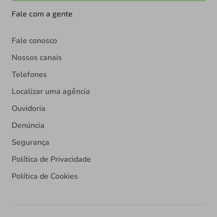
Fale com a gente
Fale conosco
Nossos canais
Telefones
Localizar uma agência
Ouvidoria
Denúncia
Segurança
Política de Privacidade
Política de Cookies