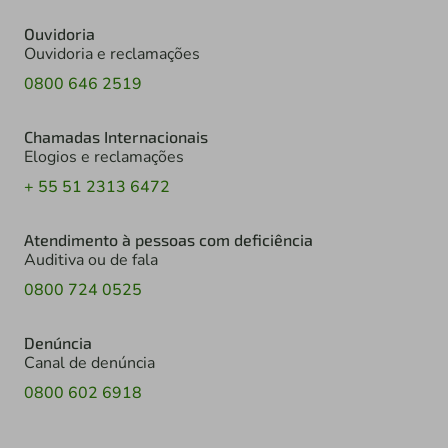
Ouvidoria
Ouvidoria e reclamações
0800 646 2519
Chamadas Internacionais
Elogios e reclamações
+ 55 51 2313 6472
Atendimento à pessoas com deficiência
Auditiva ou de fala
0800 724 0525
Denúncia
Canal de denúncia
0800 602 6918