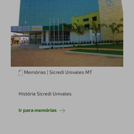
Memórias | Sicredi Univales MT
História Sicredi Univales
Ir para memórias