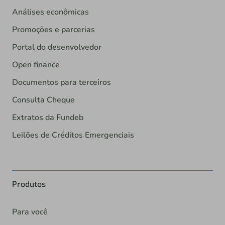
Análises econômicas
Promoções e parcerias
Portal do desenvolvedor
Open finance
Documentos para terceiros
Consulta Cheque
Extratos da Fundeb
Leilões de Créditos Emergenciais
Produtos
Para você