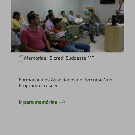
Memórias | Sicredi Sudoeste MT
Formação dos Associados no Percurso 1 do
Programa Crescer
Ir para memórias