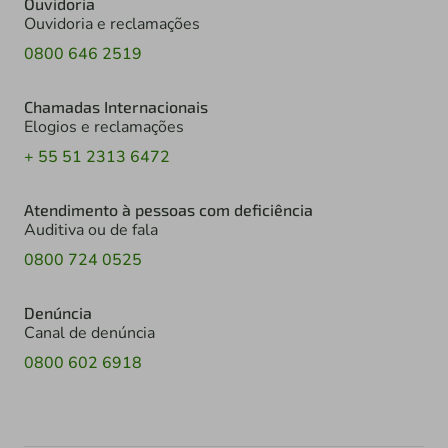
Ouvidoria
Ouvidoria e reclamações
0800 646 2519
Chamadas Internacionais
Elogios e reclamações
+ 55 51 2313 6472
Atendimento à pessoas com deficiência
Auditiva ou de fala
0800 724 0525
Denúncia
Canal de denúncia
0800 602 6918