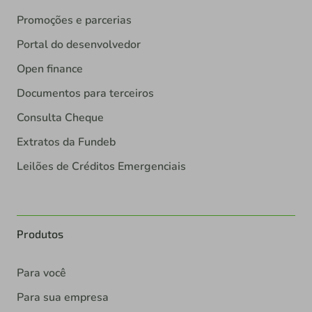
Promoções e parcerias
Portal do desenvolvedor
Open finance
Documentos para terceiros
Consulta Cheque
Extratos da Fundeb
Leilões de Créditos Emergenciais
Produtos
Para você
Para sua empresa