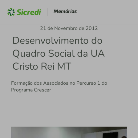
Memórias
21 de Novembro de 2012
Desenvolvimento do
Quadro Social da UA
Cristo Rei MT
Formação dos Associados no Percurso 1 do
Programa Crescer