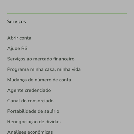
Serviços
Abrir conta
Ajude RS
Serviços ao mercado financeiro
Programa minha casa, minha vida
Mudança de número de conta
Agente credenciado
Canal do consorciado
Portabilidade de salário
Renegociação de dívidas
Análises econômicas