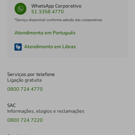
WhatsApp Corporativo
51 3358 4770
*Serviço disponível conforme adesão das cooperativas
Atendimento em Português
Atendimento em Libras
Serviços por telefone
Ligação gratuita
0800 724 4770
SAC
Informações, elogios e reclamações
0800 724 7220