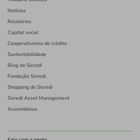
Notícias
Relatórios
Capital social
Cooperativismo de crédito
Sustentabilidade
Blog do Sicredi
Fundação Sicredi
Shopping do Sicredi
Sicredi Asset Management
Assembleias
Fale com a gente