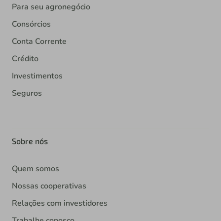
Para seu agronegócio
Consórcios
Conta Corrente
Crédito
Investimentos
Seguros
Sobre nós
Quem somos
Nossas cooperativas
Relações com investidores
Trabalhe conosco