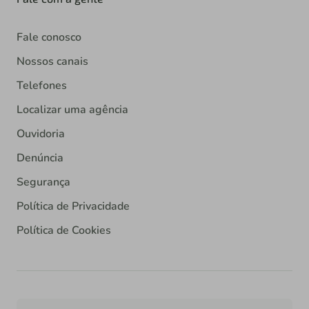
Fale conosco
Nossos canais
Telefones
Localizar uma agência
Ouvidoria
Denúncia
Segurança
Política de Privacidade
Política de Cookies