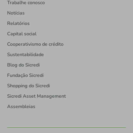
Trabalhe conosco
Notícias
Relatórios
Capital social
Cooperativismo de crédito
Sustentabilidade
Blog do Sicredi
Fundação Sicredi
Shopping do Sicredi
Sicredi Asset Management
Assembleias