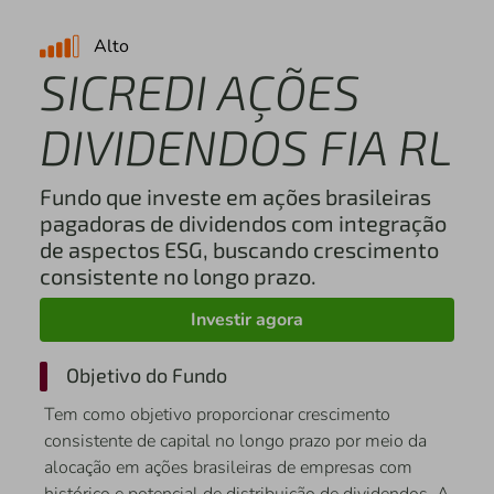
Alto
SICREDI AÇÕES
DIVIDENDOS FIA RL
Fundo que investe em ações brasileiras
pagadoras de dividendos com integração
de aspectos ESG, buscando crescimento
consistente no longo prazo.
Investir agora
Objetivo do Fundo
Tem como objetivo proporcionar crescimento
consistente de capital no longo prazo por meio da
alocação em ações brasileiras de empresas com