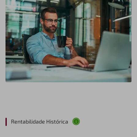
Rentabilidade Histórica