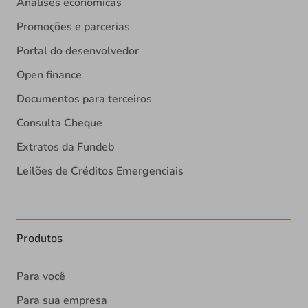
Análises econômicas
Promoções e parcerias
Portal do desenvolvedor
Open finance
Documentos para terceiros
Consulta Cheque
Extratos da Fundeb
Leilões de Créditos Emergenciais
Produtos
Para você
Para sua empresa