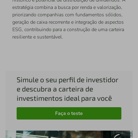
histórico e potencial de distribuição de dividendos. A
estratégia combina a busca por renda e valorização,
priorizando companhias com fundamentos sólidos,
geração de caixa recorrente e integração de aspectos
ESG, contribuindo para a construção de uma carteira
resiliente e sustentável.
Simule o seu perfil de investidor
e descubra a carteira de
investimentos ideal para você
Faça o teste