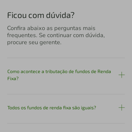
Ficou com dúvida?
Confira abaixo as perguntas mais
frequentes. Se continuar com dúvida,
procure seu gerente.
Como acontece a tributação de fundos de Renda
Fixa?
Todos os fundos de renda fixa são iguais?