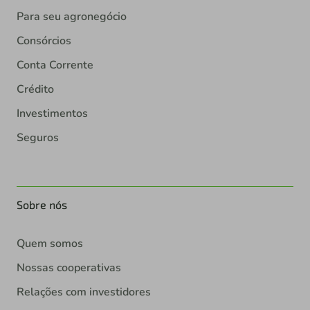
Para seu agronegócio
Consórcios
Conta Corrente
Crédito
Investimentos
Seguros
Sobre nós
Quem somos
Nossas cooperativas
Relações com investidores