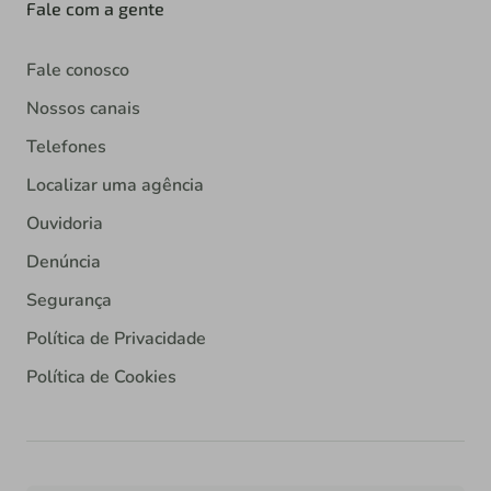
Fale com a gente
Fale conosco
Nossos canais
Telefones
Localizar uma agência
Ouvidoria
Denúncia
Segurança
Política de Privacidade
Política de Cookies