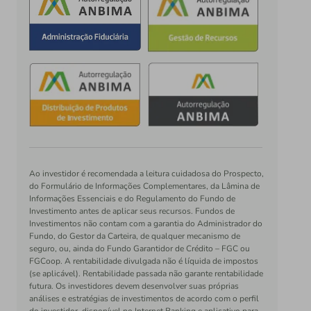
Ao investidor é recomendada a leitura cuidadosa do Prospecto,
do Formulário de Informações Complementares, da Lâmina de
Informações Essenciais e do Regulamento do Fundo de
Investimento antes de aplicar seus recursos. Fundos de
Investimentos não contam com a garantia do Administrador do
Fundo, do Gestor da Carteira, de qualquer mecanismo de
seguro, ou, ainda do Fundo Garantidor de Crédito – FGC ou
FGCoop. A rentabilidade divulgada não é líquida de impostos
(se aplicável). Rentabilidade passada não garante rentabilidade
futura. Os investidores devem desenvolver suas próprias
análises e estratégias de investimentos de acordo com o perfil