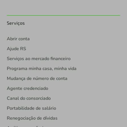
Serviços
Abrir conta
Ajude RS
Serviços ao mercado financeiro
Programa minha casa, minha vida
Mudança de número de conta
Agente credenciado
Canal do consorciado
Portabilidade de salário
Renegociação de dívidas