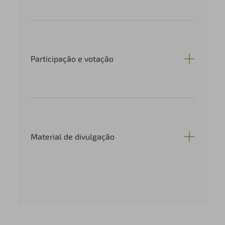
Participação e votação
Material de divulgação