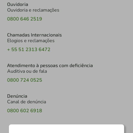
Ouvidoria
Ouvidoria e reclamações
0800 646 2519
Chamadas Internacionais
Elogios e reclamações
+ 55 51 2313 6472
Atendimento à pessoas com deficiência
Auditiva ou de fala
0800 724 0525
Denúncia
Canal de denúncia
0800 602 6918