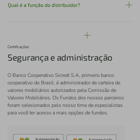
Qual é a função do distribuidor?
Certificações
Segurança e administração
O Banco Cooperativo Sicredi S.A, primeiro banco
cooperativo do Brasil, é administrador de carteira de
valores mobiliários autorizados pela Comissão de
Valores Mobiliários. Os Fundos dos nossos parceiros
foram selecionados pelo nosso time de especialistas
para você ter acesso a mais opções de fundos.