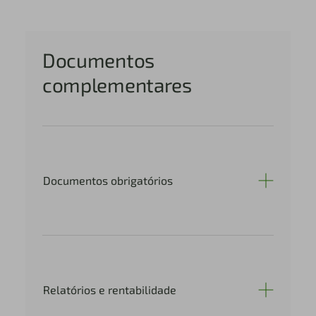
Documentos
complementares
Documentos obrigatórios
Relatórios e rentabilidade