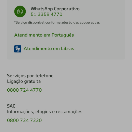
WhatsApp Corporativo
51 3358 4770
*Serviço disponível conforme adesão das cooperativas
Atendimento em Português
Atendimento em Libras
Serviços por telefone
Ligação gratuita
0800 724 4770
SAC
Informações, elogios e reclamações
0800 724 7220