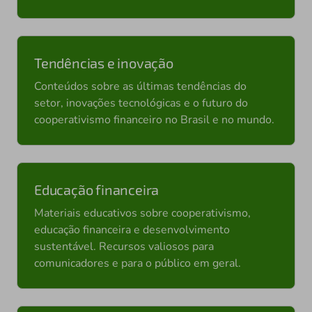
Tendências e inovação
Conteúdos sobre as últimas tendências do
setor, inovações tecnológicas e o futuro do
cooperativismo financeiro no Brasil e no mundo.
Educação financeira
Materiais educativos sobre cooperativismo,
educação financeira e desenvolvimento
sustentável. Recursos valiosos para
comunicadores e para o público em geral.