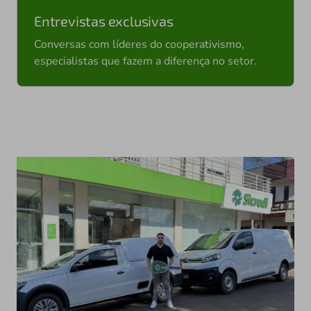
Entrevistas exclusivas
Conversas com líderes do cooperativismo,
especialistas que fazem a diferença no setor.