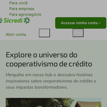
Para você
Para empresa
Para agronegócio
Acessar minha conta
Abrir conta
Explore o universo do
cooperativismo de crédito
Mergulhe em nosso hub e descubra histórias
inspiradoras sobre cooperativismo de crédito e
seus impactos transformadores.