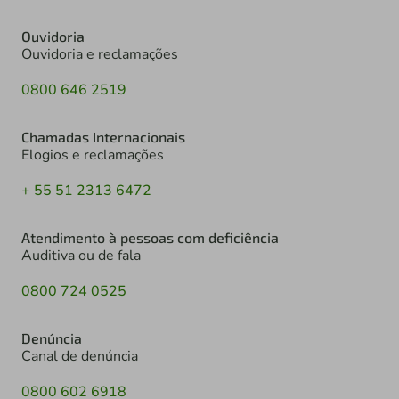
Ouvidoria
Ouvidoria e reclamações
0800 646 2519
Chamadas Internacionais
Elogios e reclamações
+ 55 51 2313 6472
Atendimento à pessoas com deficiência
Auditiva ou de fala
0800 724 0525
Denúncia
Canal de denúncia
0800 602 6918