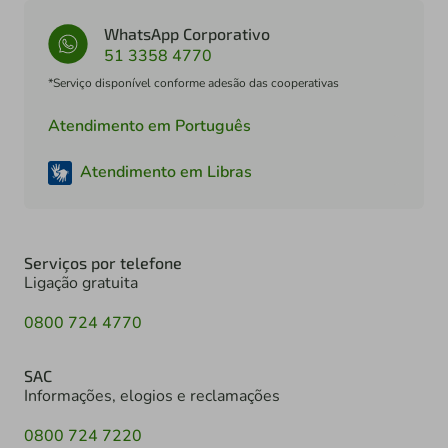
WhatsApp Corporativo
51 3358 4770
*Serviço disponível conforme adesão das cooperativas
Atendimento em Português
Atendimento em Libras
Serviços por telefone
Ligação gratuita
0800 724 4770
SAC
Informações, elogios e reclamações
0800 724 7220