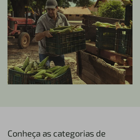
Conheça as categorias de