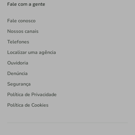
Fale com a gente
Fale conosco
Nossos canais
Telefones
Localizar uma agência
Ouvidoria
Denúncia
Segurança
Política de Privacidade
Política de Cookies