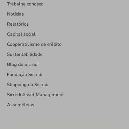
Trabalhe conosco
Notícias
Relatórios
Capital social
Cooperativismo de crédito
Sustentabilidade
Blog do Sicredi
Fundação Sicredi
Shopping do Sicredi
Sicredi Asset Management
Assembleias