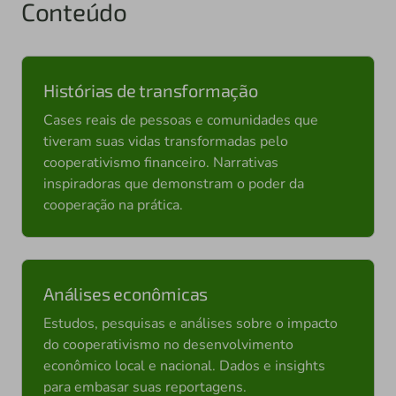
Conteúdo
Histórias de transformação
Cases reais de pessoas e comunidades que
tiveram suas vidas transformadas pelo
cooperativismo financeiro. Narrativas
inspiradoras que demonstram o poder da
cooperação na prática.
Análises econômicas
Estudos, pesquisas e análises sobre o impacto
do cooperativismo no desenvolvimento
econômico local e nacional. Dados e insights
para embasar suas reportagens.