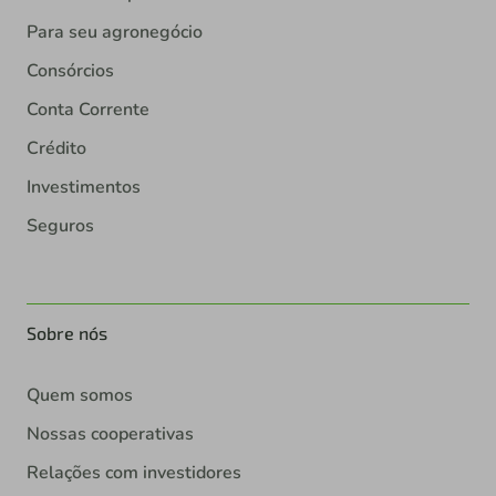
Para seu agronegócio
Consórcios
Conta Corrente
Crédito
Investimentos
Seguros
Sobre nós
Quem somos
Nossas cooperativas
Relações com investidores