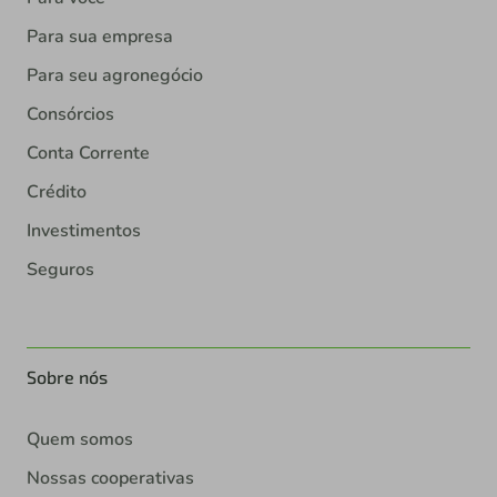
Para sua empresa
Para seu agronegócio
Consórcios
Conta Corrente
Crédito
Investimentos
Seguros
Sobre nós
Quem somos
Nossas cooperativas