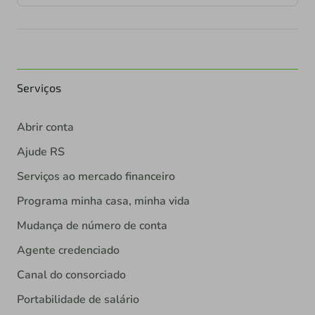
Serviços
Abrir conta
Ajude RS
Serviços ao mercado financeiro
Programa minha casa, minha vida
Mudança de número de conta
Agente credenciado
Canal do consorciado
Portabilidade de salário