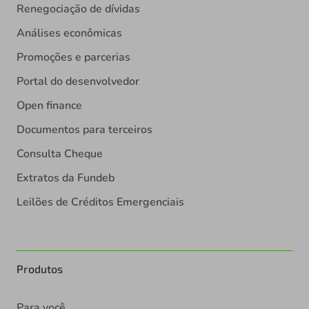
Renegociação de dívidas
Análises econômicas
Promoções e parcerias
Portal do desenvolvedor
Open finance
Documentos para terceiros
Consulta Cheque
Extratos da Fundeb
Leilões de Créditos Emergenciais
Produtos
Para você