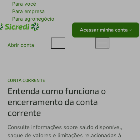
Para você
Para empresa
Para agronegócio
Acessar minha conta
Abrir conta
CONTA CORRENTE
Entenda como funciona o
encerramento da conta
corrente
Consulte informações sobre saldo disponível,
saque de valores e limitações relacionadas à