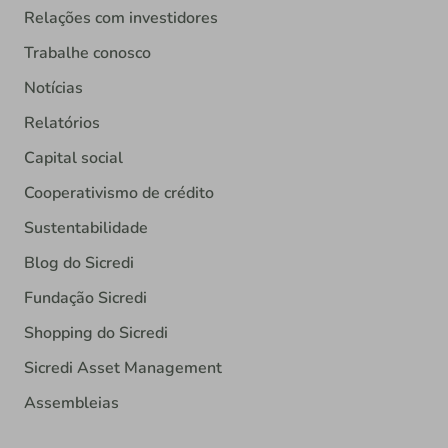
Relações com investidores
Trabalhe conosco
Notícias
Relatórios
Capital social
Cooperativismo de crédito
Sustentabilidade
Blog do Sicredi
Fundação Sicredi
Shopping do Sicredi
Sicredi Asset Management
Assembleias