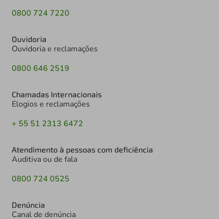
0800 724 7220
Ouvidoria
Ouvidoria e reclamações
0800 646 2519
Chamadas Internacionais
Elogios e reclamações
+ 55 51 2313 6472
Atendimento à pessoas com deficiência
Auditiva ou de fala
0800 724 0525
Denúncia
Canal de denúncia