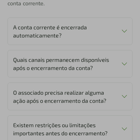
conta corrente.
A conta corrente é encerrada
automaticamente?
Quais canais permanecem disponíveis
após o encerramento da conta?
O associado precisa realizar alguma
ação após o encerramento da conta?
Existem restrições ou limitações
importantes antes do encerramento?