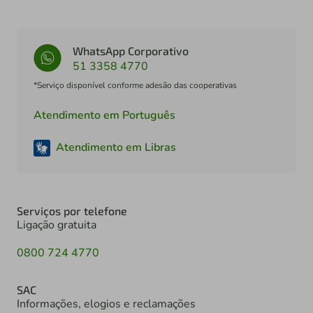
WhatsApp Corporativo
51 3358 4770
*Serviço disponível conforme adesão das cooperativas
Atendimento em Português
Atendimento em Libras
Serviços por telefone
Ligação gratuita
0800 724 4770
SAC
Informações, elogios e reclamações