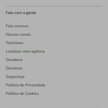
Fale com a gente
Fale conosco
Nossos canais
Telefones
Localizar uma agência
Ouvidoria
Denúncia
Segurança
Política de Privacidade
Política de Cookies