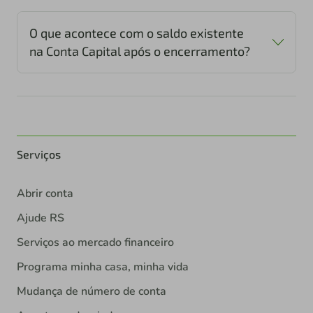
O que acontece com o saldo existente
na Conta Capital após o encerramento?
Serviços
Abrir conta
Ajude RS
Serviços ao mercado financeiro
Programa minha casa, minha vida
Mudança de número de conta