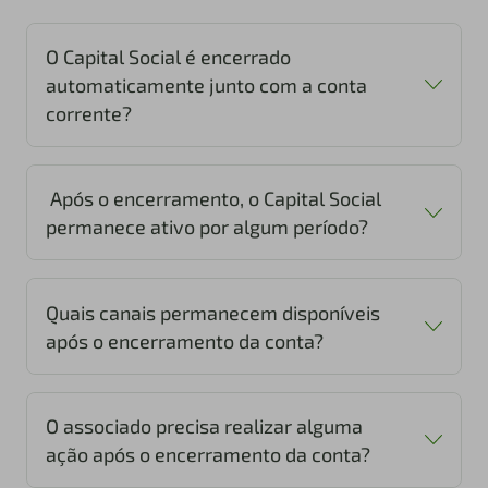
O Capital Social é encerrado
automaticamente junto com a conta
corrente?
Após o encerramento, o Capital Social
permanece ativo por algum período?
Quais canais permanecem disponíveis
após o encerramento da conta?
O associado precisa realizar alguma
ação após o encerramento da conta?