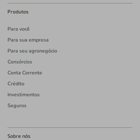
Produtos
Para você
Para sua empresa
Para seu agronegócio
Consórcios
Conta Corrente
Crédito
Investimentos
Seguros
Sobre nós