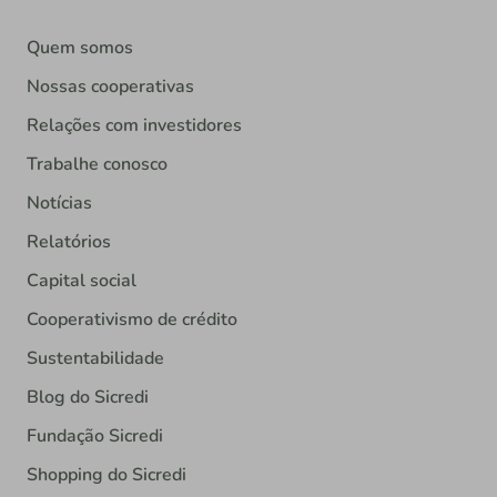
Quem somos
Nossas cooperativas
Relações com investidores
Trabalhe conosco
Notícias
Relatórios
Capital social
Cooperativismo de crédito
Sustentabilidade
Blog do Sicredi
Fundação Sicredi
Shopping do Sicredi