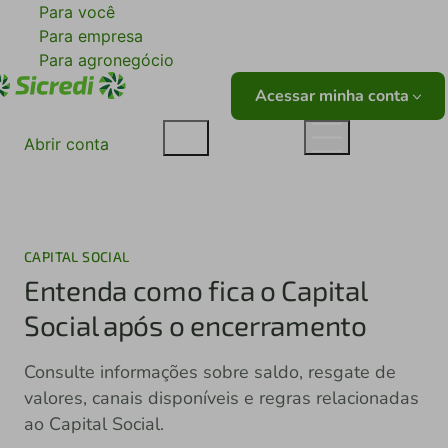
Para você
Para empresa
Para agronegócio
Acessar minha conta
Abrir conta
CAPITAL SOCIAL
Entenda como fica o Capital
Social após o encerramento
Consulte informações sobre saldo, resgate de
valores, canais disponíveis e regras relacionadas
ao Capital Social.