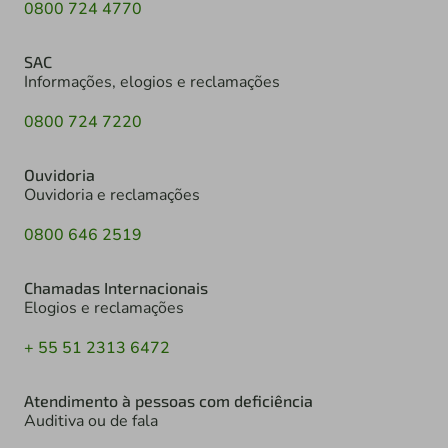
0800 724 4770
SAC
Informações, elogios e reclamações
0800 724 7220
Ouvidoria
Ouvidoria e reclamações
0800 646 2519
Chamadas Internacionais
Elogios e reclamações
+ 55 51 2313 6472
Atendimento à pessoas com deficiência
Auditiva ou de fala