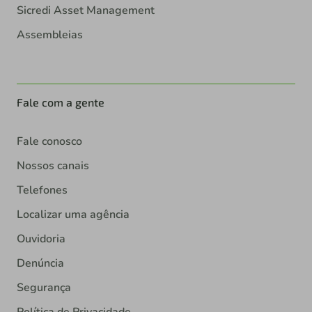
Sicredi Asset Management
Assembleias
Fale com a gente
Fale conosco
Nossos canais
Telefones
Localizar uma agência
Ouvidoria
Denúncia
Segurança
Política de Privacidade