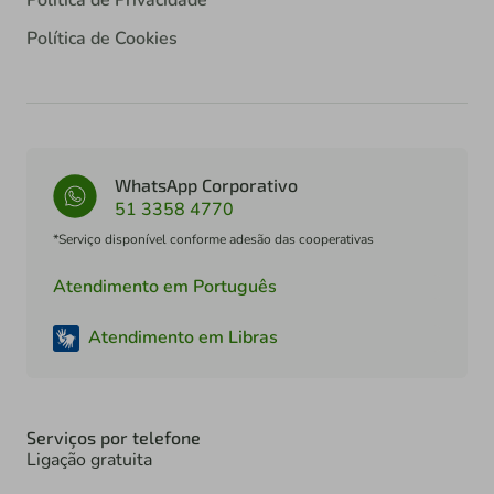
Política de Cookies
WhatsApp Corporativo
51 3358 4770
*Serviço disponível conforme adesão das cooperativas
Atendimento em Português
Atendimento em Libras
Serviços por telefone
Ligação gratuita