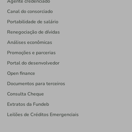
Agente credenciado
Canal do consorciado
Portabilidade de salário
Renegociação de dívidas
Análises econômicas
Promoções e parcerias
Portal do desenvolvedor
Open finance
Documentos para terceiros
Consulta Cheque
Extratos da Fundeb
Leilões de Créditos Emergenciais