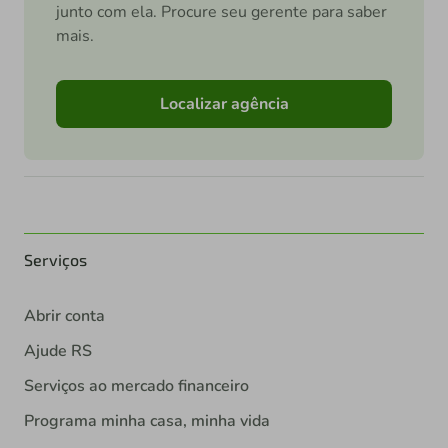
junto com ela. Procure seu gerente para saber
mais.
Localizar agência
Serviços
Abrir conta
Ajude RS
Serviços ao mercado financeiro
Programa minha casa, minha vida