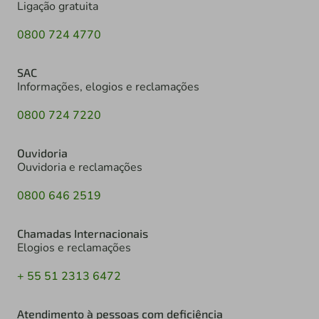
Ligação gratuita
0800 724 4770
SAC
Informações, elogios e reclamações
0800 724 7220
Ouvidoria
Ouvidoria e reclamações
0800 646 2519
Chamadas Internacionais
Elogios e reclamações
+ 55 51 2313 6472
Atendimento à pessoas com deficiência