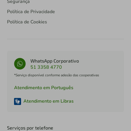
Segurança
Política de Privacidade
Política de Cookies
WhatsApp Corporativo
51 3358 4770
*Serviço disponível conforme adesão das cooperativas
Atendimento em Português
Atendimento em Libras
Serviços por telefone