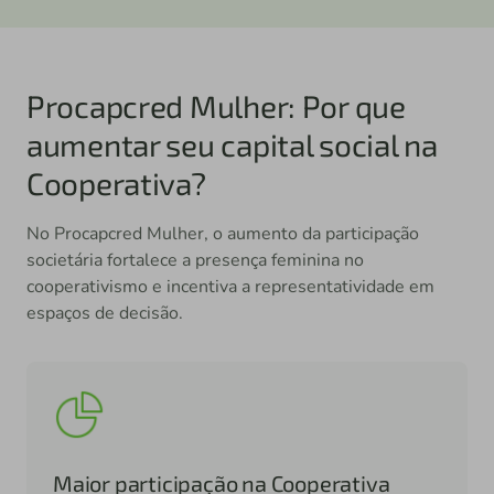
Procapcred Mulher: Por que
aumentar seu capital social na
Cooperativa?
No Procapcred Mulher, o aumento da participação
societária fortalece a presença feminina no
cooperativismo e incentiva a representatividade em
espaços de decisão.
Maior participação na Cooperativa