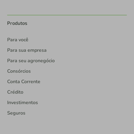
Produtos
Para você
Para sua empresa
Para seu agronegócio
Consórcios
Conta Corrente
Crédito
Investimentos
Seguros