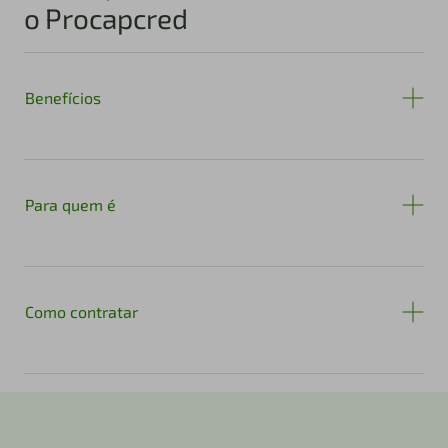
o Procapcred
Benefícios
Para quem é
Como contratar