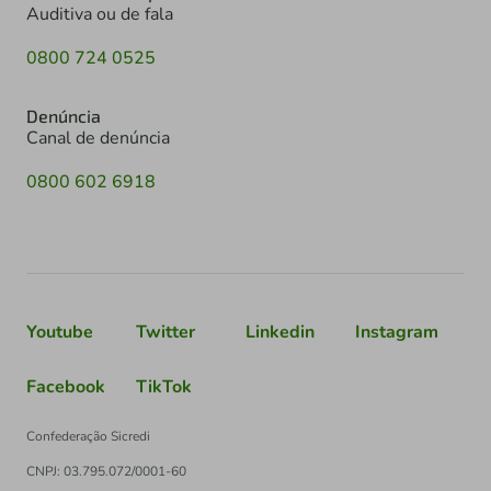
Auditiva ou de fala
0800 724 0525
Denúncia
Canal de denúncia
0800 602 6918
Youtube
Twitter
Linkedin
Instagram
Facebook
TikTok
Confederação Sicredi
CNPJ: 03.795.072/0001-60