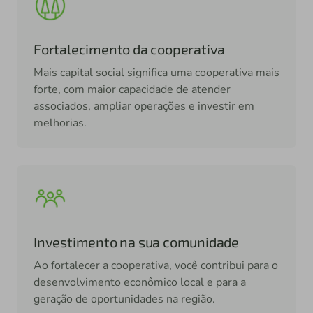
Fortalecimento da cooperativa
Mais capital social significa uma cooperativa mais
forte, com maior capacidade de atender
associados, ampliar operações e investir em
melhorias.
Investimento na sua comunidade
Ao fortalecer a cooperativa, você contribui para o
desenvolvimento econômico local e para a
geração de oportunidades na região.