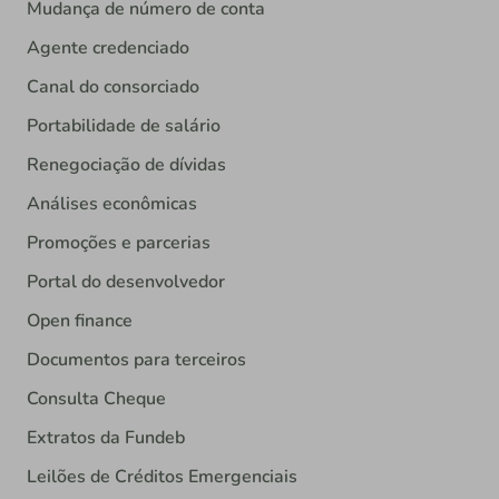
Mudança de número de conta
Agente credenciado
Canal do consorciado
Portabilidade de salário
Renegociação de dívidas
Análises econômicas
Promoções e parcerias
Portal do desenvolvedor
Open finance
Documentos para terceiros
Consulta Cheque
Extratos da Fundeb
Leilões de Créditos Emergenciais