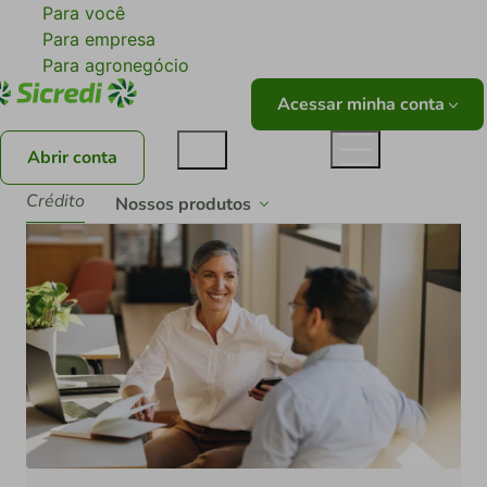
Para você
Para empresa
Para agronegócio
Acessar minha conta
Abrir conta
Crédito
Nossos produtos