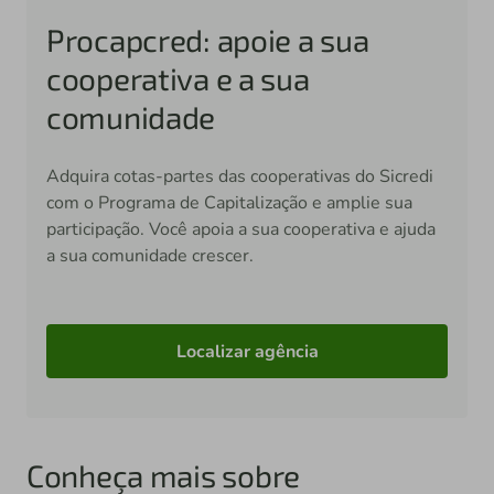
Procapcred: apoie a sua
cooperativa e a sua
comunidade
Adquira cotas-partes das cooperativas do Sicredi
com o Programa de Capitalização e amplie sua
participação. Você apoia a sua cooperativa e ajuda
a sua comunidade crescer.
Localizar agência
Conheça mais sobre