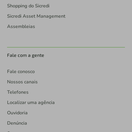
Shopping do Sicredi
Sicredi Asset Management
Assembleias
Fale com a gente
Fale conosco
Nossos canais
Telefones
Localizar uma agência
Ouvidoria
Denúncia