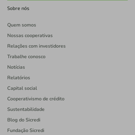
Sobre nós
Quem somos
Nossas cooperativas
Relações com investidores
Trabalhe conosco
Notícias
Relatórios
Capital social
Cooperativismo de crédito
Sustentabilidade
Blog do Sicredi
Fundação Sicredi