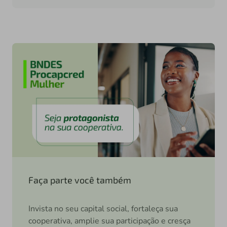
Faça parte você também
Invista no seu capital social, fortaleça sua
cooperativa, amplie sua participação e cresça