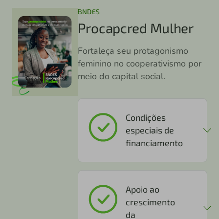
BNDES
Procapcred Mulher
Fortaleça seu protagonismo
feminino no cooperativismo por
meio do capital social.
Condições
especiais de
financiamento
Apoio ao
crescimento
da