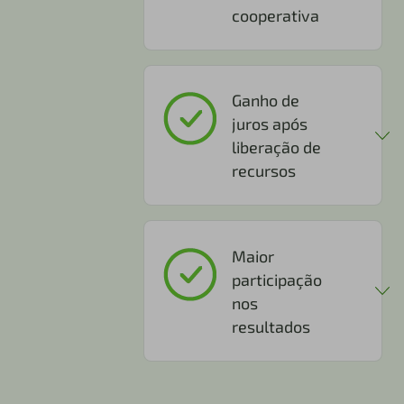
cooperativa
Ganho de
juros após
liberação de
recursos
Maior
participação
nos
resultados