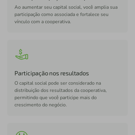
Ao aumentar seu capital social, você amplia sua
participação como associada e fortalece seu
vínculo com a cooperativa.
Participação nos resultados
O capital social pode ser considerado na
distribuição dos resultados da cooperativa,
permitindo que você participe mais do
crescimento do negócio.