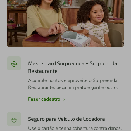
Mastercard Surpreenda + Surpreenda
Restaurante
Acumule pontos e aproveite o Surpreenda
Restaurante: peça um prato e ganhe outro.
Fazer cadastro
Seguro para Veículo de Locadora
Use o cartão e tenha cobertura contra danos,