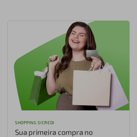
SHOPPING SICREDI
Sua primeira compra no