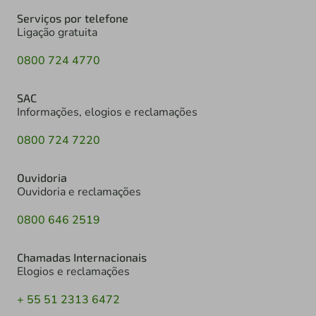
Serviços por telefone
Ligação gratuita
0800 724 4770
SAC
Informações, elogios e reclamações
0800 724 7220
Ouvidoria
Ouvidoria e reclamações
0800 646 2519
Chamadas Internacionais
Elogios e reclamações
+ 55 51 2313 6472