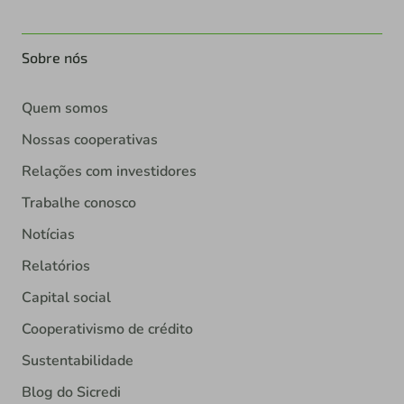
Sobre nós
Quem somos
Nossas cooperativas
Relações com investidores
Trabalhe conosco
Notícias
Relatórios
Capital social
Cooperativismo de crédito
Sustentabilidade
Blog do Sicredi