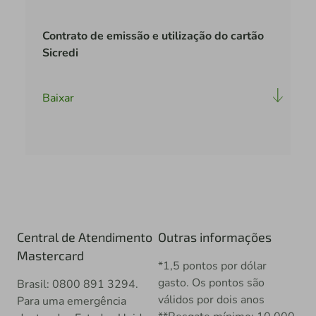
Contrato de emissão e utilização do cartão
Sicredi
Baixar
Central de Atendimento
Outras informações
Mastercard
*1,5 pontos por dólar
gasto. Os pontos são
Brasil: 0800 891 3294.
válidos por dois anos
Para uma emergência