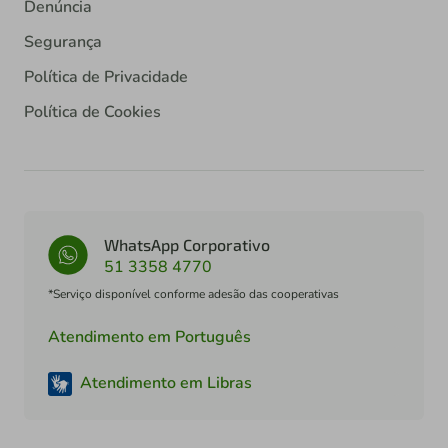
Denúncia
Segurança
Política de Privacidade
Política de Cookies
WhatsApp Corporativo
51 3358 4770
*Serviço disponível conforme adesão das cooperativas
Atendimento em Português
Atendimento em Libras