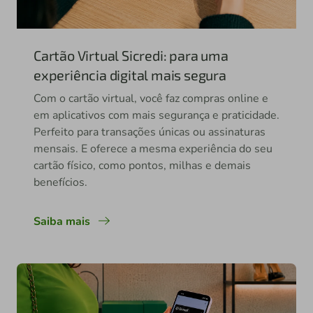
Cartão Virtual Sicredi: para uma
experiência digital mais segura
Com o cartão virtual, você faz compras online e
em aplicativos com mais segurança e praticidade.
Perfeito para transações únicas ou assinaturas
mensais. E oferece a mesma experiência do seu
cartão físico, como pontos, milhas e demais
benefícios.
Saiba mais