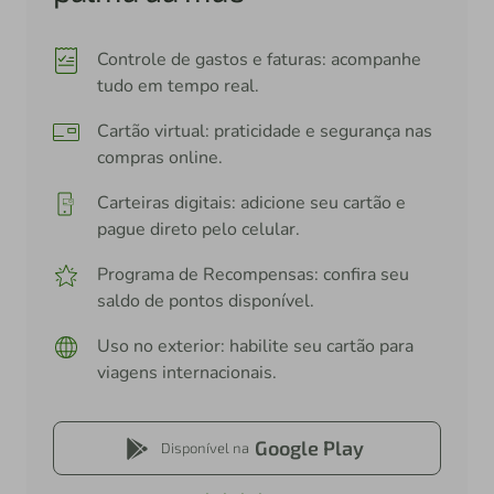
Controle de gastos e faturas: acompanhe
tudo em tempo real.
Cartão virtual: praticidade e segurança nas
compras online.
Carteiras digitais: adicione seu cartão e
pague direto pelo celular.
Programa de Recompensas: confira seu
saldo de pontos disponível.
Uso no exterior: habilite seu cartão para
viagens internacionais.
Google Play
Disponível na