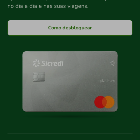
no dia a dia e nas suas viagens.
Como desbloquear