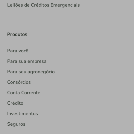
Leilões de Créditos Emergenciais
Produtos
Para você
Para sua empresa
Para seu agronegócio
Consórcios
Conta Corrente
Crédito
Investimentos
Seguros