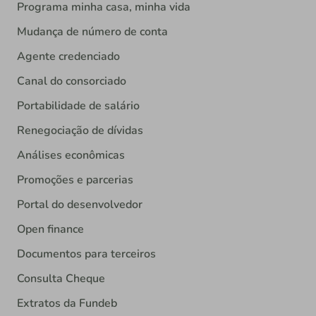
Programa minha casa, minha vida
Mudança de número de conta
Agente credenciado
Canal do consorciado
Portabilidade de salário
Renegociação de dívidas
Análises econômicas
Promoções e parcerias
Portal do desenvolvedor
Open finance
Documentos para terceiros
Consulta Cheque
Extratos da Fundeb