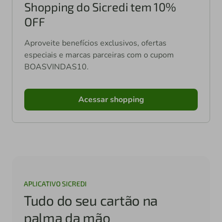
Shopping do Sicredi tem 10%
OFF
Aproveite benefícios exclusivos, ofertas
especiais e marcas parceiras com o cupom
BOASVINDAS10.
Acessar shopping
APLICATIVO SICREDI
Tudo do seu cartão na
palma da mão