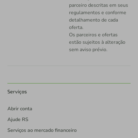
parceiro descritas em seus
regulamentos e conforme
detalhamento de cada
oferta.
Os parceiros e ofertas
estão sujeitos à alteração
sem aviso prévio.
Serviços
Abrir conta
Ajude RS
Serviços ao mercado financeiro