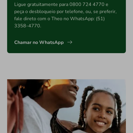
Ligue gratuitamente para 0800 724 4770 e
peça o desbloqueio por telefone, ou, se preferir,
fale direto com o Theo no WhatsApp: (51)
3358-4770.
Chamar no WhatsApp