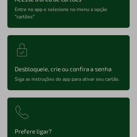
Entre no app e selecione no menu a opção
"cartões"
Desbloqueie, crie ou confira a senha
Siga as instruções do app para ativar seu cartão.
Prefere ligar?