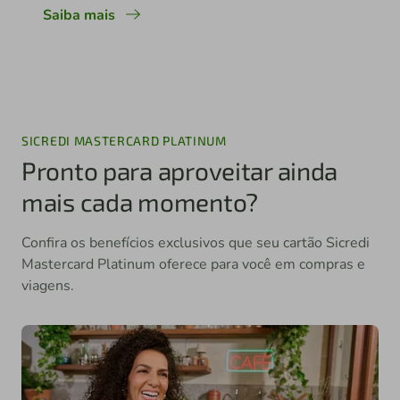
Saiba mais
SICREDI MASTERCARD PLATINUM
Pronto para aproveitar ainda
mais cada momento?
Confira os benefícios exclusivos que seu cartão Sicredi
Mastercard Platinum oferece para você em compras e
viagens.