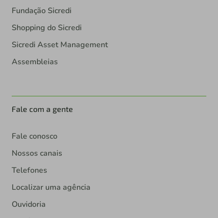
Fundação Sicredi
Shopping do Sicredi
Sicredi Asset Management
Assembleias
Fale com a gente
Fale conosco
Nossos canais
Telefones
Localizar uma agência
Ouvidoria