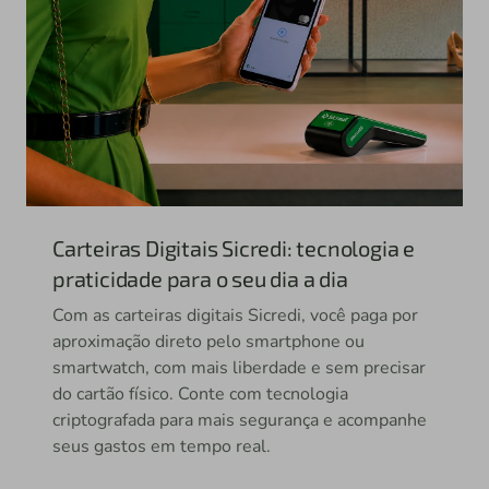
Carteiras Digitais Sicredi: tecnologia e
praticidade para o seu dia a dia
Com as carteiras digitais Sicredi, você paga por
aproximação direto pelo smartphone ou
smartwatch, com mais liberdade e sem precisar
do cartão físico. Conte com tecnologia
criptografada para mais segurança e acompanhe
seus gastos em tempo real.