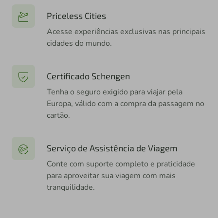
Priceless Cities
Acesse experiências exclusivas nas principais
cidades do mundo.
Certificado Schengen
Tenha o seguro exigido para viajar pela
Europa, válido com a compra da passagem no
cartão.
Serviço de Assistência de Viagem
Conte com suporte completo e praticidade
para aproveitar sua viagem com mais
tranquilidade.