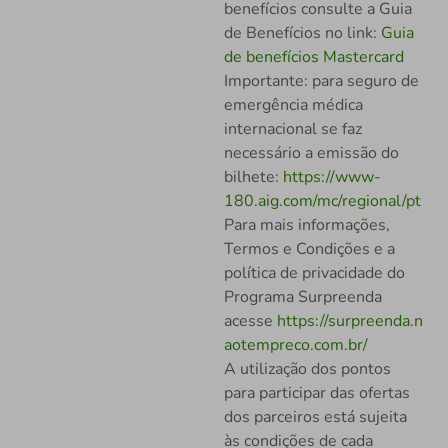
benefícios consulte a Guia
de Benefícios no link:
Guia
de benefícios Mastercard
Importante: para seguro de
emergência médica
internacional se faz
necessário a emissão do
bilhete:
https://www-
180.aig.com/mc/regional/pt
Para mais informações,
Termos e Condições e a
política de privacidade do
Programa Surpreenda
acesse
https://surpreenda.n
aotempreco.com.br/
A utilização dos pontos
para participar das ofertas
dos parceiros está sujeita
às condições de cada