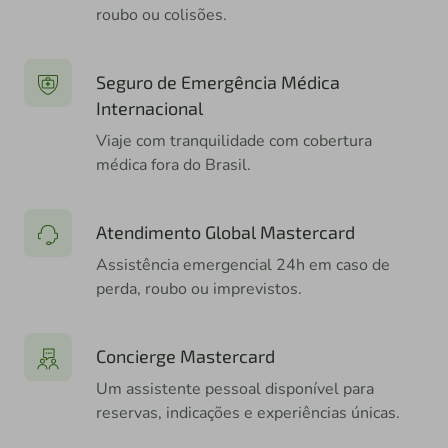
roubo ou colisões.
Seguro de Emergência Médica
Internacional
Viaje com tranquilidade com cobertura
médica fora do Brasil.
Atendimento Global Mastercard
Assistência emergencial 24h em caso de
perda, roubo ou imprevistos.
Concierge Mastercard
Um assistente pessoal disponível para
reservas, indicações e experiências únicas.