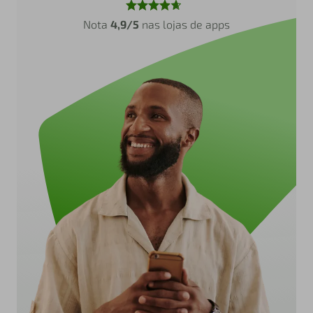
Nota
4,9/5
nas lojas de apps