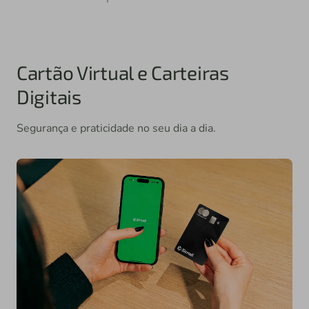
Cartão Virtual e Carteiras
Digitais
Segurança e praticidade no seu dia a dia.