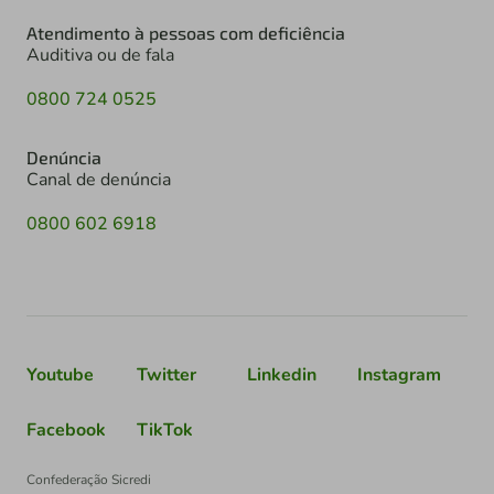
Atendimento à pessoas com deficiência
Auditiva ou de fala
0800 724 0525
Denúncia
Canal de denúncia
0800 602 6918
Youtube
Twitter
Linkedin
Instagram
Facebook
TikTok
Confederação Sicredi