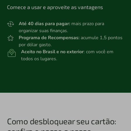
Comece a usar e aproveite as vantagens
Até 40 dias para pagar:
mais prazo para
organizar suas finanças.
Programa de Recompensas:
acumule 1,5 pontos
por dólar gasto.
Aceito no Brasil e no exterior
: com você em
todos os lugares.
Como desbloquear seu cartão: