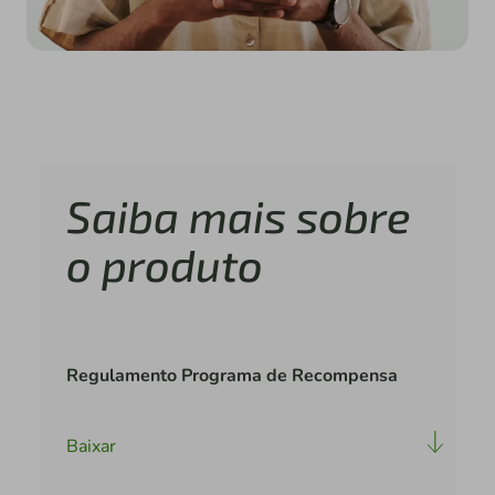
Saiba mais sobre
o produto
Regulamento Programa de Recompensa
Baixar