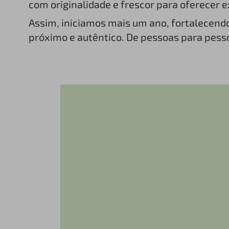
com originalidade e frescor para oferecer 
Assim, iniciamos mais um ano, fortalece
próximo e autêntico. De pessoas para pes