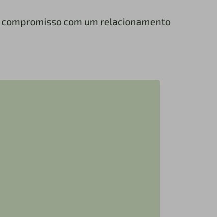
so compromisso com um relacionamento