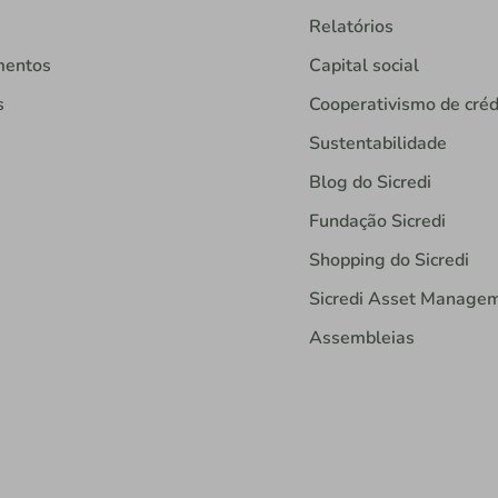
Relatórios
mentos
Capital social
s
Cooperativismo de créd
Sustentabilidade
Blog do Sicredi
Fundação Sicredi
Shopping do Sicredi
Sicredi Asset Manage
Assembleias