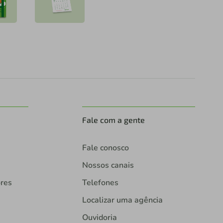
Fale com a gente
Fale conosco
Nossos canais
ores
Telefones
Localizar uma agência
Ouvidoria