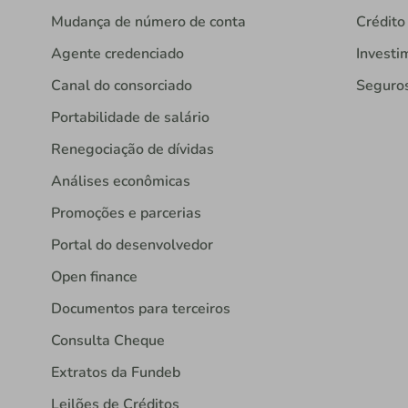
Mudança de número de conta
Crédito
Agente credenciado
Investi
Canal do consorciado
Seguro
Portabilidade de salário
Renegociação de dívidas
Análises econômicas
Promoções e parcerias
Portal do desenvolvedor
Open finance
Documentos para terceiros
Consulta Cheque
Extratos da Fundeb
Leilões de Créditos