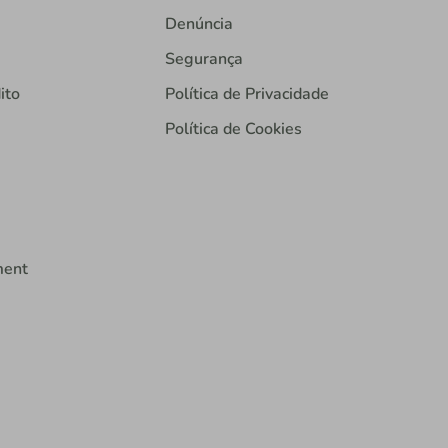
Denúncia
Segurança
ito
Política de Privacidade
Política de Cookies
ment