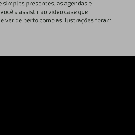
e simples presentes, as agendas e
você a assistir ao vídeo case que
e ver de perto como as ilustrações foram