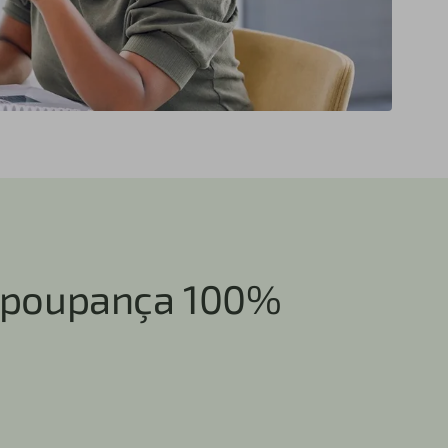
a poupança 100%