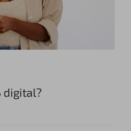
digital?