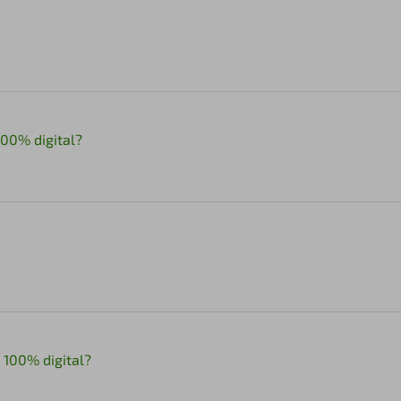
100% digital?
 100% digital?