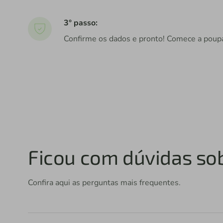
3° passo:
Confirme os dados e pronto! Comece a poup
Ficou com dúvidas so
Confira aqui as perguntas mais frequentes.