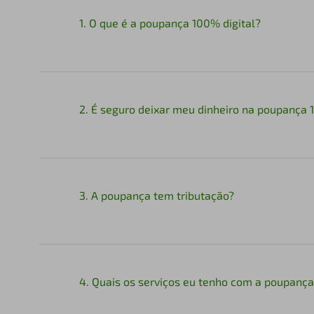
1. O que é a poupança 100% digital?
2. É seguro deixar meu dinheiro na poupança 
3. A poupança tem tributação?
4. Quais os serviços eu tenho com a poupança