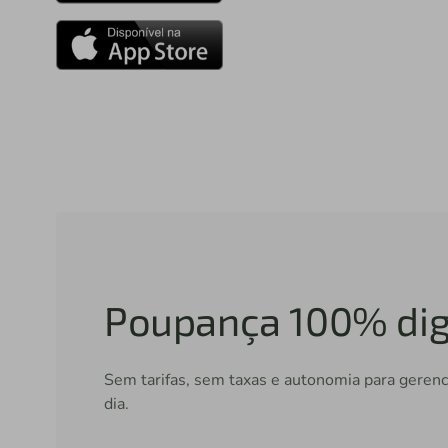
Poupança 100% dig
Sem tarifas, sem taxas e autonomia para gerenci
dia.