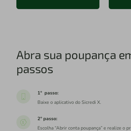
Abra sua poupança e
passos
1º passo:
Baixe o aplicativo do Sicredi X.
2º passo:
Escolha “Abrir conta poupança” e realize o pr