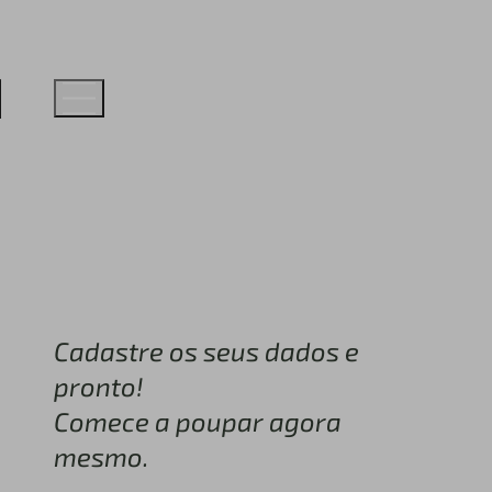
Cadastre os seus dados e
pronto!
Comece a poupar agora
mesmo.