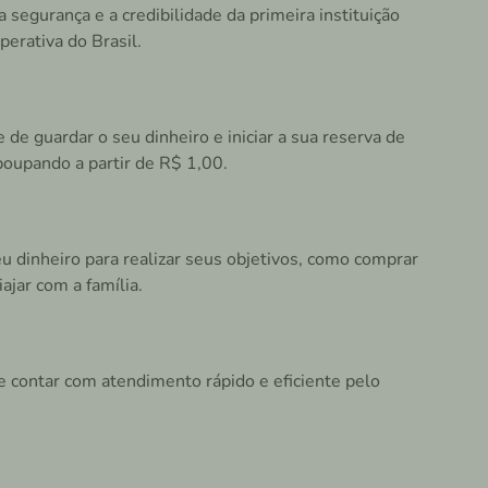
a segurança e a credibilidade da primeira instituição
perativa do Brasil.
 de guardar o seu dinheiro e iniciar a sua reserva de
oupando a partir de R$ 1,00.
eu dinheiro para realizar seus objetivos, como comprar
ajar com a família.
e contar com atendimento rápido e eficiente pelo